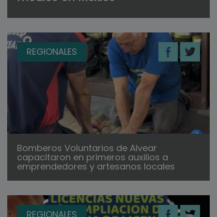
REGIONALES
Bomberos Voluntarios de Alvear
capacitaron en primeros auxilios a
emprendedores y artesanos locales
REGIONALES