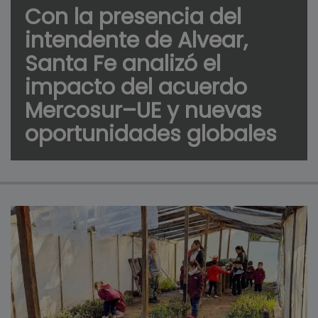
Con la presencia del
intendente de Alvear,
Santa Fe analizó el
impacto del acuerdo
Mercosur–UE y nuevas
oportunidades globales