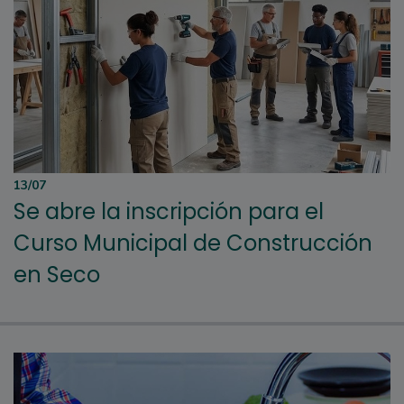
13/07
Se abre la inscripción para el
Curso Municipal de Construcción
en Seco