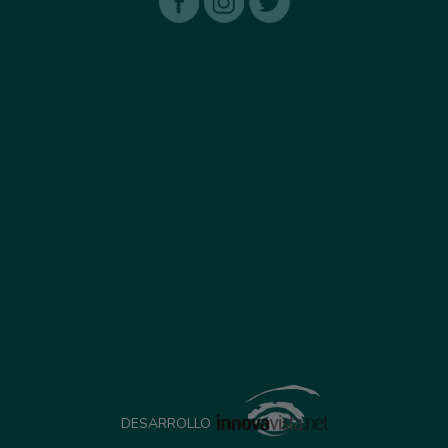
DESARROLLO