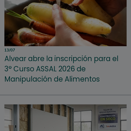
13/07
Alvear abre la inscripción para el
3° Curso ASSAL 2026 de
Manipulación de Alimentos