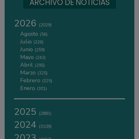
ARCHIVO DE NOTICIAS
2026
(2029)
Agosto
(56)
Julio
(226)
Junio
(259)
Mayo
(242)
Abril
(295)
Marzo
(325)
Febrero
(325)
Enero
(301)
2025
(2881)
2024
(3109)
2023