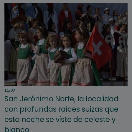
11/07
San Jerónimo Norte, la localidad
con profundas raíces suizas que
esta noche se viste de celeste y
blanco