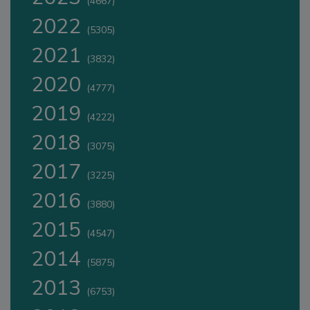
(4667)
2022
(5305)
2021
(3832)
2020
(4777)
2019
(4222)
2018
(3075)
2017
(3225)
2016
(3880)
2015
(4547)
2014
(5875)
2013
(6753)