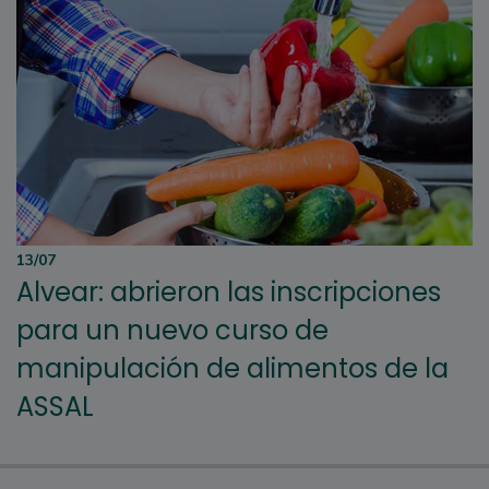
13/07
Alvear: abrieron las inscripciones
para un nuevo curso de
manipulación de alimentos de la
ASSAL