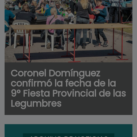
Coronel Domínguez
confirmó la fecha de la
9° Fiesta Provincial de las
Legumbres