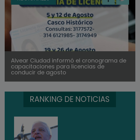
Alvear Ciudad informó el cronograma de
capacitaciones para licencias de
conducir de agosto
RANKING DE NOTICIAS