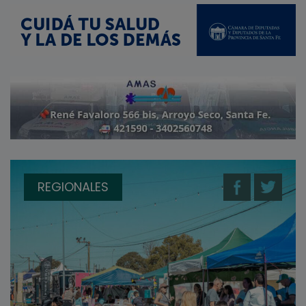
REGIONALES