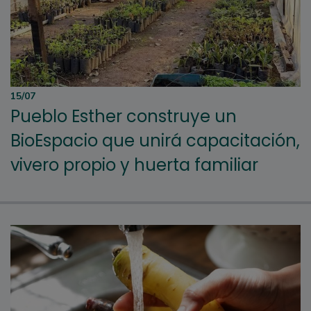
15/07
Pueblo Esther construye un
BioEspacio que unirá capacitación,
vivero propio y huerta familiar