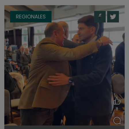
REGIONALES