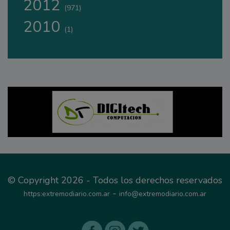
2012
(971)
2010
(1)
© Copyright 2026 - Todos los derechos reservados
-
https:extremodiario.com.ar
info@extremodiario.com.ar