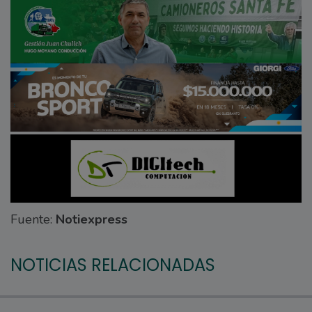
Fuente:
Notiexpress
NOTICIAS RELACIONADAS