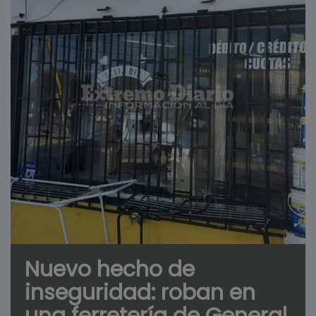
Nuevo hecho de
inseguridad: roban en
una ferretería de General