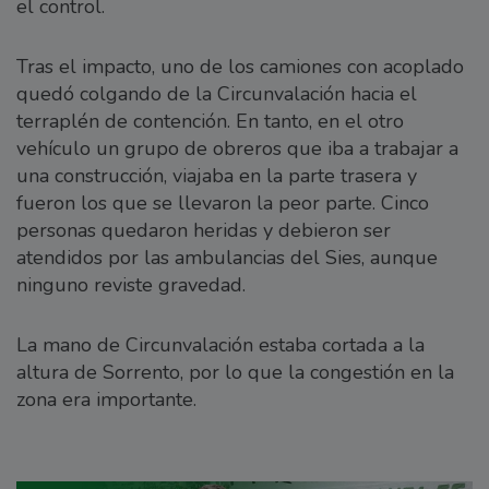
el control.
Tras el impacto, uno de los camiones con acoplado
quedó colgando de la Circunvalación hacia el
terraplén de contención. En tanto, en el otro
vehículo un grupo de obreros que iba a trabajar a
una construcción, viajaba en la parte trasera y
fueron los que se llevaron la peor parte. Cinco
personas quedaron heridas y debieron ser
atendidos por las ambulancias del Sies, aunque
ninguno reviste gravedad.
La mano de Circunvalación estaba cortada a la
altura de Sorrento, por lo que la congestión en la
zona era importante.