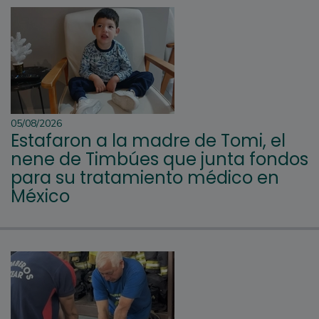
05/08/2026
Estafaron a la madre de Tomi, el
nene de Timbúes que junta fondos
para su tratamiento médico en
México