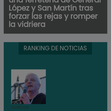
López y San Martín tras
forzar las rejas y romper
la vidriera
RANKING DE NOTICIAS
03/08/2026