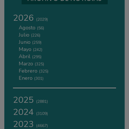
2026
(2029)
Agosto
(56)
Julio
(226)
Junio
(259)
Mayo
(242)
Abril
(295)
Marzo
(325)
Febrero
(325)
Enero
(301)
2025
(2881)
2024
(3109)
2023
(4667)