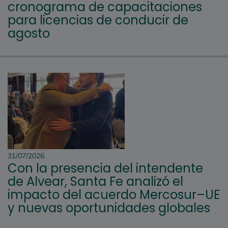
cronograma de capacitaciones
para licencias de conducir de
agosto
31/07/2026
Con la presencia del intendente
de Alvear, Santa Fe analizó el
impacto del acuerdo Mercosur–UE
y nuevas oportunidades globales