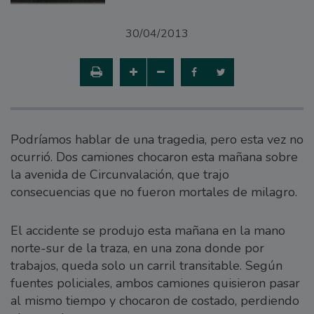
30/04/2013
Podríamos hablar de una tragedia, pero esta vez no
ocurrió. Dos camiones chocaron esta mañana sobre
la avenida de Circunvalación, que trajo
consecuencias que no fueron mortales de milagro.
El accidente se produjo esta mañana en la mano
norte-sur de la traza, en una zona donde por
trabajos, queda solo un carril transitable. Según
fuentes policiales, ambos camiones quisieron pasar
al mismo tiempo y chocaron de costado, perdiendo