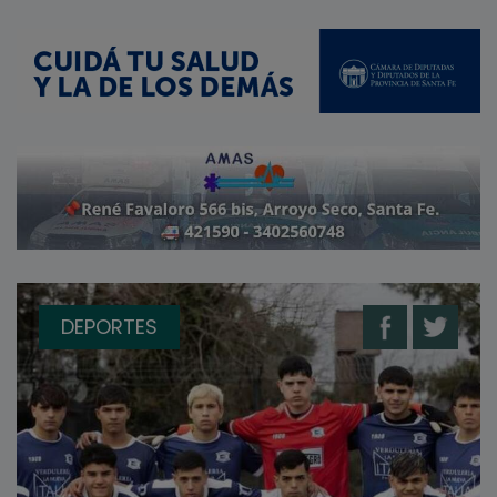
DEPORTES