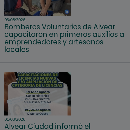
03/08/2026
Bomberos Voluntarios de Alvear
capacitaron en primeros auxilios a
emprendedores y artesanos
locales
01/08/2026
Alvear Ciudad informó el