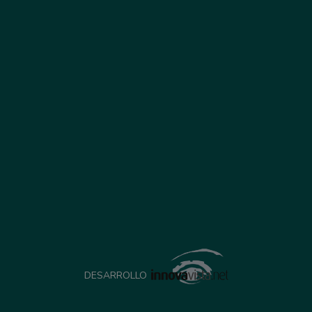
DESARROLLO