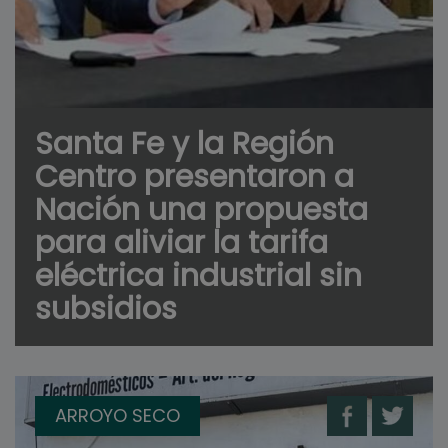
Santa Fe y la Región
Centro presentaron a
Nación una propuesta
para aliviar la tarifa
eléctrica industrial sin
subsidios
ARROYO SECO