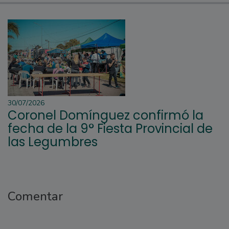
30/07/2026
Coronel Domínguez confirmó la
fecha de la 9° Fiesta Provincial de
las Legumbres
Comentar