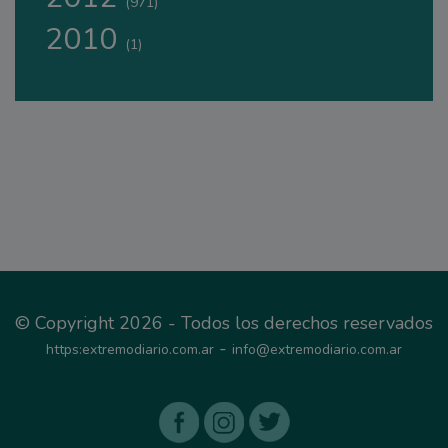
(971)
2010
(1)
© Copyright 2026 - Todos los derechos reservados
-
https:extremodiario.com.ar
info@extremodiario.com.ar