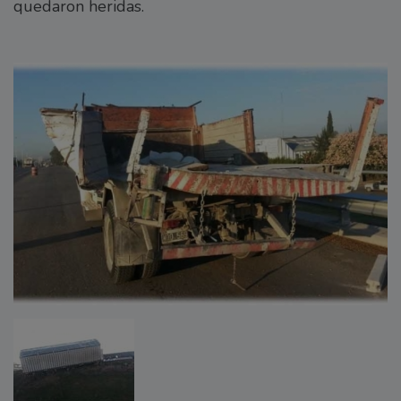
quedaron heridas.