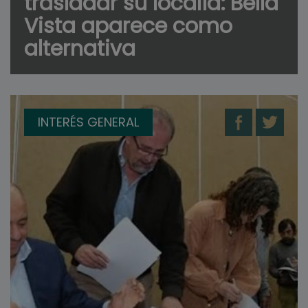
trasladar su localía: Bella
Vista aparece como
alternativa
INTERÉS GENERAL