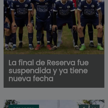
La final de Reserva fue
suspendida y ya tiene
nueva fecha