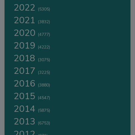
2022
(5305)
2021
(3832)
2020
(4777)
2019
(4222)
2018
(3075)
2017
(3225)
2016
(3880)
2015
(4547)
2014
(5875)
2013
(6753)
2012