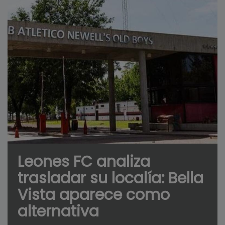
Leones FC analiza
trasladar su localía: Bella
Vista aparece como
alternativa