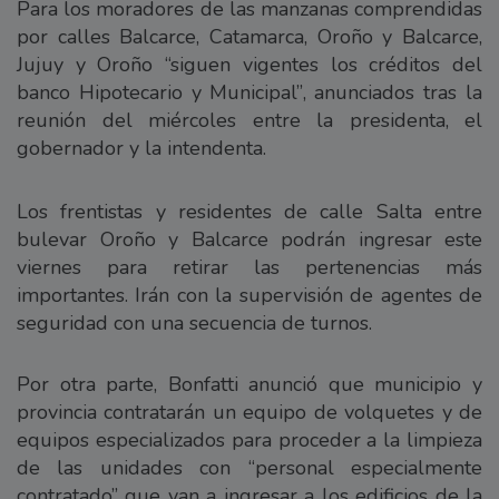
Para los moradores de las manzanas comprendidas
por calles Balcarce, Catamarca, Oroño y Balcarce,
Jujuy y Oroño “siguen vigentes los créditos del
banco Hipotecario y Municipal”, anunciados tras la
reunión del miércoles entre la presidenta, el
gobernador y la intendenta.
Los frentistas y residentes de calle Salta entre
bulevar Oroño y Balcarce podrán ingresar este
viernes para retirar las pertenencias más
importantes. Irán con la supervisión de agentes de
seguridad con una secuencia de turnos.
Por otra parte, Bonfatti anunció que municipio y
provincia contratarán un equipo de volquetes y de
equipos especializados para proceder a la limpieza
de las unidades con “personal especialmente
contratado” que van a ingresar a los edificios de la