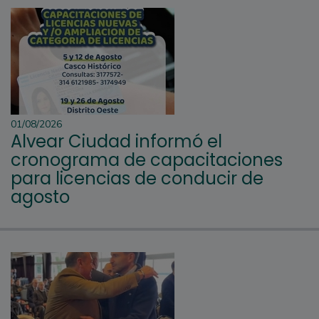
01/08/2026
Alvear Ciudad informó el
cronograma de capacitaciones
para licencias de conducir de
agosto