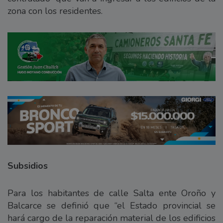
zona con los residentes.
Subsidios
Para los habitantes de calle Salta ente Oroño y
Balcarce se definió que “el Estado provincial se
hará cargo de la reparación material de los edificios