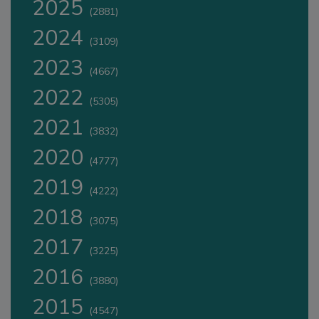
2025
(2881)
2024
(3109)
2023
(4667)
2022
(5305)
2021
(3832)
2020
(4777)
2019
(4222)
2018
(3075)
2017
(3225)
2016
(3880)
2015
(4547)