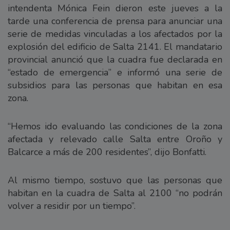
intendenta Mónica Fein dieron este jueves a la
tarde una conferencia de prensa para anunciar una
serie de medidas vinculadas a los afectados por la
explosión del edificio de Salta 2141. El mandatario
provincial anunció que la cuadra fue declarada en
“estado de emergencia” e informó una serie de
subsidios para las personas que habitan en esa
zona.
“Hemos ido evaluando las condiciones de la zona
afectada y relevado calle Salta entre Oroño y
Balcarce a más de 200 residentes”, dijo Bonfatti.
Al mismo tiempo, sostuvo que las personas que
habitan en la cuadra de Salta al 2100 “no podrán
volver a residir por un tiempo”.