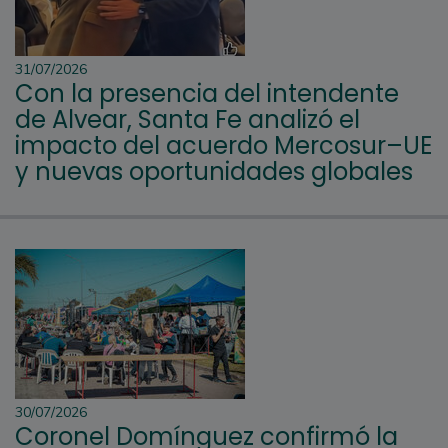
31/07/2026
Con la presencia del intendente
de Alvear, Santa Fe analizó el
impacto del acuerdo Mercosur–UE
y nuevas oportunidades globales
30/07/2026
Coronel Domínguez confirmó la