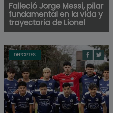
Falleció Jorge Messi, pilar
fundamental en la vida y
trayectoria de Lionel
DEPORTES