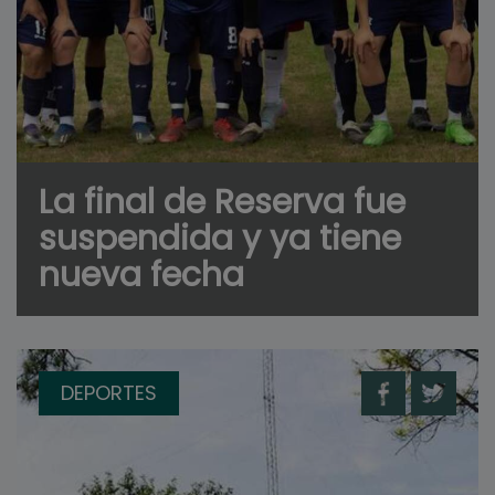
La final de Reserva fue
suspendida y ya tiene
nueva fecha
DEPORTES