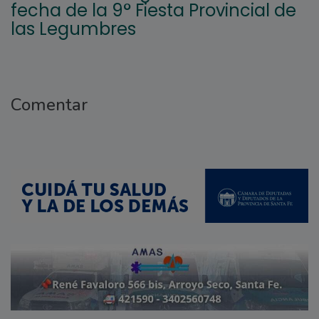
fecha de la 9° Fiesta Provincial de
las Legumbres
Comentar