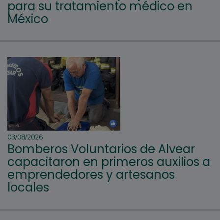
para su tratamiento médico en
México
03/08/2026
Bomberos Voluntarios de Alvear
capacitaron en primeros auxilios a
emprendedores y artesanos
locales