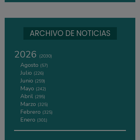
ARCHIVO DE NOTICIAS
2026
(2030)
Agosto
(57)
Julio
(226)
Junio
(259)
Mayo
(242)
Abril
(295)
Marzo
(325)
Febrero
(325)
Enero
(301)