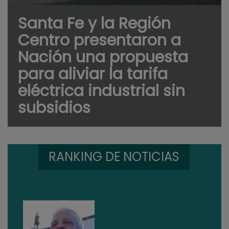
Santa Fe y la Región
Centro presentaron a
Nación una propuesta
para aliviar la tarifa
eléctrica industrial sin
subsidios
RANKING DE NOTICIAS