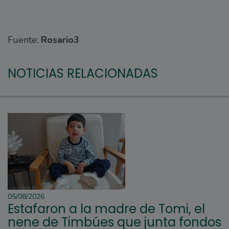
Fuente:
Rosario3
NOTICIAS RELACIONADAS
05/08/2026
Estafaron a la madre de Tomi, el
nene de Timbúes que junta fondos