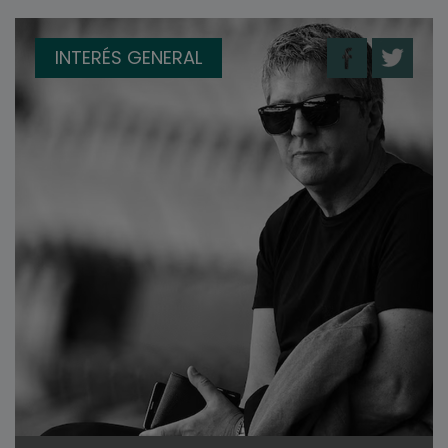
INTERÉS GENERAL