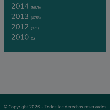
2014
(5875)
2013
(6753)
2012
(971)
2010
(1)
© Copyright 2026 - Todos los derechos reservados