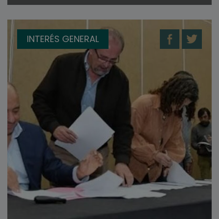
INTERÉS GENERAL