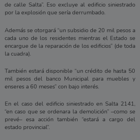
de calle Salta”. Eso excluye al edificio siniestrado
por la explosión que sería derrumbado.
Además se otorgará “un subsidio de 20 mil pesos a
cada uno de los residentes mientras el Estado se
encargue de la reparación de los edificios” (de toda
la cuadra).
También estará disponible “un crédito de hasta 50
mil pesos del banco Municipal para muebles y
enseres a 60 meses” con bajo interés.
En el caso del edificio siniestrado en Salta 2141,
“en caso que se ordenara la demolición” –como se
prevé– esa acción también “estará a cargo del
estado provincial”.