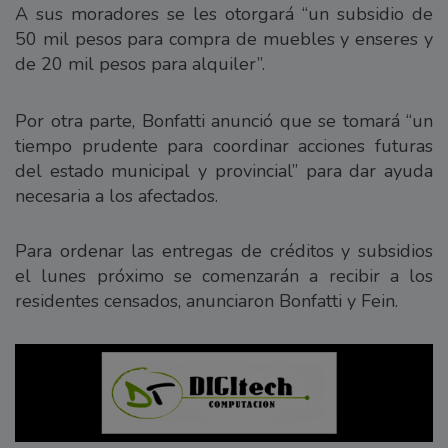
A sus moradores se les otorgará “un subsidio de
50 mil pesos para compra de muebles y enseres y
de 20 mil pesos para alquiler”.
Por otra parte, Bonfatti anunció que se tomará “un
tiempo prudente para coordinar acciones futuras
del estado municipal y provincial” para dar ayuda
necesaria a los afectados.
Para ordenar las entregas de créditos y subsidios
el lunes próximo se comenzarán a recibir a los
residentes censados, anunciaron Bonfatti y Fein.