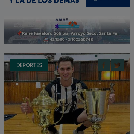
DEPORTES