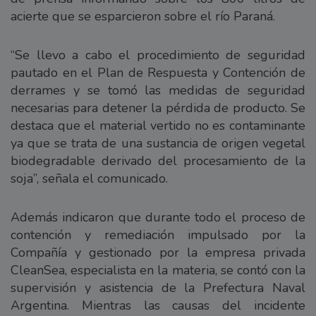
acierte que se esparcieron sobre el río Paraná.
“Se llevo a cabo el procedimiento de seguridad
pautado en el Plan de Respuesta y Contención de
derrames y se tomó las medidas de seguridad
necesarias para detener la pérdida de producto. Se
destaca que el material vertido no es contaminante
ya que se trata de una sustancia de origen vegetal
biodegradable derivado del procesamiento de la
soja”, señala el comunicado.
Además indicaron que durante todo el proceso de
contención y remediación impulsado por la
Compañía y gestionado por la empresa privada
CleanSea, especialista en la materia, se contó con la
supervisión y asistencia de la Prefectura Naval
Argentina. Mientras las causas del incidente