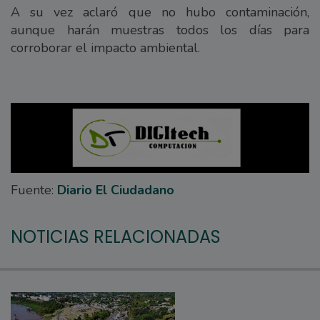
A su vez aclaró que no hubo contaminación,
aunque harán muestras todos los días para
corroborar el impacto ambiental.
Fuente:
Diario El Ciudadano
NOTICIAS RELACIONADAS