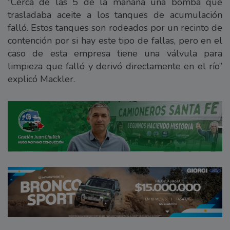
“Cerca de las 5 de la mañana una bomba que
trasladaba aceite a los tanques de acumulación
falló. Estos tanques son rodeados por un recinto de
contención por si hay este tipo de fallas, pero en el
caso de esta empresa tiene una válvula para
limpieza que falló y derivó directamente en el río”
explicó Mackler.