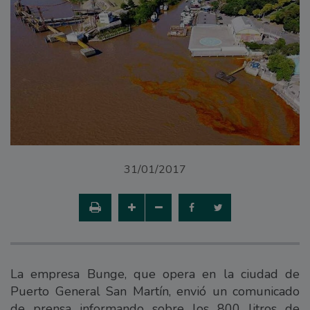
31/01/2017
La empresa Bunge, que opera en la ciudad de
Puerto General San Martín, envió un comunicado
de prensa informando sobre los 800 litros de