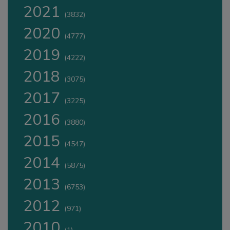
2021
(3832)
2020
(4777)
2019
(4222)
2018
(3075)
2017
(3225)
2016
(3880)
2015
(4547)
2014
(5875)
2013
(6753)
2012
(971)
2010