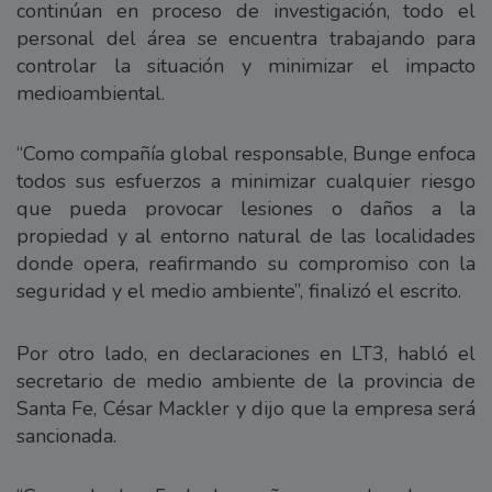
continúan en proceso de investigación, todo el
personal del área se encuentra trabajando para
controlar la situación y minimizar el impacto
medioambiental.
“Como compañía global responsable, Bunge enfoca
todos sus esfuerzos a minimizar cualquier riesgo
que pueda provocar lesiones o daños a la
propiedad y al entorno natural de las localidades
donde opera, reafirmando su compromiso con la
seguridad y el medio ambiente”, finalizó el escrito.
Por otro lado, en declaraciones en LT3, habló el
secretario de medio ambiente de la provincia de
Santa Fe, César Mackler y dijo que la empresa será
sancionada.