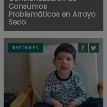
Consumos
Problemáticos en Arroyo
Seco
REGIONALES