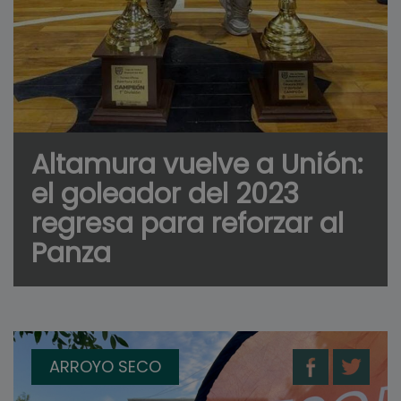
Altamura vuelve a Unión:
el goleador del 2023
regresa para reforzar al
Panza
ARROYO SECO