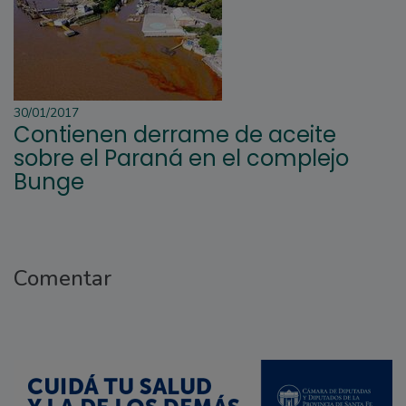
30/01/2017
Contienen derrame de aceite
sobre el Paraná en el complejo
Bunge
Comentar