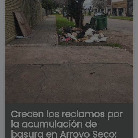
Crecen los reclamos por
la acumulación de
basura en Arroyo Seco: