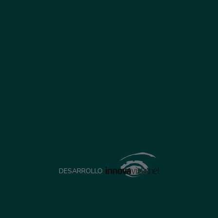
DESARROLLO