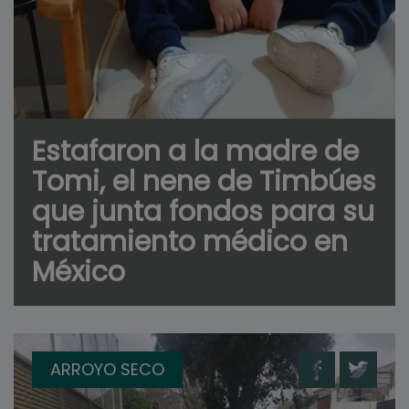
Estafaron a la madre de
Tomi, el nene de Timbúes
que junta fondos para su
tratamiento médico en
México
ARROYO SECO