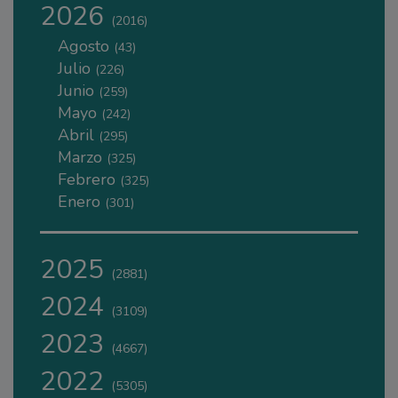
2026
(2016)
Agosto
(43)
Julio
(226)
Junio
(259)
Mayo
(242)
Abril
(295)
Marzo
(325)
Febrero
(325)
Enero
(301)
2025
(2881)
2024
(3109)
2023
(4667)
2022
(5305)