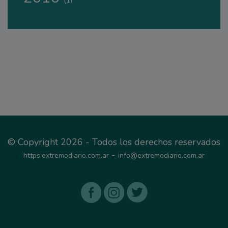
(1)
© Copyright 2026 - Todos los derechos reservados
-
https:extremodiario.com.ar
info@extremodiario.com.ar