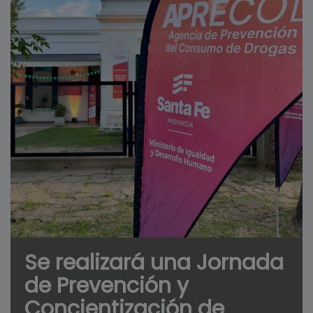
Se realizará una Jornada
de Prevención y
Concientización de