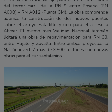
del tercer carril de la RN 9 entre Rosario (RN
A008) y RN A012 (Planta GM). La obra comprende
además la construcción de dos nuevos puentes
sobre el arroyo Saladillo y uno para el acceso a
Alvear. El mismo mes Vialidad Nacional también
licitará una obra de repavimentación para RN 33,
entre Pujato y Zavalla. Entre ambos proyectos la
Nación invertirá más de 3.500 millones con nuevas
obras para el sur santafesino.