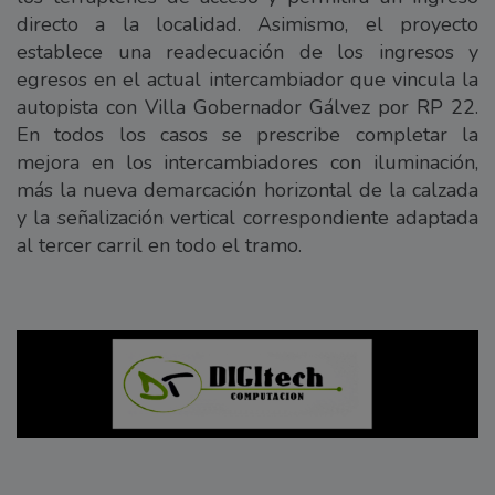
directo a la localidad. Asimismo, el proyecto
establece una readecuación de los ingresos y
egresos en el actual intercambiador que vincula la
autopista con Villa Gobernador Gálvez por RP 22.
En todos los casos se prescribe completar la
mejora en los intercambiadores con iluminación,
más la nueva demarcación horizontal de la calzada
y la señalización vertical correspondiente adaptada
al tercer carril en todo el tramo.