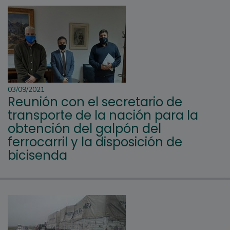
03/09/2021
Reunión con el secretario de
transporte de la nación para la
obtención del galpón del
ferrocarril y la disposición de
bicisenda