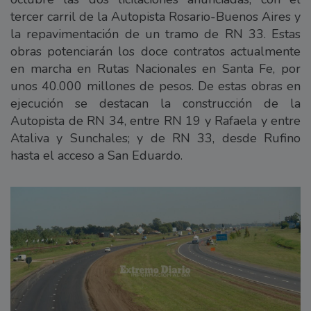
tercer carril de la Autopista Rosario-Buenos Aires y
la repavimentación de un tramo de RN 33. Estas
obras potenciarán los doce contratos actualmente
en marcha en Rutas Nacionales en Santa Fe, por
unos 40.000 millones de pesos. De estas obras en
ejecución se destacan la construcción de la
Autopista de RN 34, entre RN 19 y Rafaela y entre
Ataliva y Sunchales; y de RN 33, desde Rufino
hasta el acceso a San Eduardo.