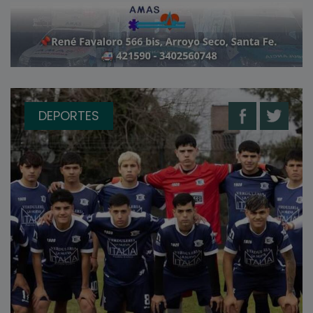
DEPORTES