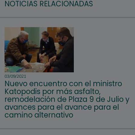
NOTICIAS RELACIONADAS
03/09/2021
Nuevo encuentro con el ministro
Katopodis por más asfalto,
remodelación de Plaza 9 de Julio y
avances para el avance para el
camino alternativo