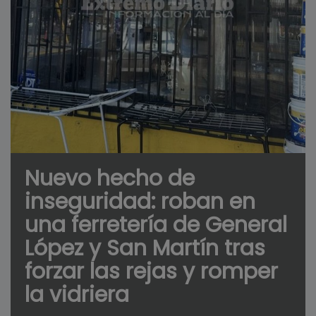
Nuevo hecho de
inseguridad: roban en
una ferretería de General
López y San Martín tras
forzar las rejas y romper
la vidriera