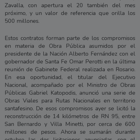
Zavalla, con apertura el 20 también del mes
próximo, y un valor de referencia que orilla los
500 millones.
Estos contratos forman parte de los compromisos
en materia de Obra Pública asumidos por el
presidente de la Nación Alberto Fernández con el
gobernador de Santa Fe Omar Perotti en la última
reunión de Gabinete Federal realizada en Rosario.
En esa oportunidad, el titular del Ejecutivo
Nacional, acompañado por el Ministro de Obras
Públicas Gabriel Katopodis, anunció una serie de
Obras Viales para Rutas Nacionales en territorio
santafesino. De esos compromisos ayer se licitó la
reconstrucción de 14 kilómetros de RN 95, entre
San Bernardo y Villa Minetti, por cerca de 600
millones de pesos. Ahora se sumarán durante
octubre las dos licitaciones anunciadas, con el