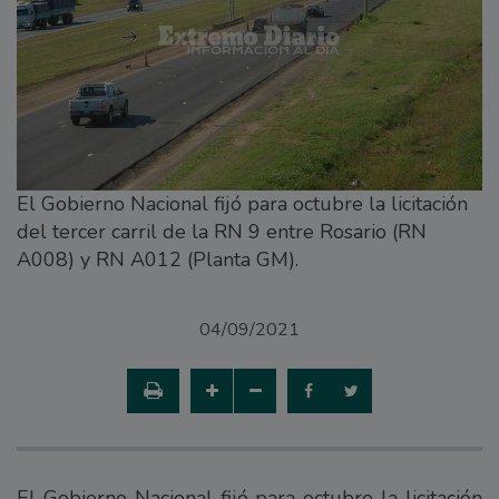
El Gobierno Nacional fijó para octubre la licitación
del tercer carril de la RN 9 entre Rosario (RN
A008) y RN A012 (Planta GM).
04/09/2021
El Gobierno Nacional fijó para octubre la licitación