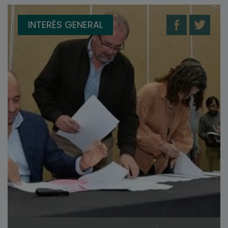
INTERÉS GENERAL