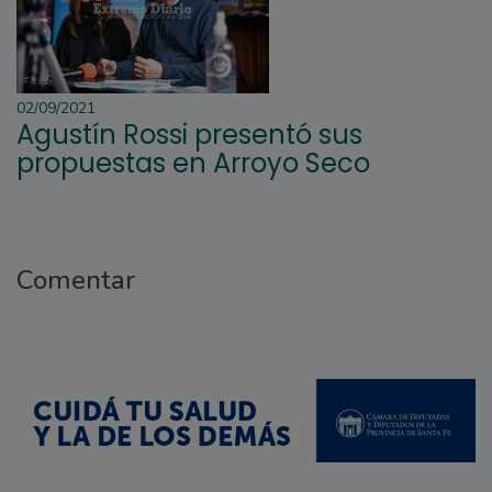
02/09/2021
Agustín Rossi presentó sus
propuestas en Arroyo Seco
Comentar