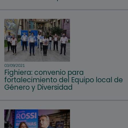
03/09/2021
Fighiera: convenio para
fortalecimiento del Equipo local de
Género y Diversidad