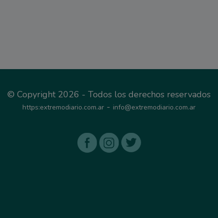
© Copyright 2026 - Todos los derechos reservados
-
https:extremodiario.com.ar
info@extremodiario.com.ar