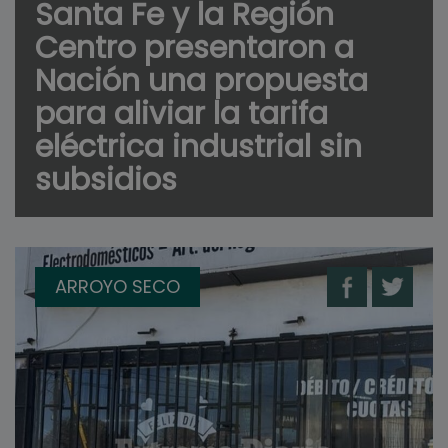
Santa Fe y la Región
Centro presentaron a
Nación una propuesta
para aliviar la tarifa
eléctrica industrial sin
subsidios
ARROYO SECO