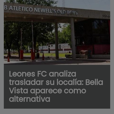
Leones FC analiza
trasladar su localía: Bella
Vista aparece como
alternativa