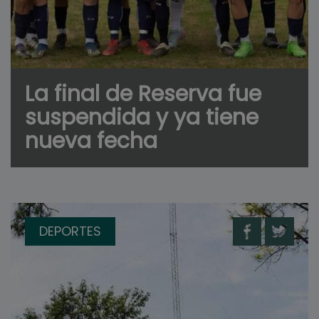
La final de Reserva fue
suspendida y ya tiene
nueva fecha
DEPORTES