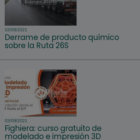
03/09/2021
Derrame de producto químico
sobre la Ruta 26S
03/09/2021
Fighiera: curso gratuito de
modelado e impresión 3D