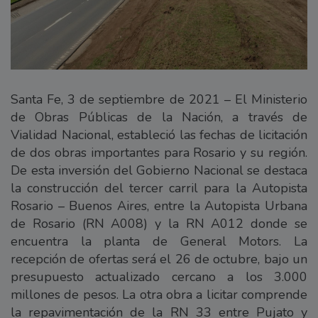
Santa Fe, 3 de septiembre de 2021 – El Ministerio
de Obras Públicas de la Nación, a través de
Vialidad Nacional, estableció las fechas de licitación
de dos obras importantes para Rosario y su región.
De esta inversión del Gobierno Nacional se destaca
la construcción del tercer carril para la Autopista
Rosario – Buenos Aires, entre la Autopista Urbana
de Rosario (RN A008) y la RN A012 donde se
encuentra la planta de General Motors. La
recepción de ofertas será el 26 de octubre, bajo un
presupuesto actualizado cercano a los 3.000
millones de pesos. La otra obra a licitar comprende
la repavimentación de la RN 33 entre Pujato y