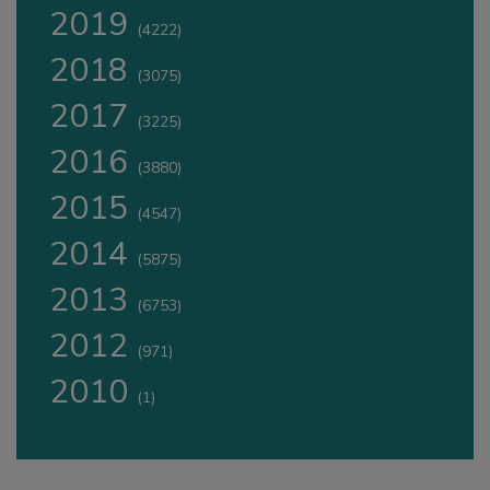
2019
(4222)
2018
(3075)
2017
(3225)
2016
(3880)
2015
(4547)
2014
(5875)
2013
(6753)
2012
(971)
2010
(1)