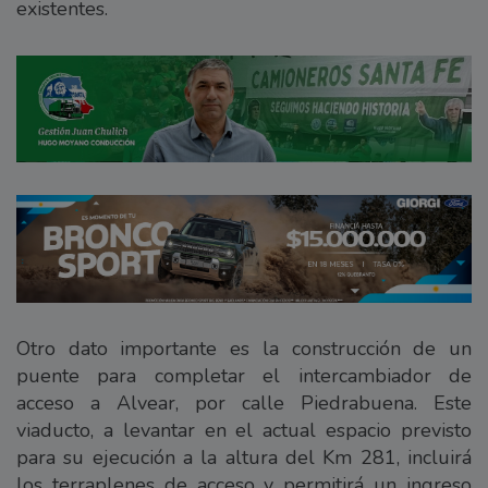
existentes.
Otro dato importante es la construcción de un
puente para completar el intercambiador de
acceso a Alvear, por calle Piedrabuena. Este
viaducto, a levantar en el actual espacio previsto
para su ejecución a la altura del Km 281, incluirá
los terraplenes de acceso y permitirá un ingreso