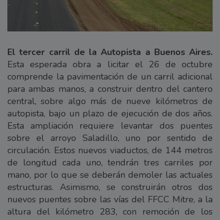
El tercer carril de la Autopista a Buenos Aires.
Esta esperada obra a licitar el 26 de octubre
comprende la pavimentación de un carril adicional
para ambas manos, a construir dentro del cantero
central, sobre algo más de nueve kilómetros de
autopista, bajo un plazo de ejecución de dos años.
Esta ampliación requiere levantar dos puentes
sobre el arroyo Saladillo, uno por sentido de
circulación. Estos nuevos viaductos, de 144 metros
de longitud cada uno, tendrán tres carriles por
mano, por lo que se deberán demoler las actuales
estructuras. Asimismo, se construirán otros dos
nuevos puentes sobre las vías del FFCC Mitre, a la
altura del kilómetro 283, con remoción de los