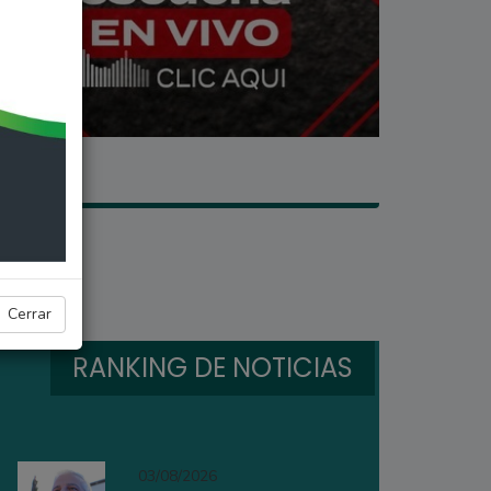
Cerrar
RANKING DE NOTICIAS
03/08/2026