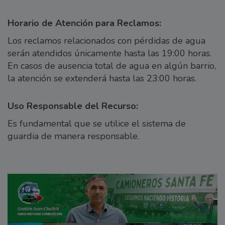
Horario de Atención para Reclamos:
Los reclamos relacionados con pérdidas de agua
serán atendidos únicamente hasta las 19:00 horas.
En casos de ausencia total de agua en algún barrio,
la atención se extenderá hasta las 23:00 horas.
Uso Responsable del Recurso:
Es fundamental que se utilice el sistema de
guardia de manera responsable.