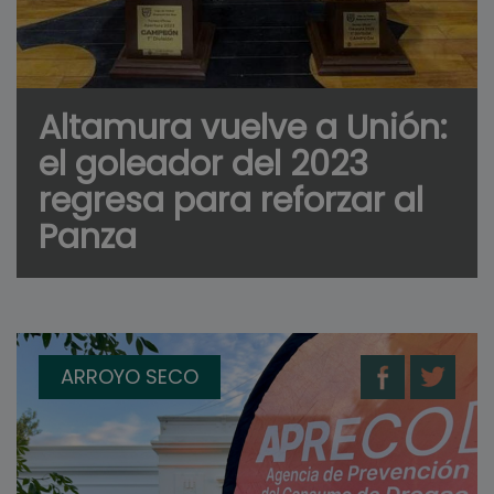
Altamura vuelve a Unión:
el goleador del 2023
regresa para reforzar al
Panza
ARROYO SECO