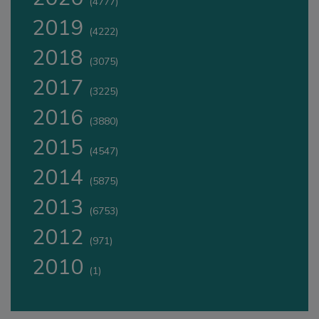
(4777)
2019
(4222)
2018
(3075)
2017
(3225)
2016
(3880)
2015
(4547)
2014
(5875)
2013
(6753)
2012
(971)
2010
(1)