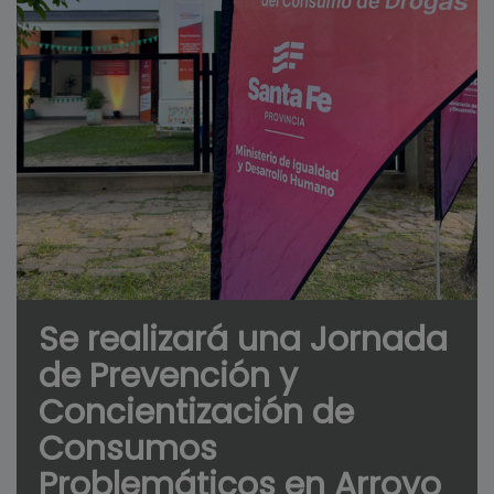
Se realizará una Jornada
de Prevención y
Concientización de
Consumos
Problemáticos en Arroyo