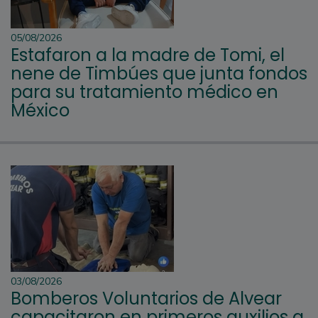
05/08/2026
Estafaron a la madre de Tomi, el
nene de Timbúes que junta fondos
para su tratamiento médico en
México
03/08/2026
Bomberos Voluntarios de Alvear
capacitaron en primeros auxilios a