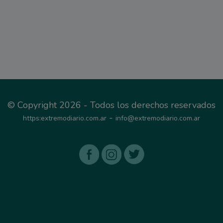
© Copyright 2026 - Todos los derechos reservados
-
https:extremodiario.com.ar
info@extremodiario.com.ar