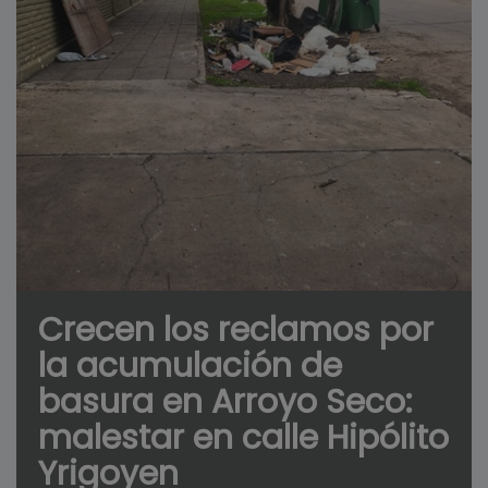
Crecen los reclamos por
la acumulación de
basura en Arroyo Seco:
malestar en calle Hipólito
Yrigoyen