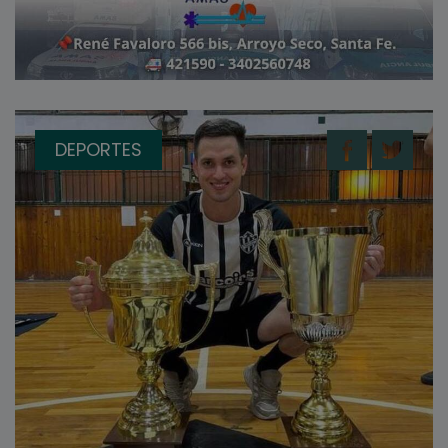
DEPORTES