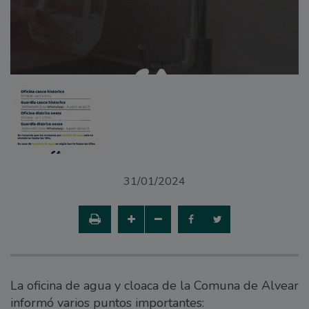
31/01/2024
La oficina de agua y cloaca de la Comuna de Alvear
informó varios puntos importantes: