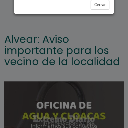
REGIONALES
Cerrar
Alvear: Aviso
importante para los
vecino de la localidad