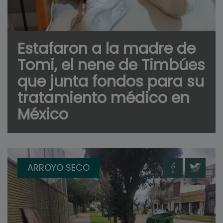
Estafaron a la madre de
Tomi, el nene de Timbúes
que junta fondos para su
tratamiento médico en
México
ARROYO SECO