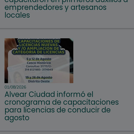
emprendedores y artesanos
locales
01/08/2026
Alvear Ciudad informó el
cronograma de capacitaciones
para licencias de conducir de
agosto