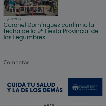
30/07/2026
Coronel Domínguez confirmó la
fecha de la 9° Fiesta Provincial de
las Legumbres
Comentar