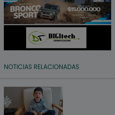
NOTICIAS RELACIONADAS