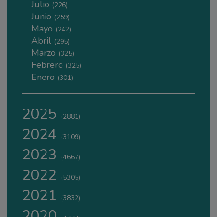
Julio
(226)
Junio
(259)
Mayo
(242)
Abril
(295)
Marzo
(325)
Febrero
(325)
Enero
(301)
2025
(2881)
2024
(3109)
2023
(4667)
2022
(5305)
2021
(3832)
2020