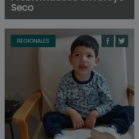
Seco
REGIONALES