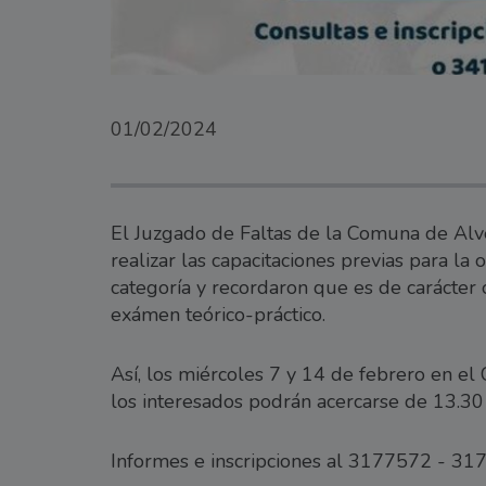
01/02/2024
El Juzgado de Faltas de la Comuna de Alv
realizar las capacitaciones previas para la
categoría y recordaron que es de carácter o
exámen teórico-práctico.
Así, los miércoles 7 y 14 de febrero en el C
los interesados podrán acercarse de 13.30
Informes e inscripciones al 3177572 - 317