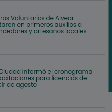
os Voluntarios de Alvear
aron en primeros auxilios a
dedores y artesanos locales
 Ciudad informó el cronograma
acitaciones para licencias de
ir de agosto