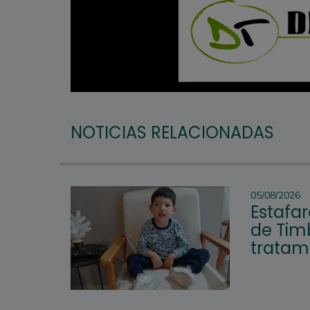
NOTICIAS RELACIONADAS
05/08/2026
Estafar
de Tim
tratam