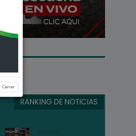
Cerrar
RANKING DE NOTICIAS
01/08/2026