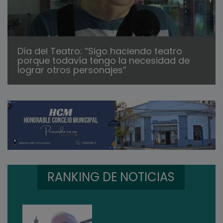
Día del Teatro: “Sigo haciendo teatro
porque todavía tengo la necesidad de
lograr otros personajes”
RANKING DE NOTICIAS