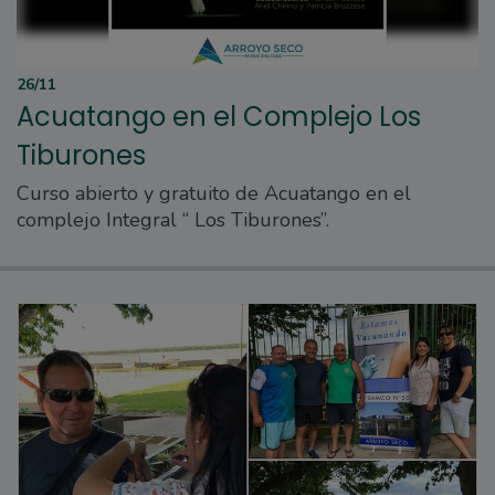
26/11
Acuatango en el Complejo Los
Tiburones
Curso abierto y gratuito de Acuatango en el
complejo Integral “ Los Tiburones”.