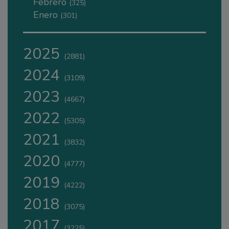
Febrero
(325)
Enero
(301)
2025
(2881)
2024
(3109)
2023
(4667)
2022
(5305)
2021
(3832)
2020
(4777)
2019
(4222)
2018
(3075)
2017
(3225)