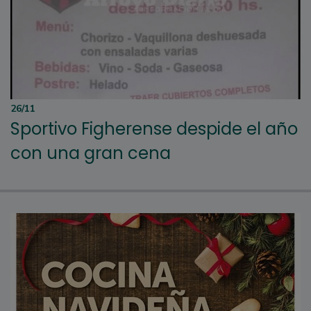
26/11
Sportivo Figherense despide el año
con una gran cena