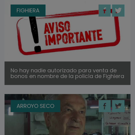
FIGHIERA
No hay nadie autorizado para venta de
bonos en nombre de la policía de Fighiera
ARROYO SECO