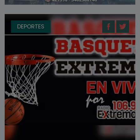
DEPORTES