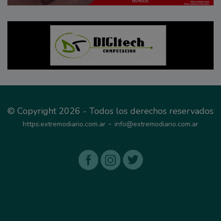
© Copyright 2026 - Todos los derechos reservados
-
https:extremodiario.com.ar
info@extremodiario.com.ar