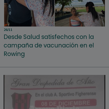
26/11
Desde Salud satisfechos con la
campaña de vacunación en el
Rowing