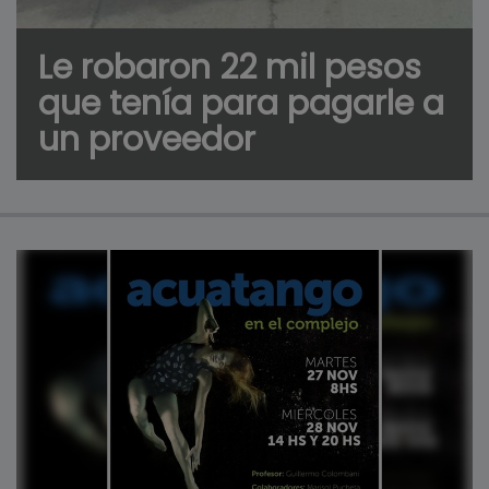
Le robaron 22 mil pesos
que tenía para pagarle a
un proveedor