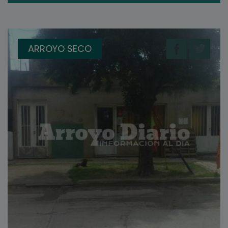
ARROYO SECO