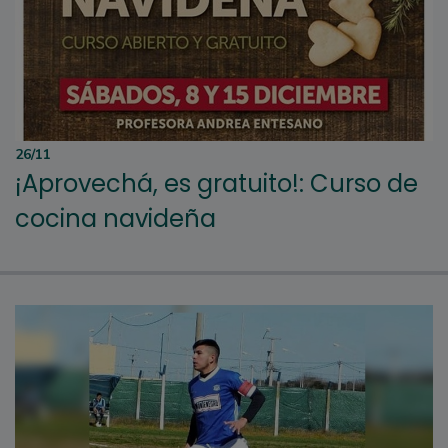
26/11
¡Aprovechá, es gratuito!: Curso de
cocina navideña