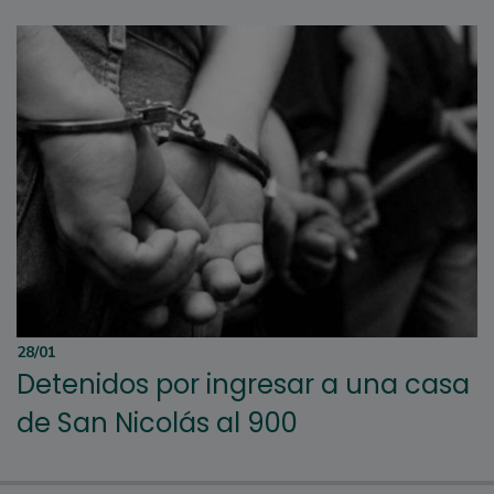
28/01
Detenidos por ingresar a una casa
de San Nicolás al 900