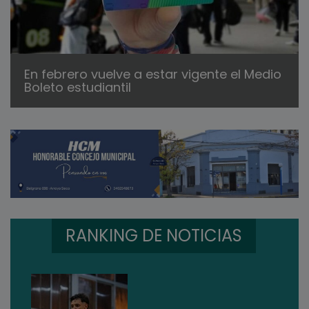
En febrero vuelve a estar vigente el Medio
Boleto estudiantil
RANKING DE NOTICIAS