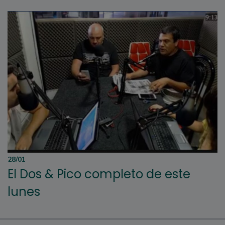
28/01
El Dos & Pico completo de este
lunes