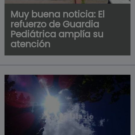
Muy buena noticia: El
refuerzo de Guardia
Pediátrica amplía su
atención