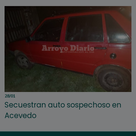
28/01
Secuestran auto sospechoso en
Acevedo