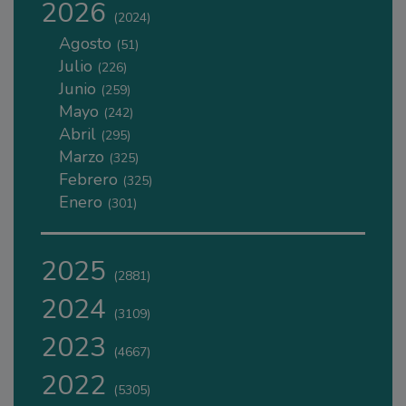
2026
(2024)
Agosto
(51)
Julio
(226)
Junio
(259)
Mayo
(242)
Abril
(295)
Marzo
(325)
Febrero
(325)
Enero
(301)
2025
(2881)
2024
(3109)
2023
(4667)
2022
(5305)