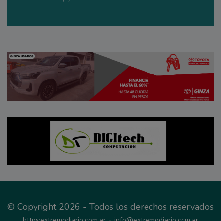
© Copyright 2026 - Todos los derechos reservados
-
https:extremodiario.com.ar
info@extremodiario.com.ar