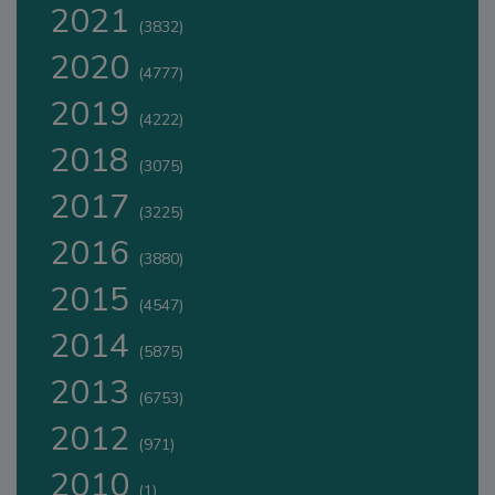
2021
(3832)
2020
(4777)
2019
(4222)
2018
(3075)
2017
(3225)
2016
(3880)
2015
(4547)
2014
(5875)
2013
(6753)
2012
(971)
2010
(1)