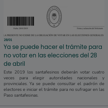
28/01
Ya se puede hacer el trámite para
no votar en las elecciones del 28
de abril
Este 2019 los santafesinos deberán votar cuatro
veces para elegir autoridades nacionales y
provinciales. Ya se puede consultar el padrón de
electores e iniciar el trámite para no sufragar en las
Paso santafesinas.