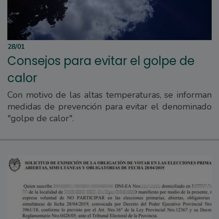
28/01
Consejos para evitar el golpe de
calor
Con motivo de las altas temperaturas, se informan
medidas de prevención para evitar el denominado
"golpe de calor".