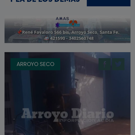
ARROYO SECO