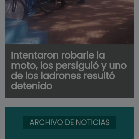
Intentaron robarle la
moto, los persiguió y uno
de los ladrones resultó
detenido
ARCHIVO DE NOTICIAS