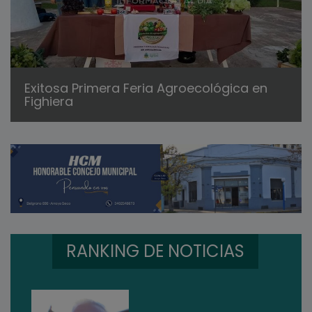
Exitosa Primera Feria Agroecológica en
Fighiera
RANKING DE NOTICIAS