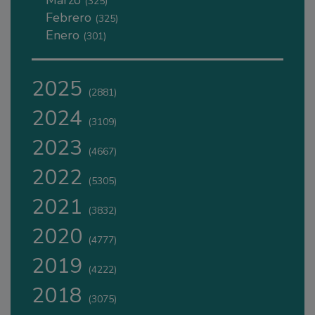
Marzo
(325)
Febrero
(325)
Enero
(301)
2025
(2881)
2024
(3109)
2023
(4667)
2022
(5305)
2021
(3832)
2020
(4777)
2019
(4222)
2018
(3075)