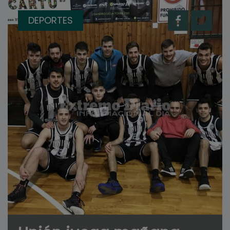
DEPORTES