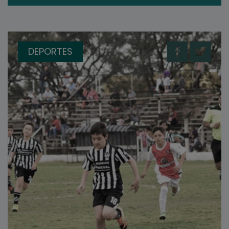
DEPORTES