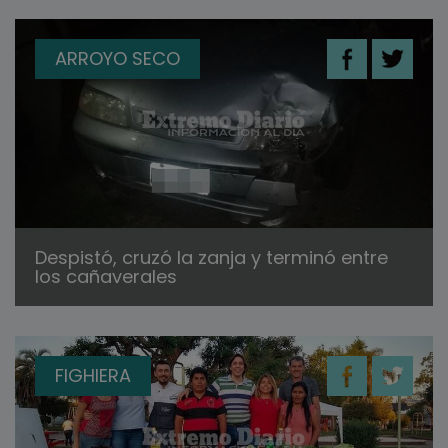
ARROYO SECO
Despistó, cruzó la zanja y terminó entre
los cañaverales
FIGHIERA