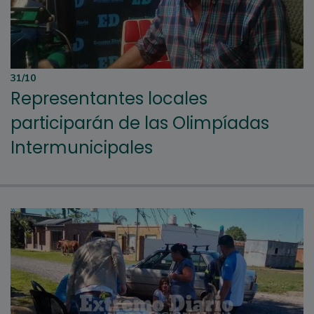
31/10
Representantes locales
participarán de las Olimpíadas
Intermunicipales