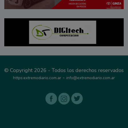
© Copyright 2026 - Todos los derechos reservados
-
https:extremodiario.com.ar
info@extremodiario.com.ar