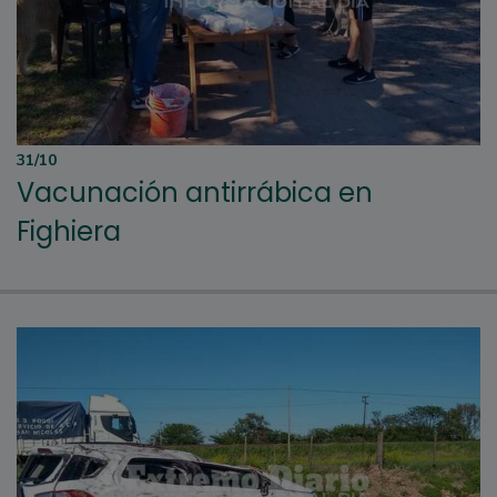
31/10
Vacunación antirrábica en
Fighiera