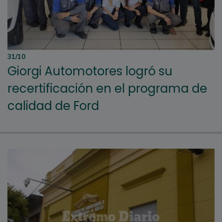
31/10
Giorgi Automotores logró su
recertificación en el programa de
calidad de Ford