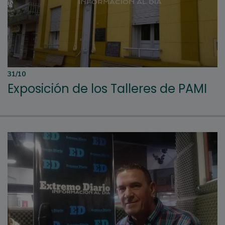
31/10
Exposición de los Talleres de PAMI