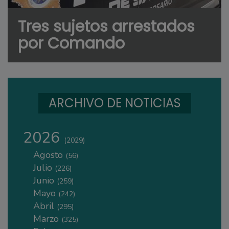
Tres sujetos arrestados
por Comando
ARCHIVO DE NOTICIAS
2026
(2029)
Agosto
(56)
Julio
(226)
Junio
(259)
Mayo
(242)
Abril
(295)
Marzo
(325)