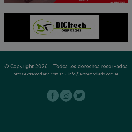
© Copyright 2026 - Todos los derechos reservados
-
https:extremodiario.com.ar
info@extremodiario.com.ar