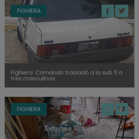
FIGHIERA
Fighiera: Comando trasladó a la sub 11 a
tres masculinos
FIGHIERA