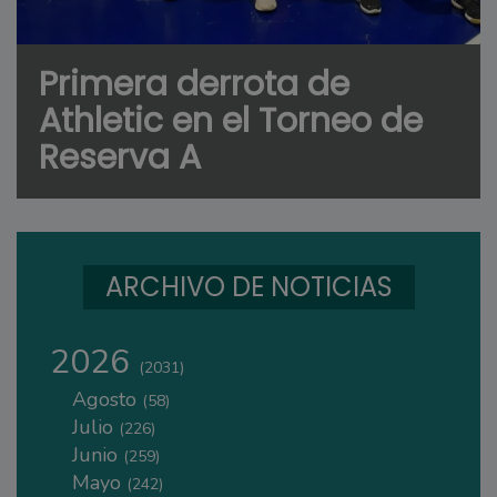
Primera derrota de
Athletic en el Torneo de
Reserva A
ARCHIVO DE NOTICIAS
2026
(2031)
Agosto
(58)
Julio
(226)
Junio
(259)
Mayo
(242)