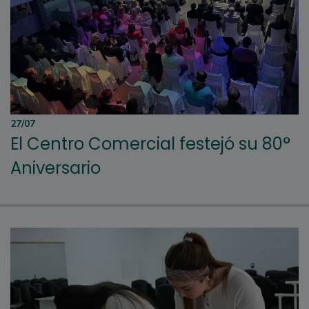
27/07
El Centro Comercial festejó su 80°
Aniversario