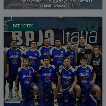
DEPORTES