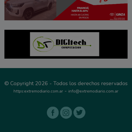
© Copyright 2026 - Todos los derechos reservados
-
https:extremodiario.com.ar
info@extremodiario.com.ar