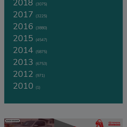
2018
(3075)
2017
(3225)
2016
(3880)
2015
(4547)
2014
(5875)
2013
(6753)
2012
(971)
2010
(1)