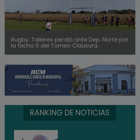
Rugby: Talleres perdió ante Dep. Norte por
la fecha 5 del Torneo Clausura.
RANKING DE NOTICIAS