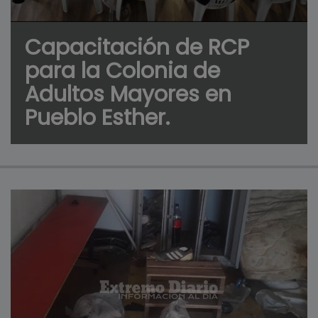
Capacitación de RCP
para la Colonia de
Adultos Mayores en
Pueblo Esther.