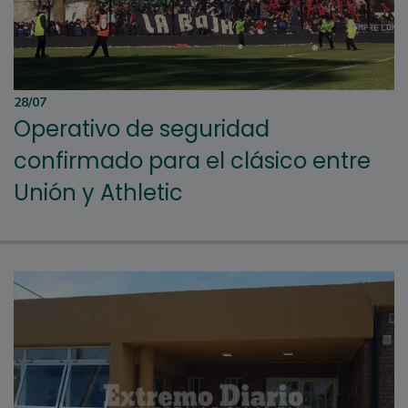
28/07
Operativo de seguridad
confirmado para el clásico entre
Unión y Athletic