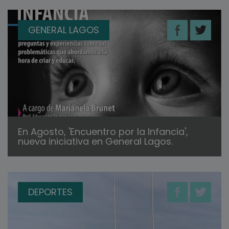
GENERAL LAGOS
En Agosto, 'Encuentro por la Infancia',
nueva iniciativa en General Lagos.
DEPORTES