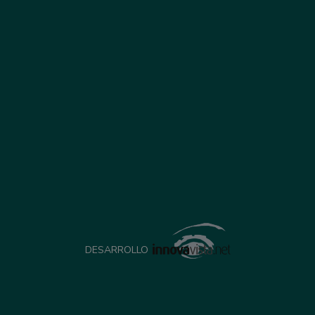
DESARROLLO