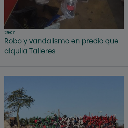
29/07
Robo y vandalismo en predio que
alquila Talleres