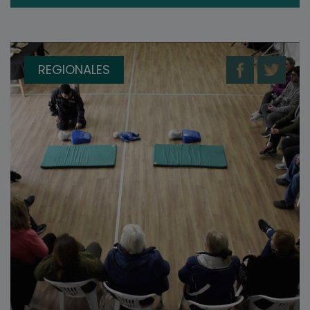
REGIONALES