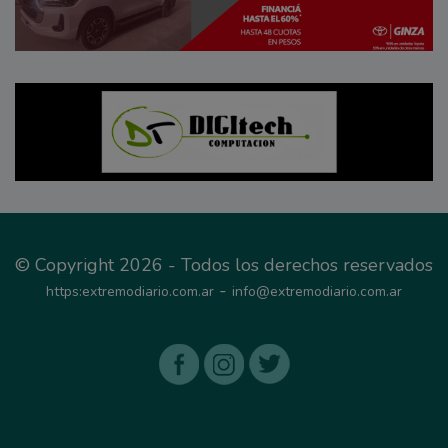
© Copyright 2026 - Todos los derechos reservados
-
https:extremodiario.com.ar
info@extremodiario.com.ar