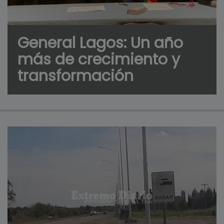
General Lagos: Un año
más de crecimiento y
transformación