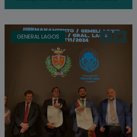
GENERAL LAGOS