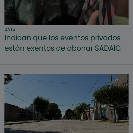
27/12
Indican que los eventos privados
están exentos de abonar SADAIC