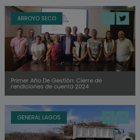
ARROYO SECO
Primer Año De Gestión: Cierre de
rendiciones de cuenta 2024
GENERAL LAGOS