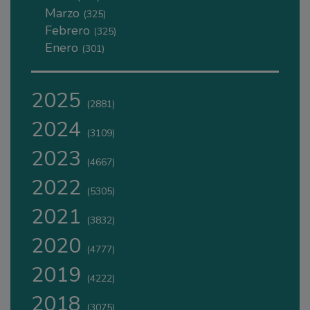
Marzo
(325)
Febrero
(325)
Enero
(301)
2025
(2881)
2024
(3109)
2023
(4667)
2022
(5305)
2021
(3832)
2020
(4777)
2019
(4222)
2018
(3075)