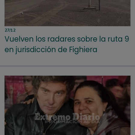
27/12
Vuelven los radares sobre la ruta 9
en jurisdicción de Fighiera