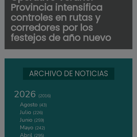
Provincia intensifica
controles en rutas y
corredores por los
festejos de año nuevo
ARCHIVO DE NOTICIAS
2026
(2016)
Agosto
(43)
Julio
(226)
Junio
(259)
Mayo
(242)
Abril
(295)