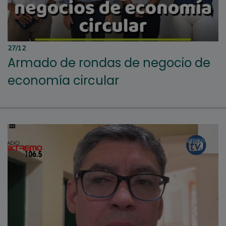
27/12
Armado de rondas de negocio de
economía circular