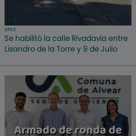
27/12
Se habilitó la calle Rivadavia entre
Lisandro de la Torre y 9 de Julio