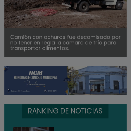
Camión con achuras fue decomisado por
no tener en regla la cámara de frío para
transportar alimentos.
RANKING DE NOTICIAS