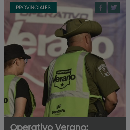
PROVINCIALES
Operativo Verano: