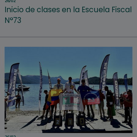
26/02
Inicio de clases en la Escuela Fiscal
N°73