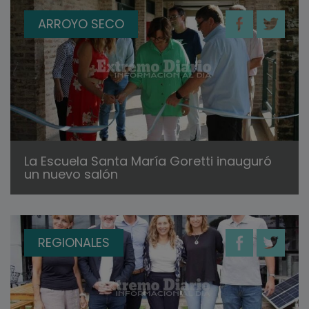
ARROYO SECO
La Escuela Santa María Goretti inauguró
un nuevo salón
REGIONALES