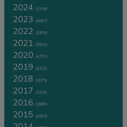
2024
(3109)
2023
(4667)
2022
(5305)
2021
(3832)
2020
(4777)
2019
(4222)
2018
(3075)
2017
(3225)
2016
(3880)
2015
(4547)
2014