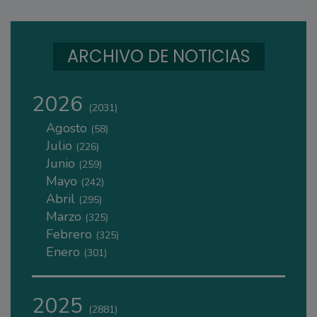
ARCHIVO DE NOTICIAS
2026
(2031)
Agosto
(58)
Julio
(226)
Junio
(259)
Mayo
(242)
Abril
(295)
Marzo
(325)
Febrero
(325)
Enero
(301)
2025
(2881)