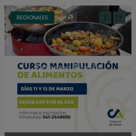
REGIONALES