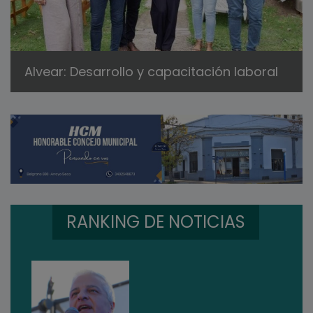
Alvear: Desarrollo y capacitación laboral
RANKING DE NOTICIAS