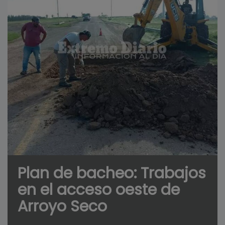
Plan de bacheo: Trabajos
en el acceso oeste de
Arroyo Seco