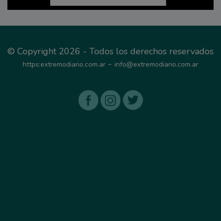
© Copyright 2026 - Todos los derechos reservados
-
https:extremodiario.com.ar
info@extremodiario.com.ar