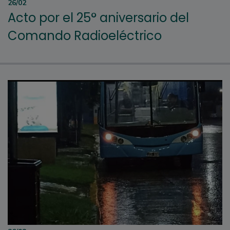
26/02
Acto por el 25° aniversario del
Comando Radioeléctrico