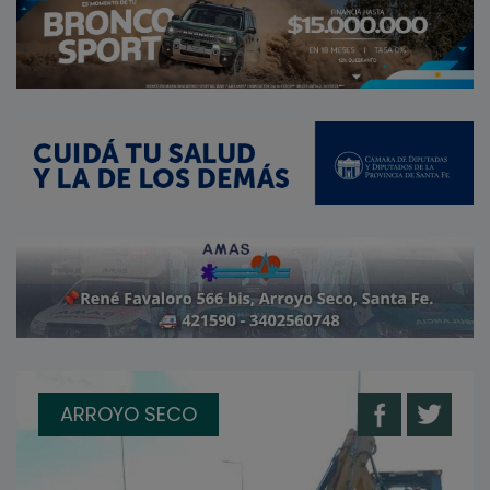
ARROYO SECO