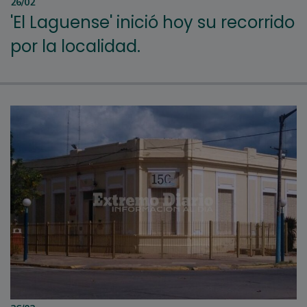
26/02
'El Laguense' inició hoy su recorrido
por la localidad.