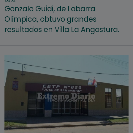
26/02
Gonzalo Guidi, de Labarra
Olímpica, obtuvo grandes
resultados en Villa La Angostura.