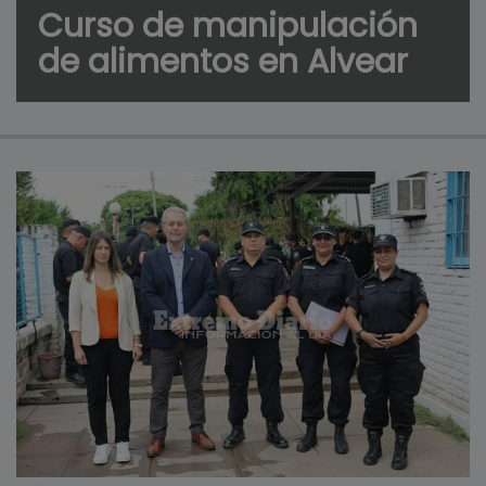
Curso de manipulación
de alimentos en Alvear