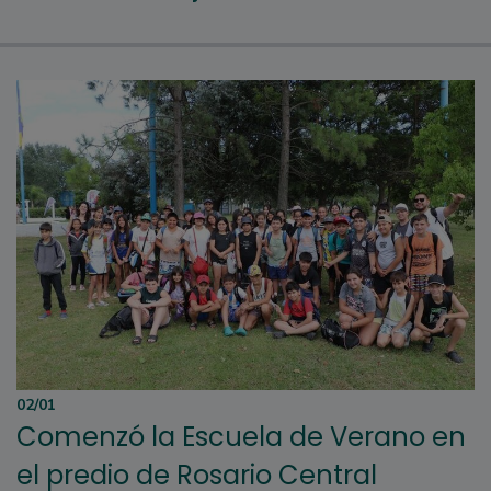
02/01
Comenzó la Escuela de Verano en
el predio de Rosario Central