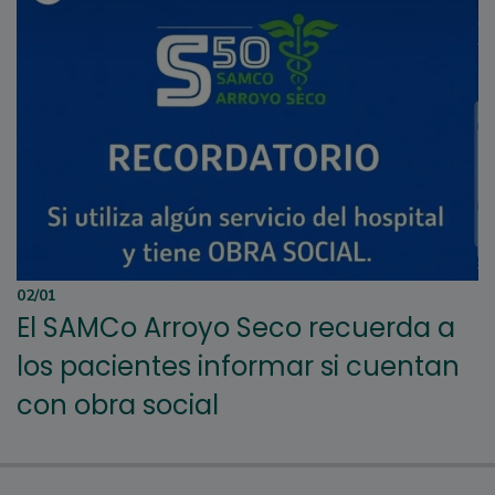
02/01
El SAMCo Arroyo Seco recuerda a
los pacientes informar si cuentan
con obra social