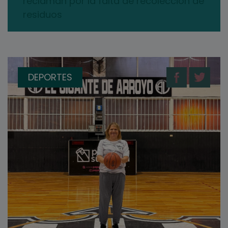
reclaman por la falta de recolección de
residuos
DEPORTES