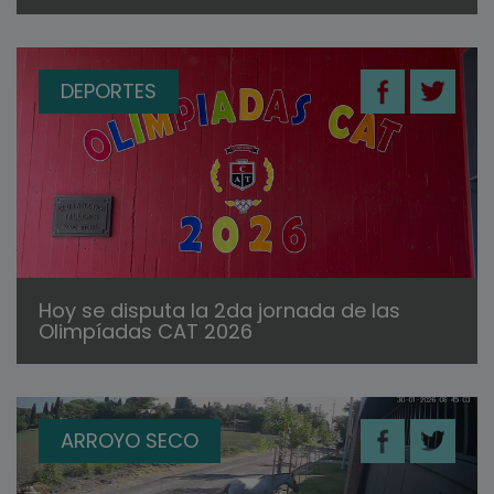
DEPORTES
Hoy se disputa la 2da jornada de las
Olimpíadas CAT 2026
ARROYO SECO