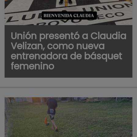
Unión presentó a Claudia
Velizan, como nueva
entrenadora de básquet
femenino