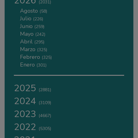
2026
(2031)
Agosto
(58)
Julio
(226)
Junio
(259)
Mayo
(242)
Abril
(295)
Marzo
(325)
Febrero
(325)
Enero
(301)
2025
(2881)
2024
(3109)
2023
(4667)
2022
(5305)