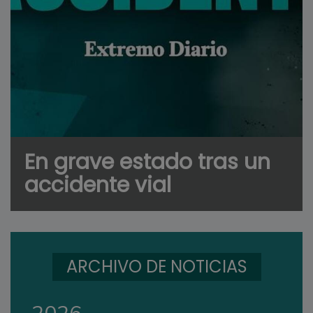
En grave estado tras un
accidente vial
ARCHIVO DE NOTICIAS