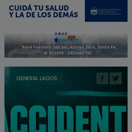
GENERAL LAGOS