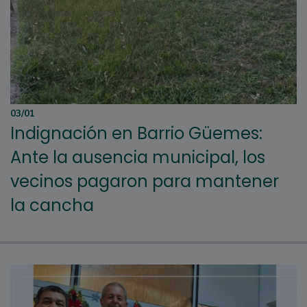
03/01
Indignación en Barrio Güemes:
Ante la ausencia municipal, los
vecinos pagaron para mantener
la cancha