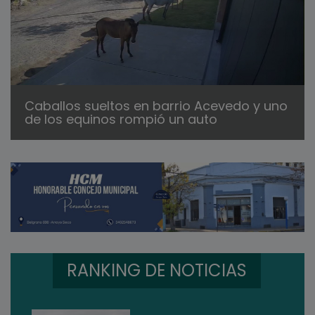
Caballos sueltos en barrio Acevedo y uno
de los equinos rompió un auto
RANKING DE NOTICIAS