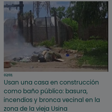
02/01
Usan una casa en construcción
como baño público: basura,
incendios y bronca vecinal en la
zona de la vieja Usina