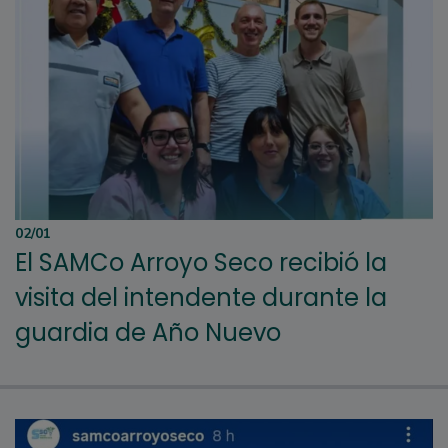
02/01
El SAMCo Arroyo Seco recibió la
visita del intendente durante la
guardia de Año Nuevo