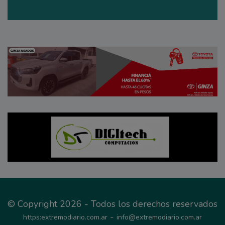
© Copyright 2026 - Todos los derechos reservados
-
https:extremodiario.com.ar
info@extremodiario.com.ar