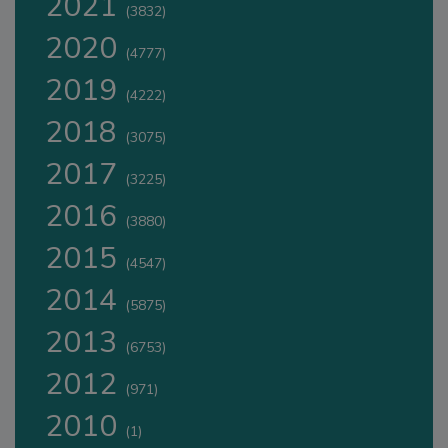
2021
(3832)
2020
(4777)
2019
(4222)
2018
(3075)
2017
(3225)
2016
(3880)
2015
(4547)
2014
(5875)
2013
(6753)
2012
(971)
2010
(1)