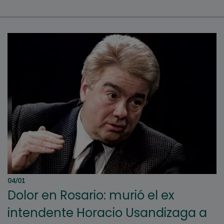
04/01
Dolor en Rosario: murió el ex
intendente Horacio Usandizaga a