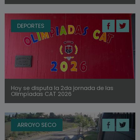
DEPORTES
Hoy se disputa la 2da jornada de las
Olimpíadas CAT 2026
ARROYO SECO