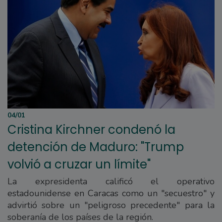
04/01
Cristina Kirchner condenó la
detención de Maduro: "Trump
volvió a cruzar un límite"
La expresidenta calificó el operativo
estadounidense en Caracas como un "secuestro" y
advirtió sobre un "peligroso precedente" para la
soberanía de los países de la región.