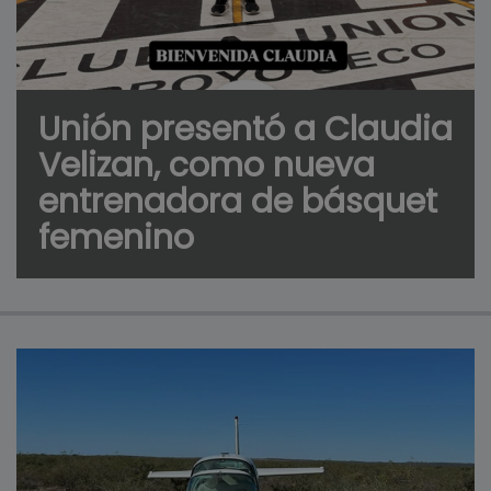
Unión presentó a Claudia
Velizan, como nueva
entrenadora de básquet
femenino