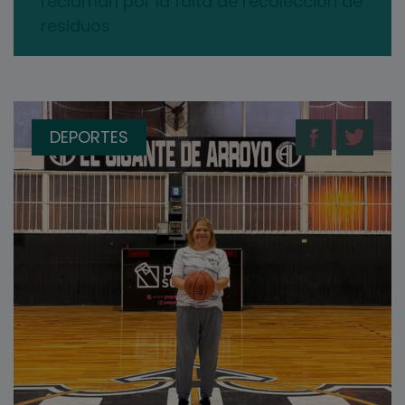
reclaman por la falta de recolección de
residuos
DEPORTES