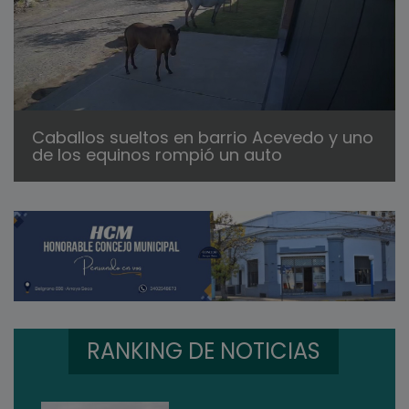
Caballos sueltos en barrio Acevedo y uno
de los equinos rompió un auto
RANKING DE NOTICIAS