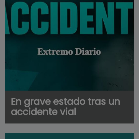
En grave estado tras un
accidente vial