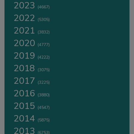
2023
(4667)
2022
(5305)
2021
(3832)
2020
(4777)
2019
(4222)
2018
(3075)
2017
(3225)
2016
(3880)
2015
(4547)
2014
(5875)
2013
(6753)