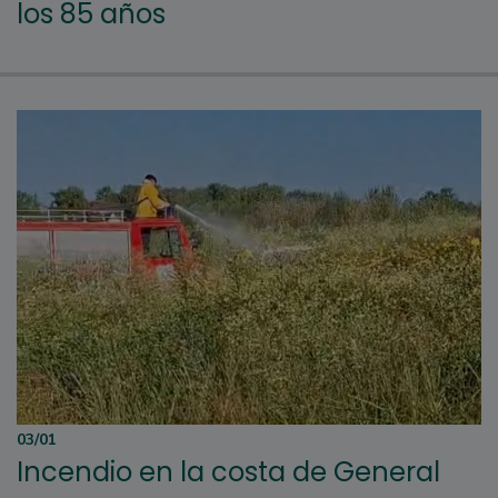
los 85 años
03/01
Incendio en la costa de General