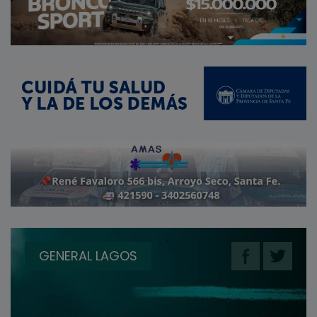
GENERAL LAGOS