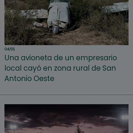
04/01
Una avioneta de un empresario
local cayó en zona rural de San
Antonio Oeste