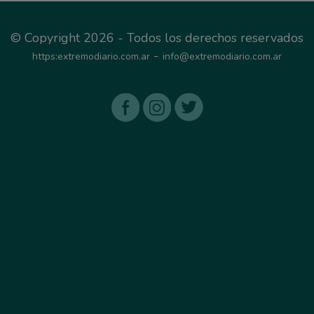
© Copyright 2026 - Todos los derechos reservados
-
https:extremodiario.com.ar
info@extremodiario.com.ar