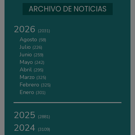
ARCHIVO DE NOTICIAS
2026
(2031)
Agosto
(58)
Julio
(226)
Junio
(259)
Mayo
(242)
Abril
(295)
Marzo
(325)
Febrero
(325)
Enero
(301)
2025
(2881)
2024
(3109)