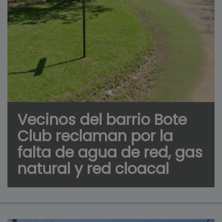
Vecinos del barrio Bote
Club reclaman por la
falta de agua de red, gas
natural y red cloacal