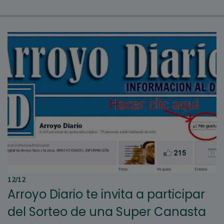
12/12
Arroyo Diario te invita a participar
del Sorteo de una Super Canasta