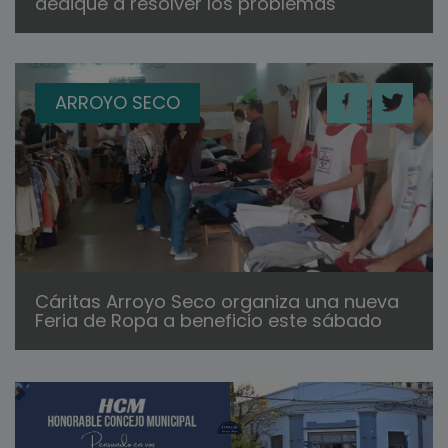
dedique a resolver los problemas"
ARROYO SECO
Cáritas Arroyo Seco organiza una nueva
Feria de Ropa a beneficio este sábado