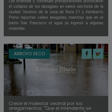
Las intensas y continuas precipitaciones provocaron
el colapso de los desagües en varios sectores de la
ciudad. Vecinos de la zona de Ruta 21 y Humberto
Primo reportan calles anegadas, mientras que en el
barrio San Francisco el agua ya ingresó a algunas
viviendas.
ARROYO SECO
Crece el malestar vecinal por los
anegamientos: "Que el intendente se