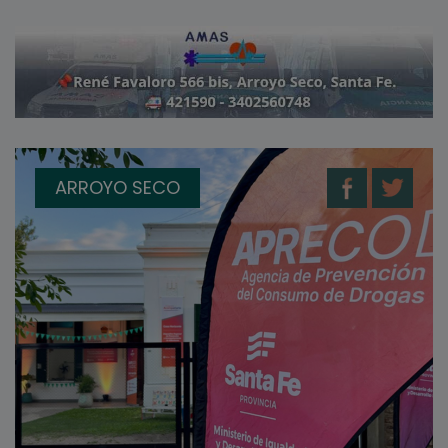
ARROYO SECO