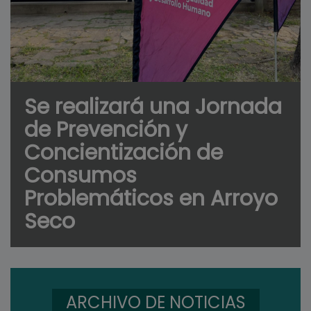
Se realizará una Jornada
de Prevención y
Concientización de
Consumos
Problemáticos en Arroyo
Seco
ARCHIVO DE NOTICIAS