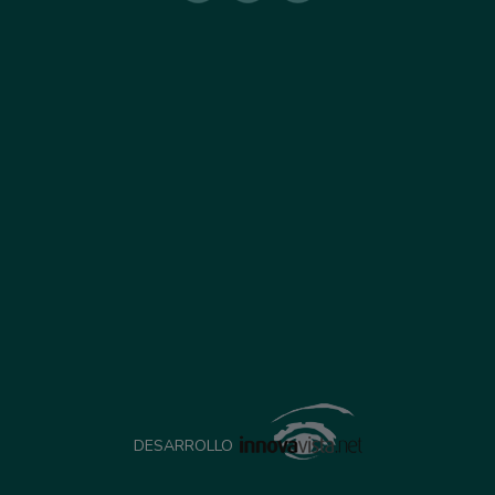
DESARROLLO