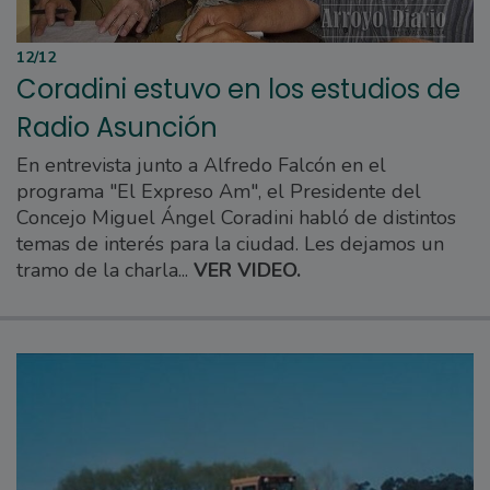
12/12
Coradini estuvo en los estudios de
Radio Asunción
En entrevista junto a Alfredo Falcón en el
programa "El Expreso Am", el Presidente del
Concejo Miguel Ángel Coradini habló de distintos
temas de interés para la ciudad. Les dejamos un
tramo de la charla...
VER VIDEO.