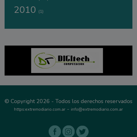
2010
(1)
© Copyright 2026 - Todos los derechos reservados
-
https:extremodiario.com.ar
info@extremodiario.com.ar