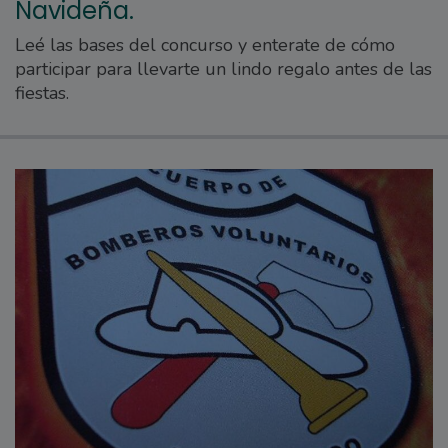
Navideña.
Leé las bases del concurso y enterate de cómo
participar para llevarte un lindo regalo antes de las
fiestas.