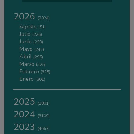
2026
(2024)
Agosto
(51)
Julio
(226)
Junio
(259)
Mayo
(242)
Abril
(295)
Marzo
(325)
Febrero
(325)
Enero
(301)
2025
(2881)
2024
(3109)
2023
(4667)