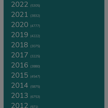
2022
(5305)
2021
(3832)
2020
(4777)
2019
(4222)
2018
(3075)
2017
(3225)
2016
(3880)
2015
(4547)
2014
(5875)
2013
(6753)
2012
(971)