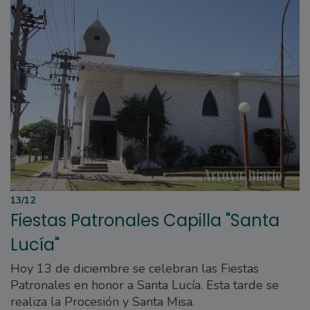
13/12
Fiestas Patronales Capilla "Santa
Lucía"
Hoy 13 de diciembre se celebran las Fiestas
Patronales en honor a Santa Lucía. Esta tarde se
realiza la Procesión y Santa Misa.