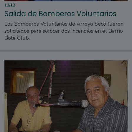
12/12
Salida de Bomberos Voluntarios
Los Bomberos Voluntarios de Arroyo Seco fueron
solicitados para sofocar dos incendios en el Barrio
Bote Club.