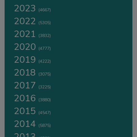
2023
(4667)
2022
(5305)
2021
(3832)
2020
(4777)
2019
(4222)
2018
(3075)
2017
(3225)
2016
(3880)
2015
(4547)
2014
(5875)
2013