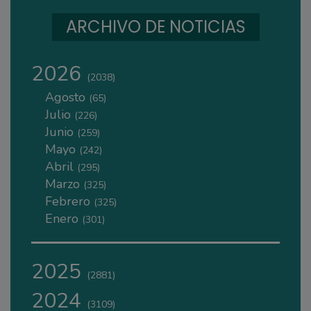
ARCHIVO DE NOTICIAS
2026
(2038)
Agosto
(65)
Julio
(226)
Junio
(259)
Mayo
(242)
Abril
(295)
Marzo
(325)
Febrero
(325)
Enero
(301)
2025
(2881)
2024
(3109)