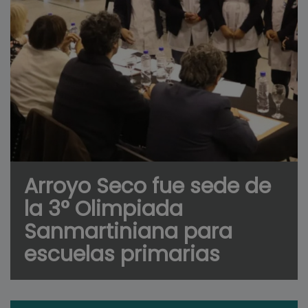
Arroyo Seco fue sede de
la 3° Olimpiada
Sanmartiniana para
escuelas primarias