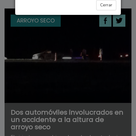
Cerrar
ARROYO SECO
Dos automóviles involucrados en
un accidente a la altura de
arroyo seco