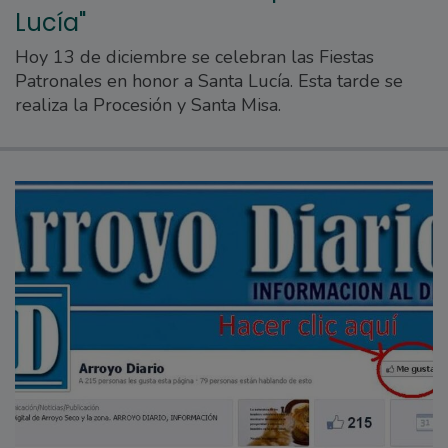
Lucía"
Hoy 13 de diciembre se celebran las Fiestas
Patronales en honor a Santa Lucía. Esta tarde se
realiza la Procesión y Santa Misa.