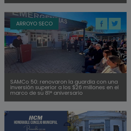
ARROYO SECO
SAMCo 50: renovaron la guardia con una
inversión superior a los $26 millones en el
marco de su 81° aniversario