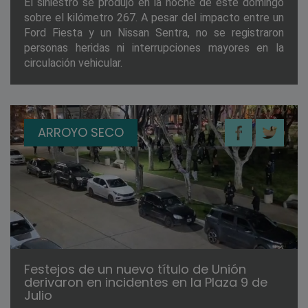
El siniestro se produjo en la noche de este domingo
sobre el kilómetro 267. A pesar del impacto entre un
Ford Fiesta y un Nissan Sentra, no se registraron
personas heridas ni interrupciones mayores en la
circulación vehicular.
ARROYO SECO
Festejos de un nuevo título de Unión
derivaron en incidentes en la Plaza 9 de
Julio