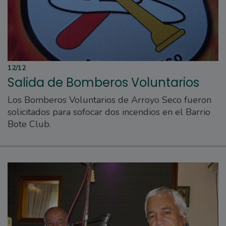
12/12
Salida de Bomberos Voluntarios
Los Bomberos Voluntarios de Arroyo Seco fueron
solicitados para sofocar dos incendios en el Barrio
Bote Club.