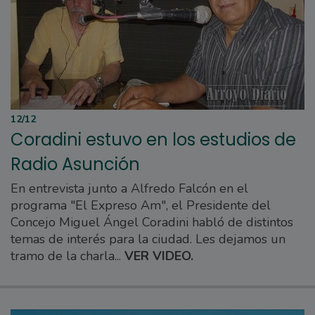
12/12
Coradini estuvo en los estudios de
Radio Asunción
En entrevista junto a Alfredo Falcón en el
programa "El Expreso Am", el Presidente del
Concejo Miguel Ángel Coradini habló de distintos
temas de interés para la ciudad. Les dejamos un
tramo de la charla...
VER VIDEO.