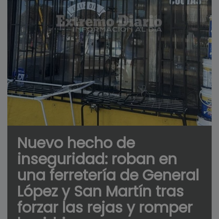
Nuevo hecho de
inseguridad: roban en
una ferretería de General
López y San Martín tras
forzar las rejas y romper