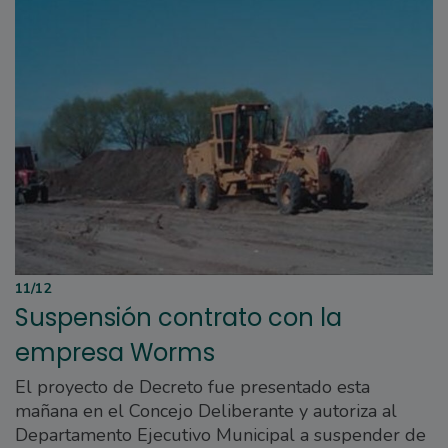
11/12
Suspensión contrato con la
empresa Worms
El proyecto de Decreto fue presentado esta
mañana en el Concejo Deliberante y autoriza al
Departamento Ejecutivo Municipal a suspender de