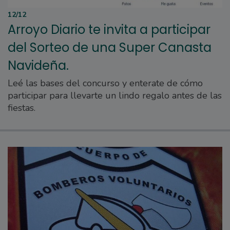
12/12
Arroyo Diario te invita a participar
del Sorteo de una Super Canasta
Navideña.
Leé las bases del concurso y enterate de cómo
participar para llevarte un lindo regalo antes de las
fiestas.