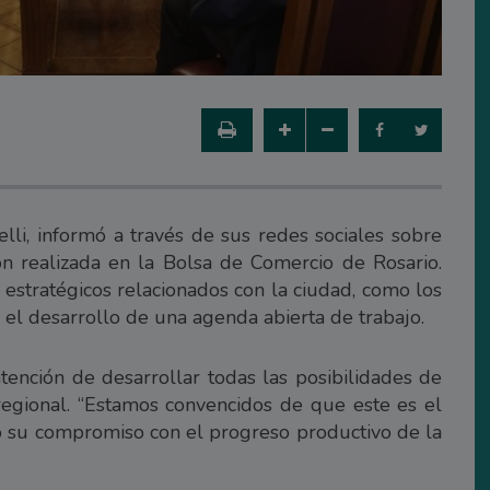
lli, informó a través de sus redes sociales sobre
ón realizada en la Bolsa de Comercio de Rosario.
estratégicos relacionados con la ciudad, como los
y el desarrollo de una agenda abierta de trabajo.
ntención de desarrollar todas las posibilidades de
egional. “Estamos convencidos de que este es el
o su compromiso con el progreso productivo de la