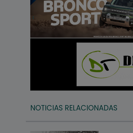
NOTICIAS RELACIONADAS