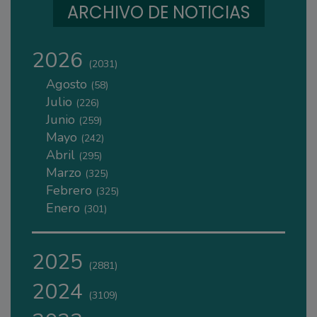
ARCHIVO DE NOTICIAS
2026
(2031)
Agosto
(58)
Julio
(226)
Junio
(259)
Mayo
(242)
Abril
(295)
Marzo
(325)
Febrero
(325)
Enero
(301)
2025
(2881)
2024
(3109)