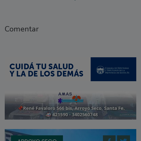
Comentar