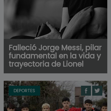
Falleció Jorge Messi, pilar
fundamental en la vida y
trayectoria de Lionel
DEPORTES