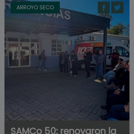
ARROYO SECO
SAMCo 50: renovaron la