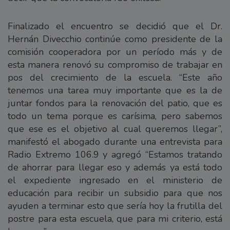
Finalizado el encuentro se decidió que el Dr.
Hernán Divecchio continúe como presidente de la
comisión cooperadora por un período más y de
esta manera renovó su compromiso de trabajar en
pos del crecimiento de la escuela. “Este año
tenemos una tarea muy importante que es la de
juntar fondos para la renovación del patio, que es
todo un tema porque es carísima, pero sabemos
que ese es el objetivo al cual queremos llegar”,
manifestó el abogado durante una entrevista para
Radio Extremo 106.9 y agregó “Estamos tratando
de ahorrar para llegar eso y además ya está todo
el expediente ingresado en el ministerio de
educación para recibir un subsidio para que nos
ayuden a terminar esto que sería hoy la frutilla del
postre para esta escuela, que para mi criterio, está