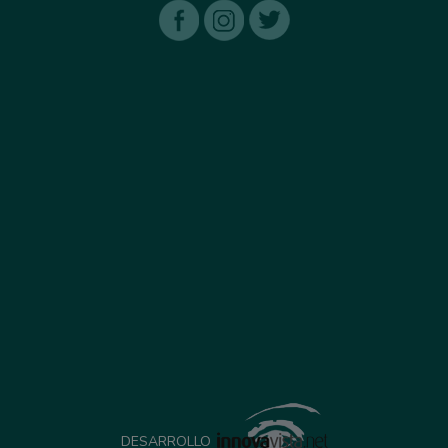
DESARROLLO