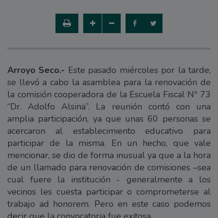
Arroyo Seco.-
Este pasado miércoles por la tarde,
se llevó a cabo la asamblea para la renovación de
la comisión cooperadora de la Escuela Fiscal Nº 73
“Dr. Adolfo Alsina”. La reunión contó con una
amplia participación, ya que unas 60 personas se
acercaron al establecimiento educativo para
participar de la misma. En un hecho, que vale
mencionar, se dio de forma inusual ya que a la hora
de un llamado para renovación de comisiones –sea
cual fuere la institución - generalmente a los
vecinos les cuesta participar o comprometerse al
trabajo ad honorem. Pero en este caso podemos
decir que la convocatoria fue exitosa.