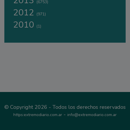
2013
(6753)
2012
(971)
2010
(1)
© Copyright 2026 - Todos los derechos reservados
-
https:extremodiario.com.ar
info@extremodiario.com.ar