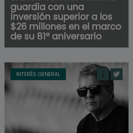
guardia con una
inversión superior a los
$26 millones en el marco
de su 81° aniversario
INTERÉS GENERAL