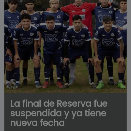
La final de Reserva fue
suspendida y ya tiene
nueva fecha