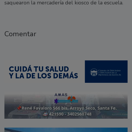
saquearon la mercadería del kiosco de la escuela.
Comentar