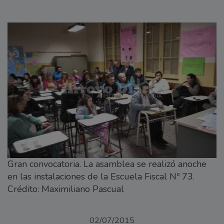
Gran convocatoria. La asamblea se realizó anoche
en las instalaciones de la Escuela Fiscal Nº 73.
Crédito: Maximiliano Pascual
02/07/2015