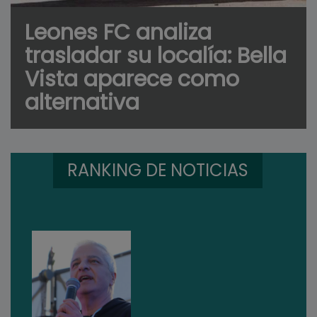
Leones FC analiza
trasladar su localía: Bella
Vista aparece como
alternativa
RANKING DE NOTICIAS