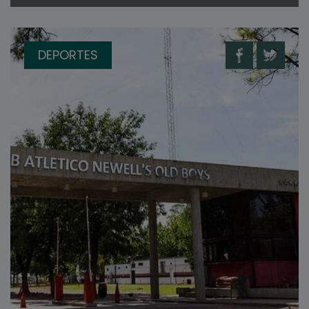
DEPORTES