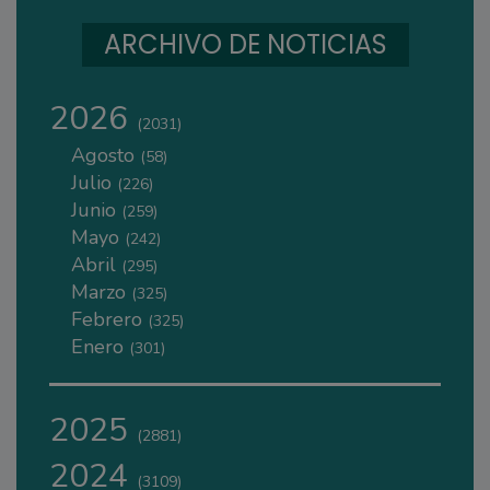
ARCHIVO DE NOTICIAS
2026
(2031)
Agosto
(58)
Julio
(226)
Junio
(259)
Mayo
(242)
Abril
(295)
Marzo
(325)
Febrero
(325)
Enero
(301)
2025
(2881)
2024
(3109)