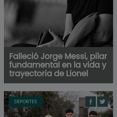
Falleció Jorge Messi, pilar
fundamental en la vida y
trayectoria de Lionel
DEPORTES