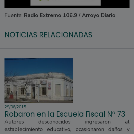
Fuente:
Radio Extremo 106.9 / Arroyo Diario
NOTICIAS RELACIONADAS
29/06/2015
Robaron en la Escuela Fiscal Nº 73
Autores desconocidos ingresaron al
establecimiento educativo, ocasionaron daños y