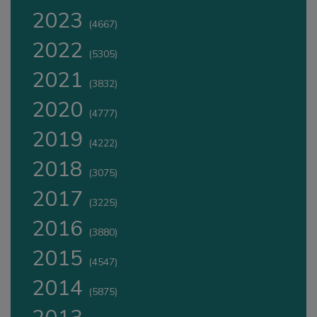
2023
(4667)
2022
(5305)
2021
(3832)
2020
(4777)
2019
(4222)
2018
(3075)
2017
(3225)
2016
(3880)
2015
(4547)
2014
(5875)