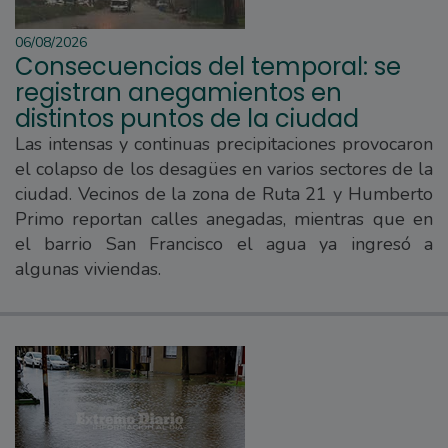
06/08/2026
Consecuencias del temporal: se
registran anegamientos en
distintos puntos de la ciudad
Las intensas y continuas precipitaciones provocaron
el colapso de los desagües en varios sectores de la
ciudad. Vecinos de la zona de Ruta 21 y Humberto
Primo reportan calles anegadas, mientras que en
el barrio San Francisco el agua ya ingresó a
algunas viviendas.