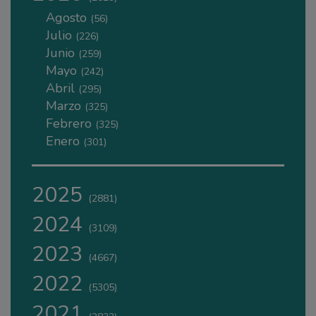
Agosto
(56)
Julio
(226)
Junio
(259)
Mayo
(242)
Abril
(295)
Marzo
(325)
Febrero
(325)
Enero
(301)
2025
(2881)
2024
(3109)
2023
(4667)
2022
(5305)
2021