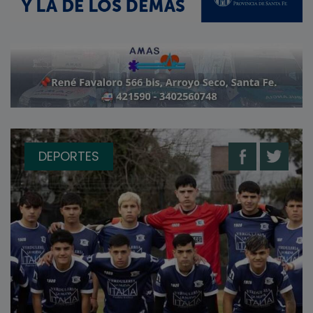
DEPORTES