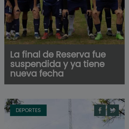
La final de Reserva fue
suspendida y ya tiene
nueva fecha
DEPORTES