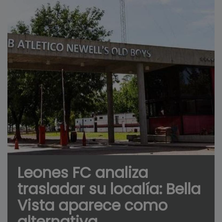
Leones FC analiza
trasladar su localía: Bella
Vista aparece como