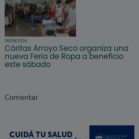
06/08/2026
Cáritas Arroyo Seco organiza una
nueva Feria de Ropa a beneficio
este sábado
Comentar