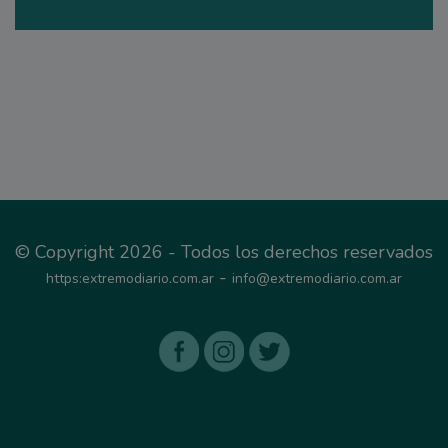
© Copyright 2026 - Todos los derechos reservados
-
https:extremodiario.com.ar
info@extremodiario.com.ar