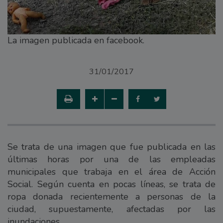
La imagen publicada en facebook.
31/01/2017
Se trata de una imagen que fue publicada en las
últimas horas por una de las empleadas
municipales que trabaja en el área de Acción
Social. Según cuenta en pocas líneas, se trata de
ropa donada recientemente a personas de la
ciudad, supuestamente, afectadas por las
inundaciones.