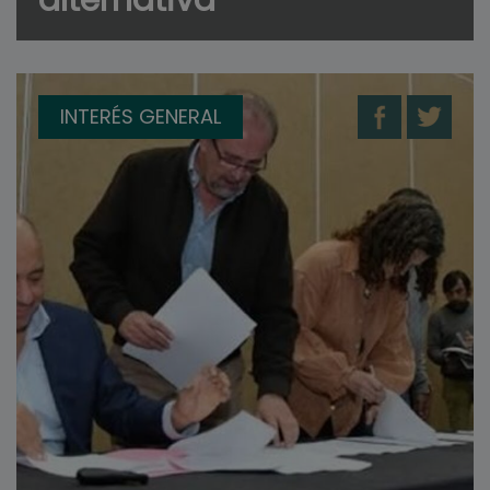
alternativa
INTERÉS GENERAL