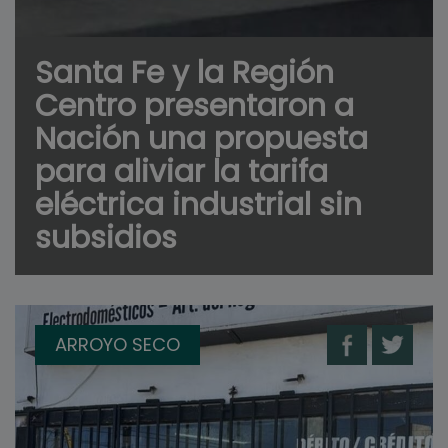
Santa Fe y la Región
Centro presentaron a
Nación una propuesta
para aliviar la tarifa
eléctrica industrial sin
subsidios
ARROYO SECO