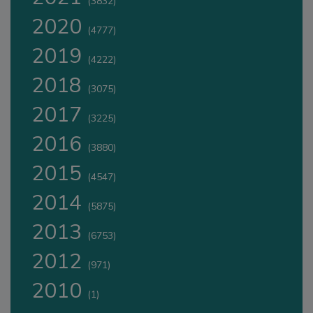
(3832)
2020
(4777)
2019
(4222)
2018
(3075)
2017
(3225)
2016
(3880)
2015
(4547)
2014
(5875)
2013
(6753)
2012
(971)
2010
(1)