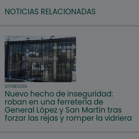
NOTICIAS RELACIONADAS
07/08/2026
Nuevo hecho de inseguridad:
roban en una ferretería de
General López y San Martín tras
forzar las rejas y romper la vidriera