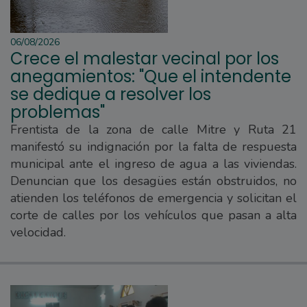
06/08/2026
Crece el malestar vecinal por los
anegamientos: "Que el intendente
se dedique a resolver los
problemas"
Frentista de la zona de calle Mitre y Ruta 21
manifestó su indignación por la falta de respuesta
municipal ante el ingreso de agua a las viviendas.
Denuncian que los desagües están obstruidos, no
atienden los teléfonos de emergencia y solicitan el
corte de calles por los vehículos que pasan a alta
velocidad.