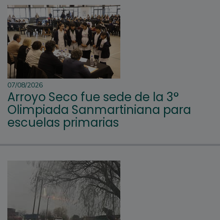
07/08/2026
Arroyo Seco fue sede de la 3°
Olimpiada Sanmartiniana para
escuelas primarias