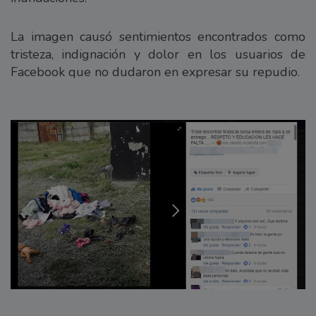
La imagen causó sentimientos encontrados como
tristeza, indignación y dolor en los usuarios de
Facebook que no dudaron en expresar su repudio.