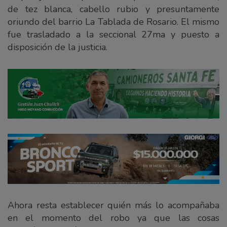
de tez blanca, cabello rubio y presuntamente
oriundo del barrio La Tablada de Rosario. El mismo
fue trasladado a la seccional 27ma y puesto a
disposición de la justicia.
Ahora resta establecer quién más lo acompañaba
en el momento del robo ya que las cosas