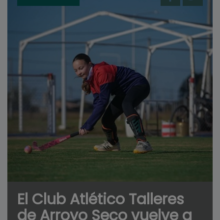
El Club Atlético Talleres
de Arroyo Seco vuelve a