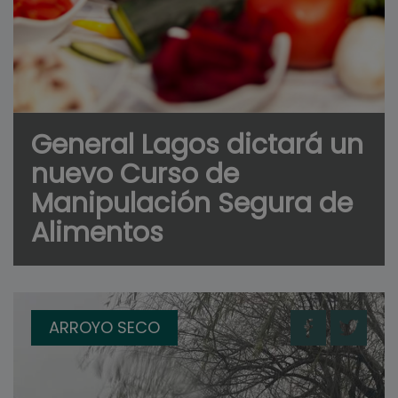
General Lagos dictará un
nuevo Curso de
Manipulación Segura de
Alimentos
ARROYO SECO