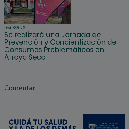
05/08/2026
Se realizará una Jornada de
Prevención y Concientización de
Consumos Problemáticos en
Arroyo Seco
Comentar