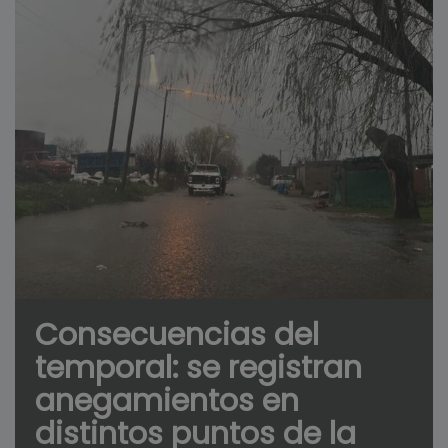
Consecuencias del
temporal: se registran
anegamientos en
distintos puntos de la