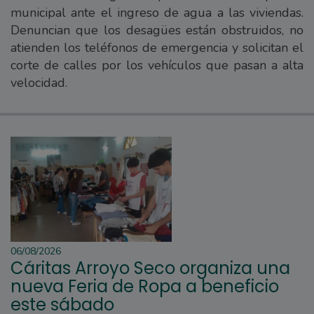
municipal ante el ingreso de agua a las viviendas.
Denuncian que los desagües están obstruidos, no
atienden los teléfonos de emergencia y solicitan el
corte de calles por los vehículos que pasan a alta
velocidad.
06/08/2026
Cáritas Arroyo Seco organiza una
nueva Feria de Ropa a beneficio
este sábado