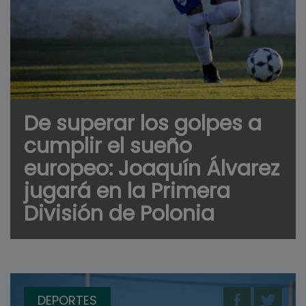
De superar los golpes a
cumplir el sueño
europeo: Joaquín Álvarez
jugará en la Primera
División de Polonia
DEPORTES