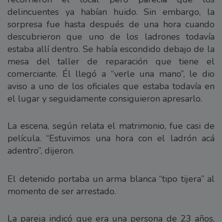
delincuentes ya habían huido. Sin embargo, la
sorpresa fue hasta después de una hora cuando
descubrieron que uno de los ladrones todavía
estaba allí dentro. Se había escondido debajo de la
mesa del taller de reparación que tiene el
comerciante. Él llegó a “verle una mano”, le dio
aviso a uno de los oficiales que estaba todavía en
el lugar y seguidamente consiguieron apresarlo.
La escena, según relata el matrimonio, fue casi de
película. “Estuvimos una hora con el ladrón acá
adentro”, dijeron.
El detenido portaba un arma blanca “tipo tijera” al
momento de ser arrestado.
La pareja indicó que era una persona de 23 años,