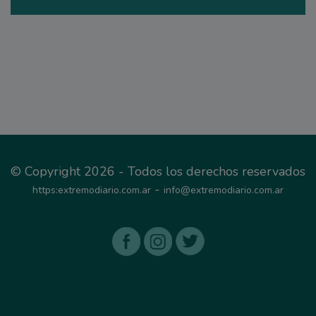
© Copyright 2026 - Todos los derechos reservados
-
https:extremodiario.com.ar
info@extremodiario.com.ar