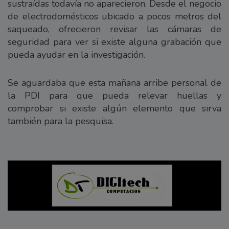
sustraídas todavía no aparecieron. Desde el negocio
de electrodomésticos ubicado a pocos metros del
saqueado, ofrecieron revisar las cámaras de
seguridad para ver si existe alguna grabación que
pueda ayudar en la investigación.
Se aguardaba que esta mañana arribe personal de
la PDI para que pueda relevar huellas y
comprobar si existe algún elemento que sirva
también para la pesquisa.