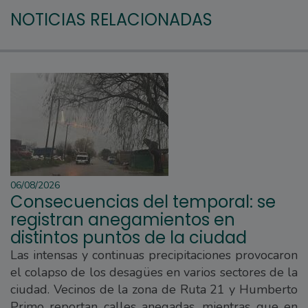
NOTICIAS RELACIONADAS
06/08/2026
Consecuencias del temporal: se
registran anegamientos en
distintos puntos de la ciudad
Las intensas y continuas precipitaciones provocaron
el colapso de los desagües en varios sectores de la
ciudad. Vecinos de la zona de Ruta 21 y Humberto
Primo reportan calles anegadas, mientras que en