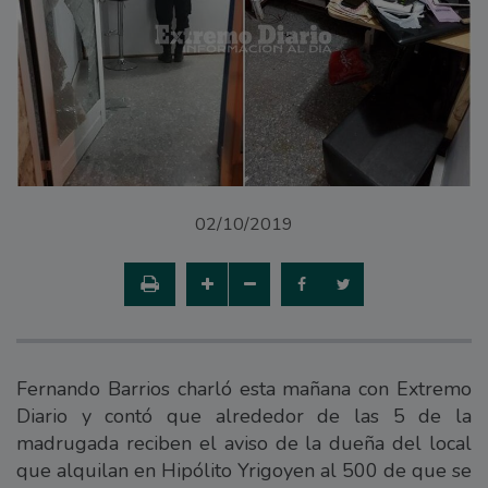
02/10/2019
Fernando Barrios charló esta mañana con Extremo
Diario y contó que alrededor de las 5 de la
madrugada reciben el aviso de la dueña del local
que alquilan en Hipólito Yrigoyen al 500 de que se