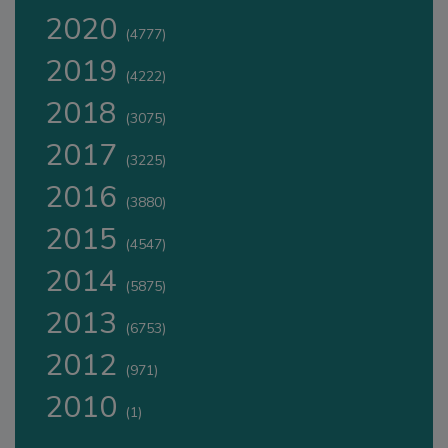
2020
(4777)
2019
(4222)
2018
(3075)
2017
(3225)
2016
(3880)
2015
(4547)
2014
(5875)
2013
(6753)
2012
(971)
2010
(1)