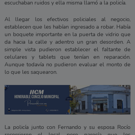
escuchaban ruidos y ella misma llamó a la policía.
Al llegar los efectivos policiales al negocio,
establecen que les habían ingresado a robar. Había
un boquete importante en la puerta de vidrio que
da hacia la calle y adentro un gran desorden. A
simple vista pudieron establecer el faltante de
celulares y tablets que tenían en reparación.
Aunque todavía no pudieron evaluar el monto de
lo que les saquearon.
La policía junto con Fernando y su esposa Rocío
recorrieron el local pero parecía que los