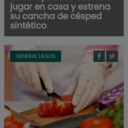
jugar en casa y estrena
su cancha de césped
sintético
GENERAL LAGOS