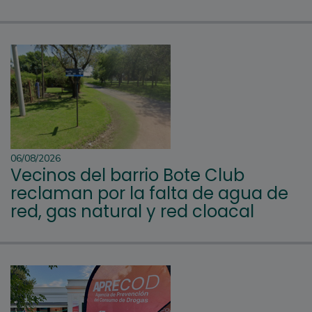
06/08/2026
Vecinos del barrio Bote Club
reclaman por la falta de agua de
red, gas natural y red cloacal