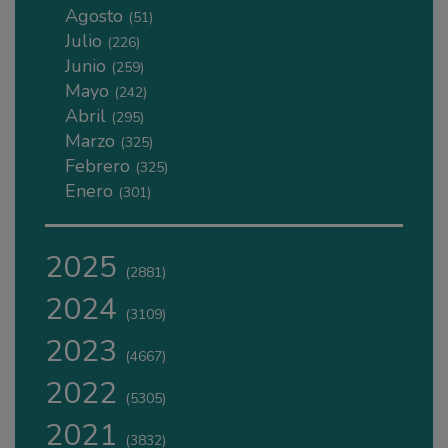
Agosto
(51)
Julio
(226)
Junio
(259)
Mayo
(242)
Abril
(295)
Marzo
(325)
Febrero
(325)
Enero
(301)
2025
(2881)
2024
(3109)
2023
(4667)
2022
(5305)
2021
(3832)