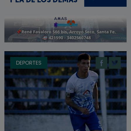
DEPORTES