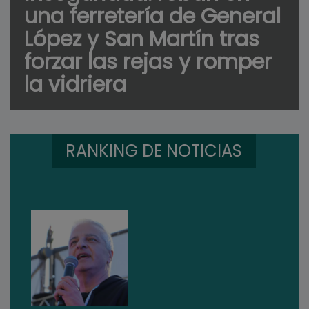
una ferretería de General
López y San Martín tras
forzar las rejas y romper
la vidriera
RANKING DE NOTICIAS