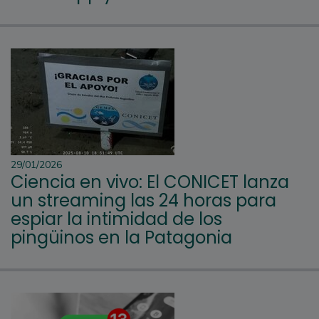
29/01/2026
Ciencia en vivo: El CONICET lanza
un streaming las 24 horas para
espiar la intimidad de los
pingüinos en la Patagonia