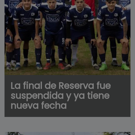
La final de Reserva fue
suspendida y ya tiene
nueva fecha