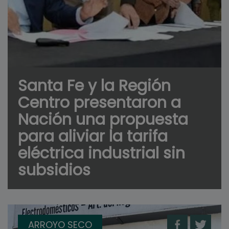
Santa Fe y la Región
Centro presentaron a
Nación una propuesta
para aliviar la tarifa
eléctrica industrial sin
subsidios
ARROYO SECO