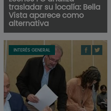
trasladar su localía: Bella
Vista aparece como
alternativa
INTERÉS GENERAL