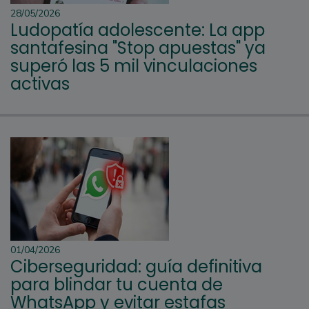
28/05/2026
Ludopatía adolescente: La app
santafesina "Stop apuestas" ya
superó las 5 mil vinculaciones
activas
01/04/2026
Ciberseguridad: guía definitiva
para blindar tu cuenta de
WhatsApp y evitar estafas