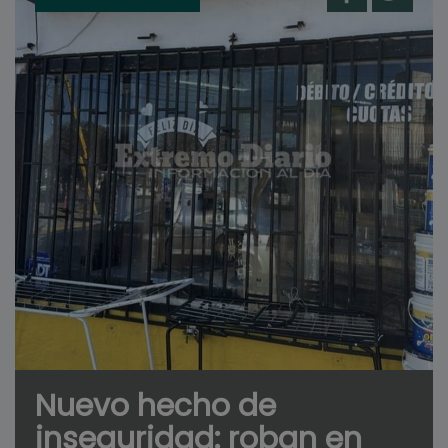
Nuevo hecho de
inseguridad: roban en