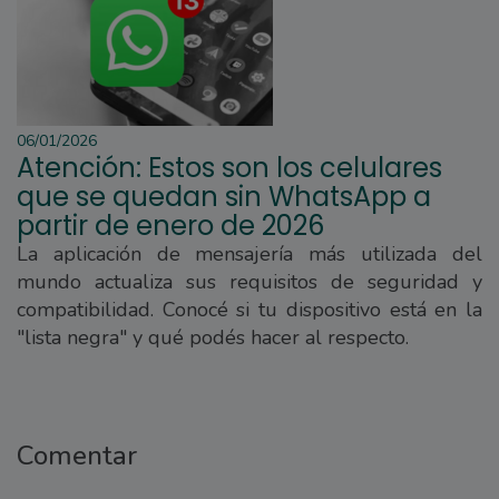
06/01/2026
Atención: Estos son los celulares
que se quedan sin WhatsApp a
partir de enero de 2026
La aplicación de mensajería más utilizada del
mundo actualiza sus requisitos de seguridad y
compatibilidad. Conocé si tu dispositivo está en la
"lista negra" y qué podés hacer al respecto.
Comentar