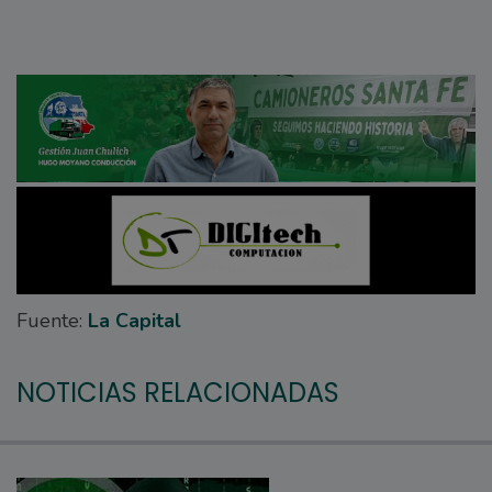
Fuente:
La Capital
NOTICIAS RELACIONADAS