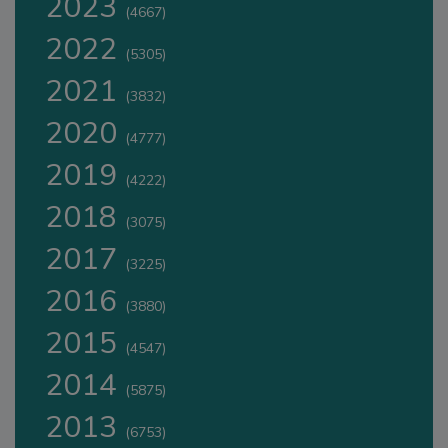
2023
(4667)
2022
(5305)
2021
(3832)
2020
(4777)
2019
(4222)
2018
(3075)
2017
(3225)
2016
(3880)
2015
(4547)
2014
(5875)
2013
(6753)