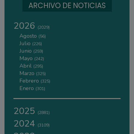
ARCHIVO DE NOTICIAS
2026
(2029)
Agosto
(56)
Julio
(226)
Junio
(259)
Mayo
(242)
Abril
(295)
Marzo
(325)
Febrero
(325)
Enero
(301)
2025
(2881)
2024
(3109)