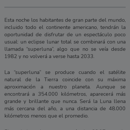
Esta noche los habitantes de gran parte del mundo,
incluido todo el continente americano, tendrán la
oportunidad de disfrutar de un espectáculo poco
usual: un eclipse lunar total se combinará con una
llamada “superluna”, algo que no se veía desde
1982 y no volverá a verse hasta 2033.
La “superluna” se produce cuando el satélite
natural de la Tierra coincide con su máxima
aproximación a nuestro planeta. Aunque se
encontrará a 354.000 kilómetros, aparecerá más
grande y brillante que nunca. Será la Luna llena
más cercana del año, a una distancia de 48.000
kilómetros menos que el promedio.