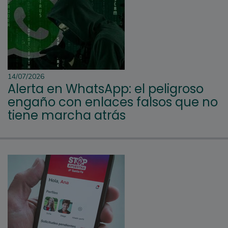
14/07/2026
Alerta en WhatsApp: el peligroso
engaño con enlaces falsos que no
tiene marcha atrás