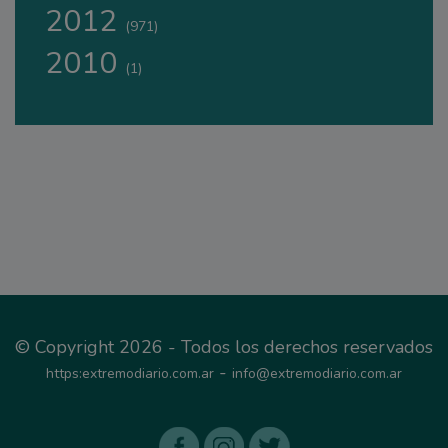
2012
(971)
2010
(1)
© Copyright 2026 - Todos los derechos reservados
-
https:extremodiario.com.ar
info@extremodiario.com.ar