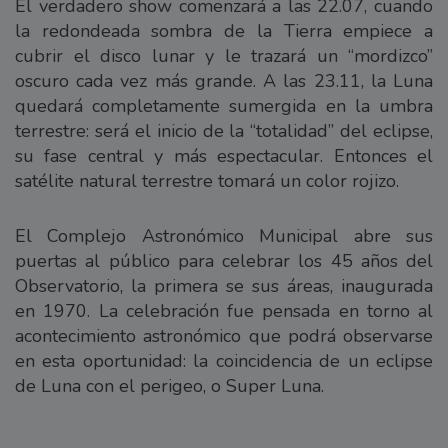
El verdadero show comenzará a las 22.07, cuando
la redondeada sombra de la Tierra empiece a
cubrir el disco lunar y le trazará un “mordizco”
oscuro cada vez más grande. A las 23.11, la Luna
quedará completamente sumergida en la umbra
terrestre: será el inicio de la “totalidad” del eclipse,
su fase central y más espectacular. Entonces el
satélite natural terrestre tomará un color rojizo.
El Complejo Astronómico Municipal abre sus
puertas al público para celebrar los 45 años del
Observatorio, la primera se sus áreas, inaugurada
en 1970. La celebración fue pensada en torno al
acontecimiento astronómico que podrá observarse
en esta oportunidad: la coincidencia de un eclipse
de Luna con el perigeo, o Super Luna.