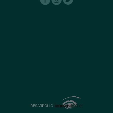
DESARROLLO