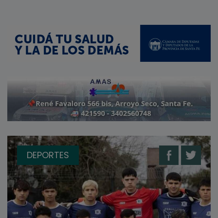
DEPORTES