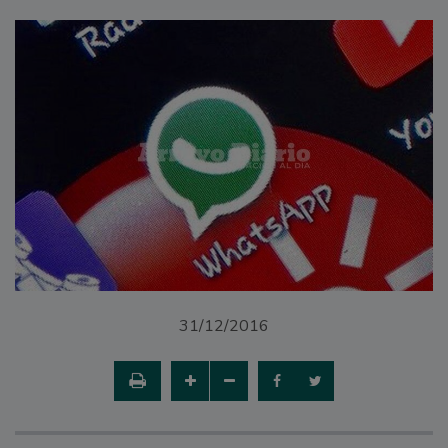
31/12/2016