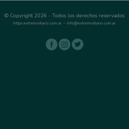
© Copyright 2026 - Todos los derechos reservados
-
https:extremodiario.com.ar
info@extremodiario.com.ar