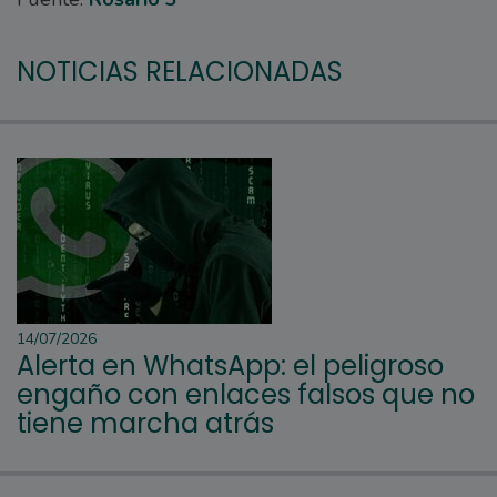
NOTICIAS RELACIONADAS
14/07/2026
Alerta en WhatsApp: el peligroso
engaño con enlaces falsos que no
tiene marcha atrás