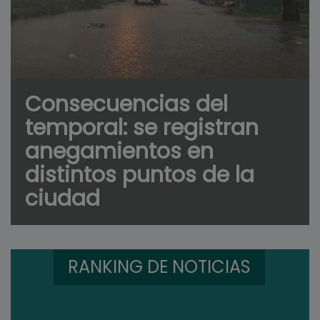
Consecuencias del
temporal: se registran
anegamientos en
distintos puntos de la
ciudad
RANKING DE NOTICIAS