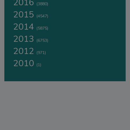
2016
(3880)
2015
(4547)
2014
(5875)
2013
(6753)
2012
(971)
2010
(1)