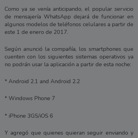
Como ya se venía anticipando, el popular servicio
de mensajería WhatsApp dejará de funcionar en
algunos modelos de teléfonos celulares a partir de
este 1 de enero de 2017.
Según anunció la compañía, los smartphones que
cuenten con los siguientes sistemas operativos ya
no podrán usar la aplicación a partir de esta noche:
* Android 2.1 and Android 2.2
* Windows Phone 7
* iPhone 3GS/iOS 6
Y agregó que quienes quieran seguir enviando y