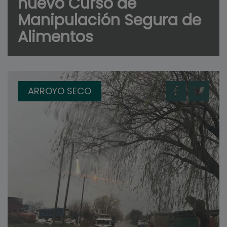
nuevo Curso de
Manipulación Segura de
Alimentos
ARROYO SECO