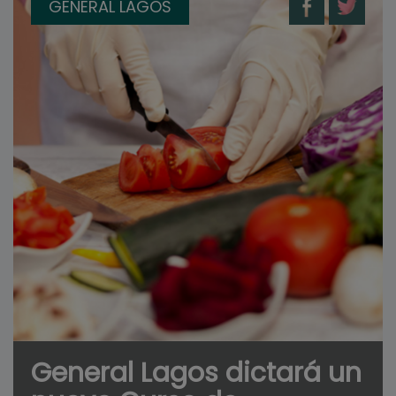
GENERAL LAGOS
General Lagos dictará un