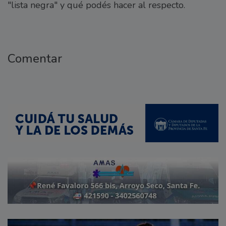
"lista negra" y qué podés hacer al respecto.
Comentar