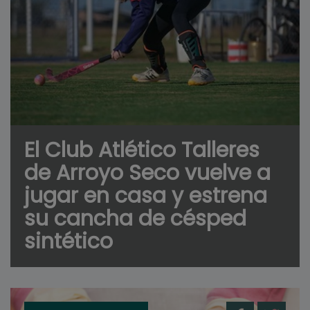
El Club Atlético Talleres
de Arroyo Seco vuelve a
jugar en casa y estrena
su cancha de césped
sintético