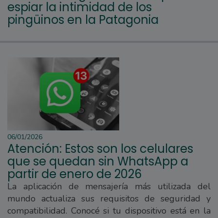
espiar la intimidad de los
pingüinos en la Patagonia
06/01/2026
Atención: Estos son los celulares
que se quedan sin WhatsApp a
partir de enero de 2026
La aplicación de mensajería más utilizada del
mundo actualiza sus requisitos de seguridad y
compatibilidad. Conocé si tu dispositivo está en la