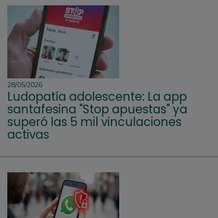
28/05/2026
Ludopatía adolescente: La app
santafesina "Stop apuestas" ya
superó las 5 mil vinculaciones
activas