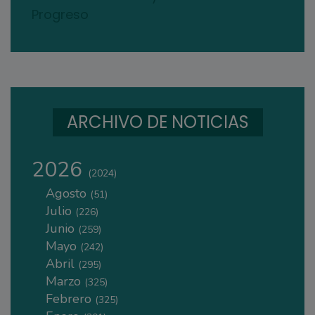
Progreso
ARCHIVO DE NOTICIAS
2026
(2024)
Agosto
(51)
Julio
(226)
Junio
(259)
Mayo
(242)
Abril
(295)
Marzo
(325)
Febrero
(325)