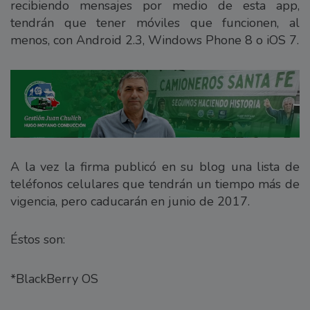
recibiendo mensajes por medio de esta app,
tendrán que tener móviles que funcionen, al
menos, con Android 2.3, Windows Phone 8 o iOS 7.
A la vez la firma publicó en su blog una lista de
teléfonos celulares que tendrán un tiempo más de
vigencia, pero caducarán en junio de 2017.
Éstos son:
*BlackBerry OS