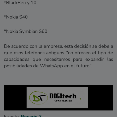
*BlackBerry 10
*Nokia S40
*Nokia Symbian S60
De acuerdo con la empresa, esta decisión se debe a
que esos teléfonos antiguos "no ofrecen el tipo de
capacidades que necesitamos para expandir las
posibilidades de WhatsApp en el futuro".
Fuente:
Rosario 3