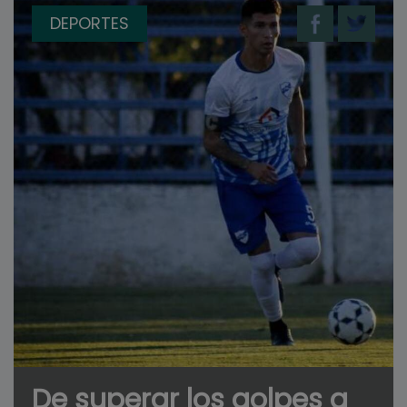
DEPORTES
De superar los golpes a