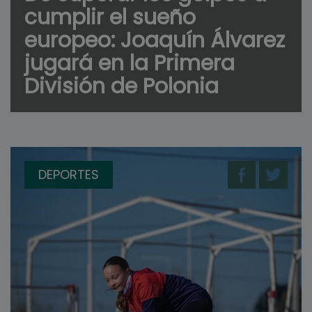
cumplir el sueño
europeo: Joaquín Álvarez
jugará en la Primera
División de Polonia
DEPORTES