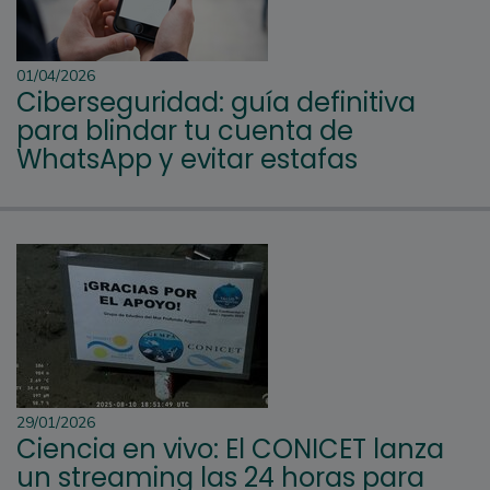
01/04/2026
Ciberseguridad: guía definitiva
para blindar tu cuenta de
WhatsApp y evitar estafas
29/01/2026
Ciencia en vivo: El CONICET lanza
un streaming las 24 horas para