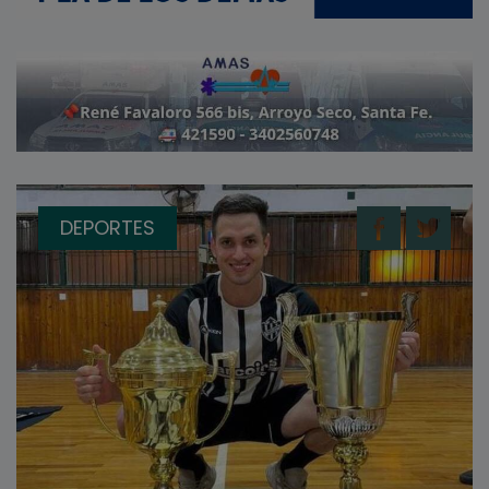
DEPORTES