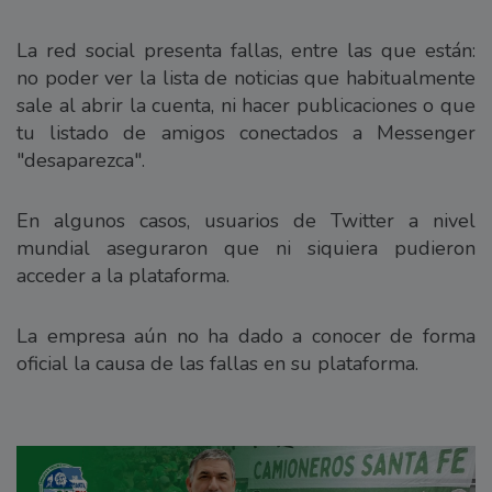
La red social presenta fallas, entre las que están:
no poder ver la lista de noticias que habitualmente
sale al abrir la cuenta, ni hacer publicaciones o que
tu listado de amigos conectados a Messenger
"desaparezca".
En algunos casos, usuarios de Twitter a nivel
mundial aseguraron que ni siquiera pudieron
acceder a la plataforma.
La empresa aún no ha dado a conocer de forma
oficial la causa de las fallas en su plataforma.