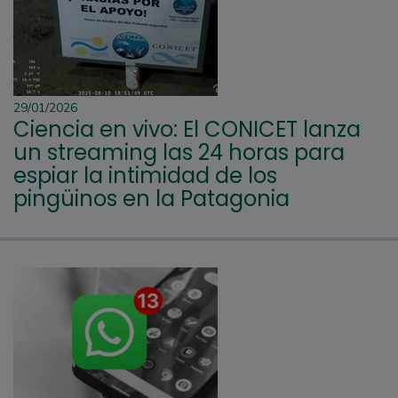
29/01/2026
Ciencia en vivo: El CONICET lanza
un streaming las 24 horas para
espiar la intimidad de los
pingüinos en la Patagonia