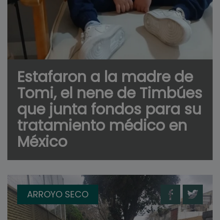
Estafaron a la madre de
Tomi, el nene de Timbúes
que junta fondos para su
tratamiento médico en
México
ARROYO SECO