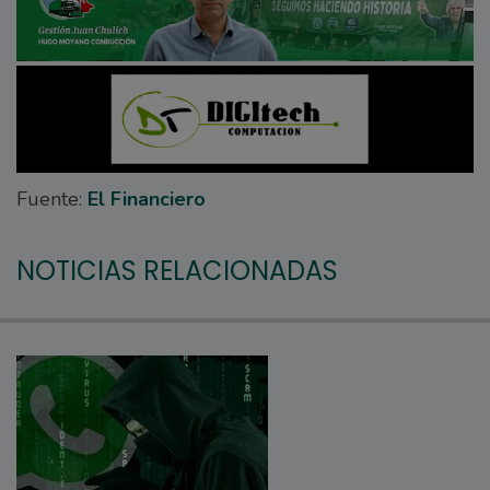
Fuente:
El Financiero
NOTICIAS RELACIONADAS