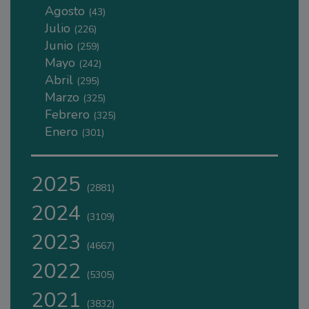
Agosto
(43)
Julio
(226)
Junio
(259)
Mayo
(242)
Abril
(295)
Marzo
(325)
Febrero
(325)
Enero
(301)
2025
(2881)
2024
(3109)
2023
(4667)
2022
(5305)
2021
(3832)