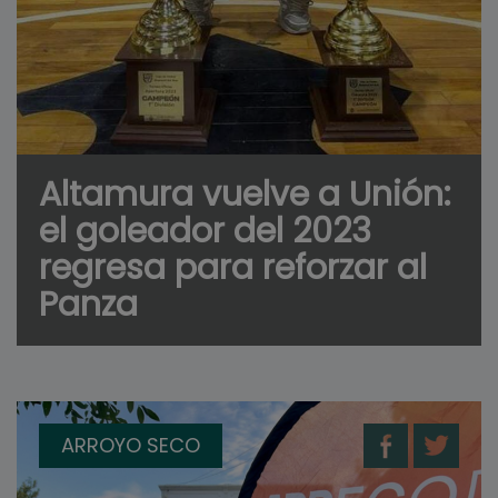
Altamura vuelve a Unión:
el goleador del 2023
regresa para reforzar al
Panza
ARROYO SECO