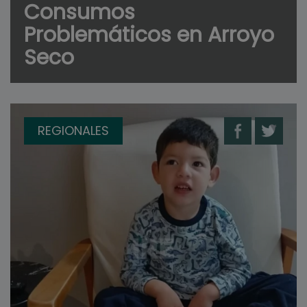
Consumos
Problemáticos en Arroyo
Seco
REGIONALES