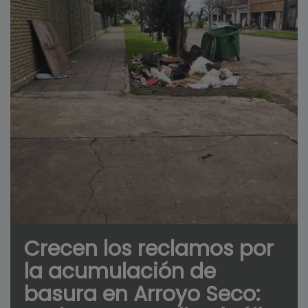
Crecen los reclamos por
la acumulación de
basura en Arroyo Seco: