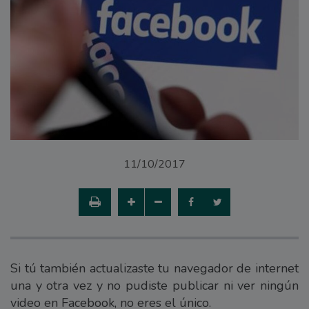
11/10/2017
Si tú también actualizaste tu navegador de internet
una y otra vez y no pudiste publicar ni ver ningún
video en Facebook, no eres el único.