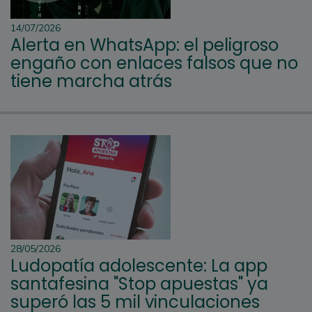
14/07/2026
Alerta en WhatsApp: el peligroso
engaño con enlaces falsos que no
tiene marcha atrás
28/05/2026
Ludopatía adolescente: La app
santafesina "Stop apuestas" ya
superó las 5 mil vinculaciones