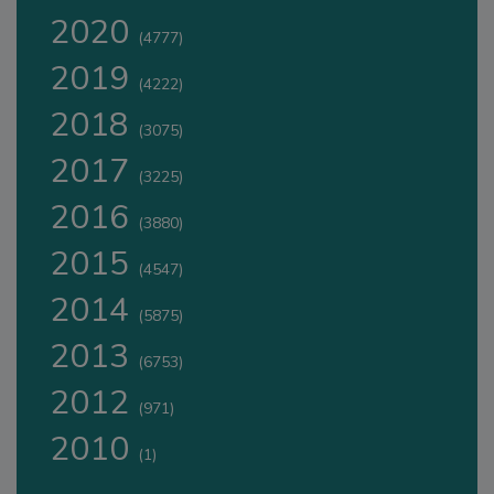
2020
(4777)
2019
(4222)
2018
(3075)
2017
(3225)
2016
(3880)
2015
(4547)
2014
(5875)
2013
(6753)
2012
(971)
2010
(1)