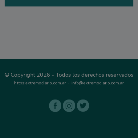
© Copyright 2026 - Todos los derechos reservados
-
https:extremodiario.com.ar
info@extremodiario.com.ar