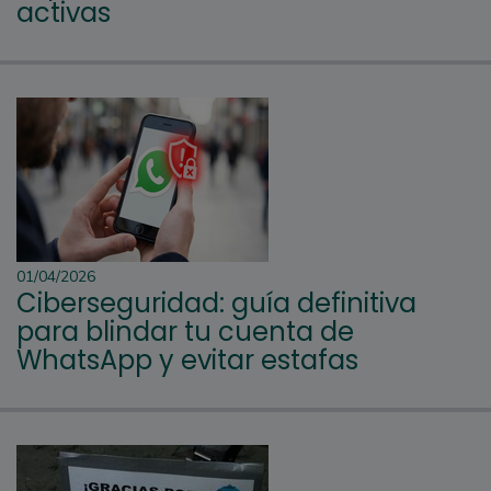
activas
01/04/2026
Ciberseguridad: guía definitiva
para blindar tu cuenta de
WhatsApp y evitar estafas