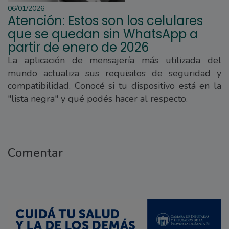
06/01/2026
Atención: Estos son los celulares
que se quedan sin WhatsApp a
partir de enero de 2026
La aplicación de mensajería más utilizada del
mundo actualiza sus requisitos de seguridad y
compatibilidad. Conocé si tu dispositivo está en la
"lista negra" y qué podés hacer al respecto.
Comentar