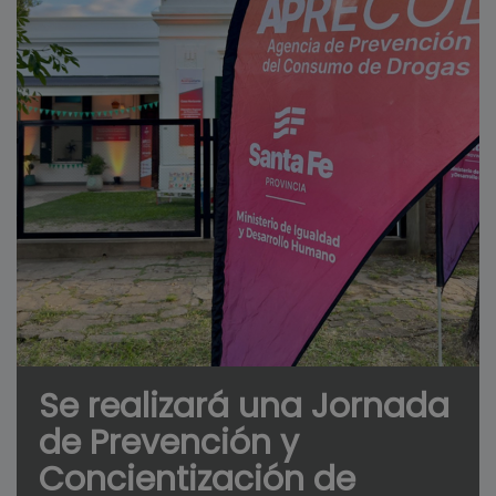
Se realizará una Jornada
de Prevención y
Concientización de