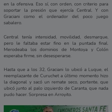
en la ofensiva. Eso sí, con orden, con criterio para
soportar la presión que ejercía Central. Y con
Graciani como el ordenador del poco juego
sabalero.
Central tenía intensidad, movilidad, desmarque,
pero le faltaba estar fino en la puntada final.
Merodeaba los dominios de Montoya y Colón
esperaba firme, sin desesperarse.
Hasta que a los 32, Graciani lo ubicó a Luque, el
reemplazante de Curuchet a último momento hizo
la diagonal y sacó un remate seco, portente, que
ubicó junto al palo izquierdo de Caranta, que nada
pudo hacer. Sorpresa en Arroyito.