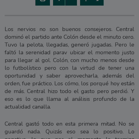
Los nervios no son buenos consejeros. Central
dominó el partido ante Colón desde el minuto cero.
Tuvo la pelota, llegadas, generó jugadas. Pero le
faltó la serenidad parav ubicar el momento justo
para llegar al gol. Colón, con mucho menos desde
lo futbolístico pero con la virtud de tener una
oportunidad y saber aprovecharla, además del
orden, fue práctico. Los cómo, los porqué hoy están
de más. Central hizo todo el gasto pero perdió. Y
eso es lo que llama al análisis profundo de la
actualidad canalla.
Central gastó todo en esta primera mitad. No se
guardó nada. Quizás eso sea lo positivo. Lo