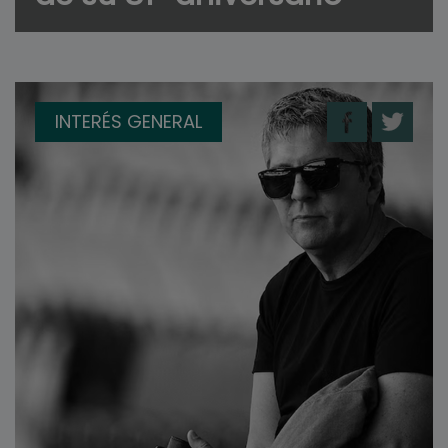
INTERÉS GENERAL