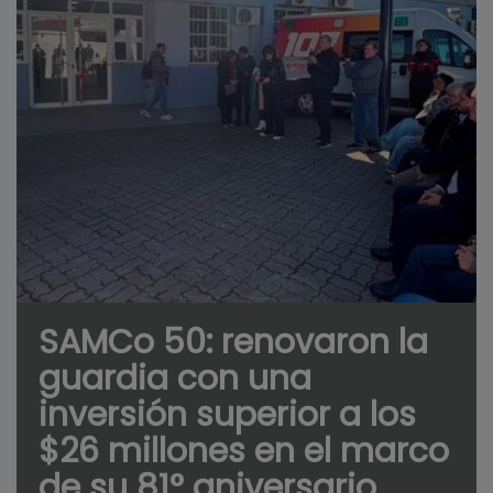
SAMCo 50: renovaron la
guardia con una
inversión superior a los
$26 millones en el marco
de su 81° aniversario