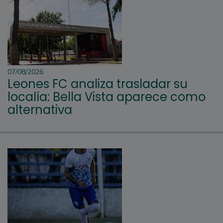
07/08/2026
Leones FC analiza trasladar su
localía: Bella Vista aparece como
alternativa