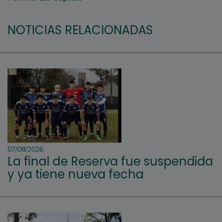
NOTICIAS RELACIONADAS
07/08/2026
La final de Reserva fue suspendida
y ya tiene nueva fecha