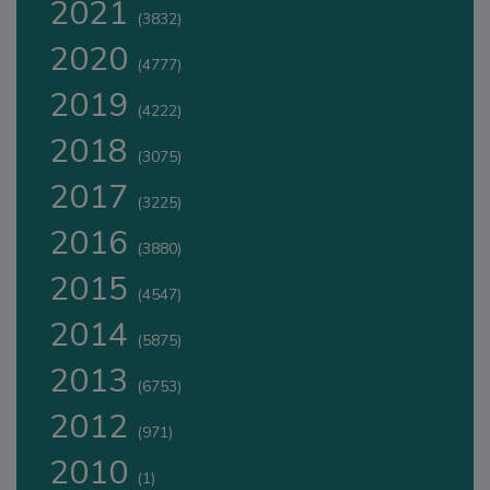
2021
(3832)
2020
(4777)
2019
(4222)
2018
(3075)
2017
(3225)
2016
(3880)
2015
(4547)
2014
(5875)
2013
(6753)
2012
(971)
2010
(1)