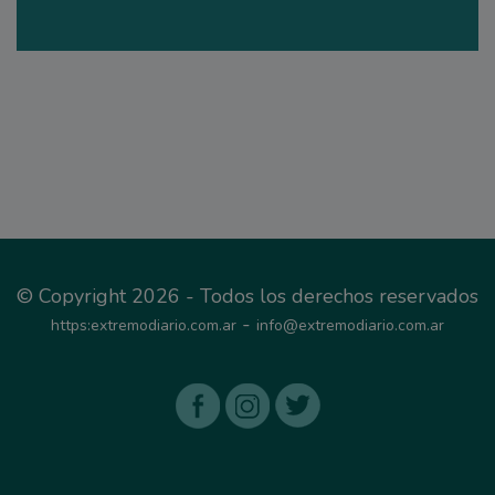
© Copyright 2026 - Todos los derechos reservados
-
https:extremodiario.com.ar
info@extremodiario.com.ar