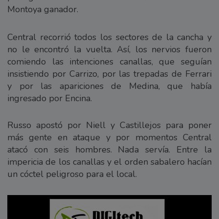
Montoya ganador.
Central recorrió todos los sectores de la cancha y
no le encontró la vuelta. Así, los nervios fueron
comiendo las intenciones canallas, que seguían
insistiendo por Carrizo, por las trepadas de Ferrari
y por las apariciones de Medina, que había
ingresado por Encina.
Russo apostó por Niell y Castillejos para poner
más gente en ataque y por momentos Central
atacó con seis hombres. Nada servía. Entre la
impericia de los canallas y el orden sabalero hacían
un cóctel peligroso para el local.