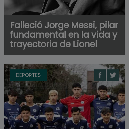
Falleció Jorge Messi, pilar
fundamental en la vida y
trayectoria de Lionel
DEPORTES