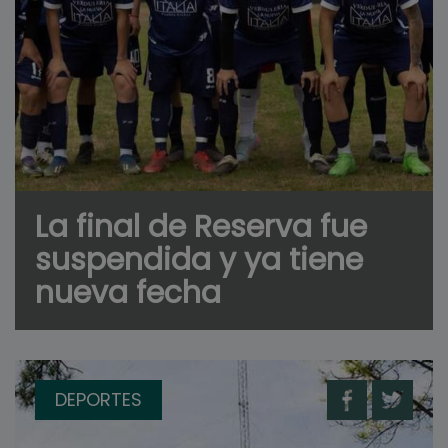
La final de Reserva fue
suspendida y ya tiene
nueva fecha
DEPORTES