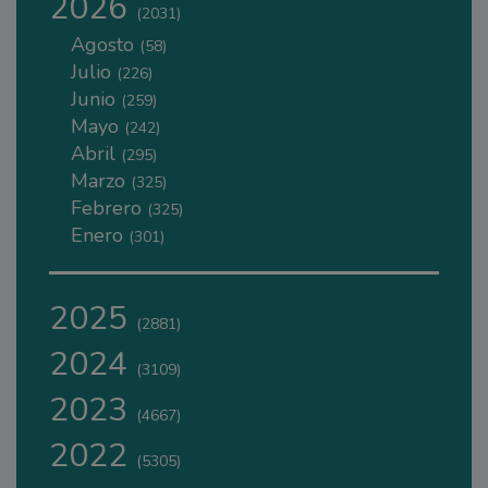
2026
(2031)
Agosto
(58)
Julio
(226)
Junio
(259)
Mayo
(242)
Abril
(295)
Marzo
(325)
Febrero
(325)
Enero
(301)
2025
(2881)
2024
(3109)
2023
(4667)
2022
(5305)