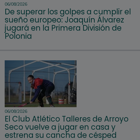
06/08/2026
De superar los golpes a cumplir el
sueño europeo: Joaquín Álvarez
jugará en la Primera División de
Polonia
06/08/2026
El Club Atlético Talleres de Arroyo
Seco vuelve a jugar en casa y
estrena su cancha de césped