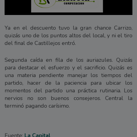
Ya en el descuento tuvo la gran chance Carrizo,
quizás uno de los puntos altos del local, y ni el tiro
del final de Castillejos entró.
Segunda caída en fila de los auriazules. Quizás
para destacar el esfuerzo y el sacrificio. Quizás es
una materia pendiente manejar los tiempos del
partido, hacer de la paciencia para ubicar los
momentos del partido una práctica rutinaria. Los
nervios no son buenos consejeros. Central la
terminó pagando carísimo.
Fuente:
La Capital