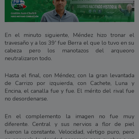
En el minuto siguiente, Méndez hizo tronar el
travesaño y a los 39' fue Berra el que lo tuvo en su
cabeza pero los manotazos del arqueoro
neutralizaron todo.
Hasta el final, con Méndez, con la gran levantada
de Carrizo por izquierda, con Cachete, Luna y
Encina, el canalla fue y fue. El mérito del rival fue
no desordenarse.
En el complemento la imagen no fue muy
diferente. Central y sus nervios a flor de piel
fueron la constante. Velocidad, vértigo puro, pero