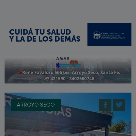
ARROYO SECO