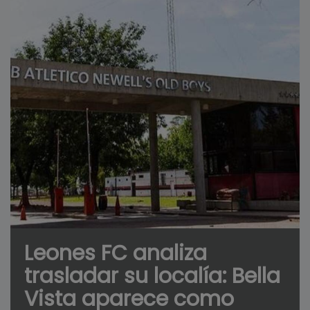
Leones FC analiza
trasladar su localía: Bella
Vista aparece como