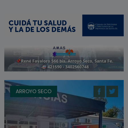
ARROYO SECO