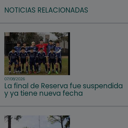
NOTICIAS RELACIONADAS
07/08/2026
La final de Reserva fue suspendida
y ya tiene nueva fecha