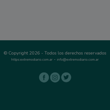
© Copyright 2026 - Todos los derechos reservados
-
https:extremodiario.com.ar
info@extremodiario.com.ar