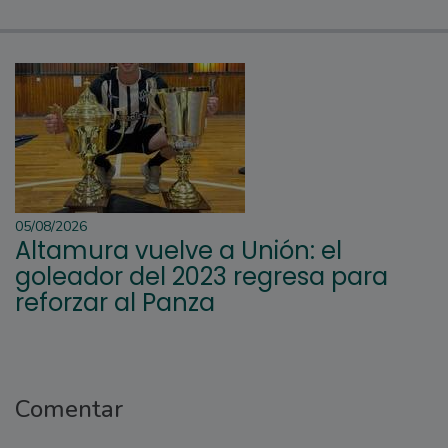
05/08/2026
Altamura vuelve a Unión: el
goleador del 2023 regresa para
reforzar al Panza
Comentar