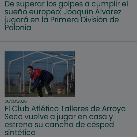
De superar los golpes a cumplir el
sueño europeo: Joaquín Álvarez
jugará en la Primera División de
Polonia
06/08/2026
El Club Atlético Talleres de Arroyo
Seco vuelve a jugar en casa y
estrena su cancha de césped
sintético