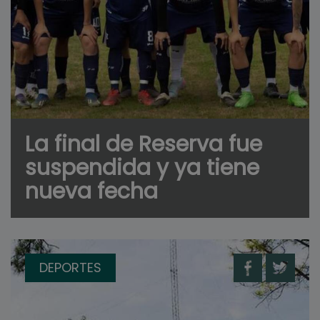
La final de Reserva fue
suspendida y ya tiene
nueva fecha
DEPORTES