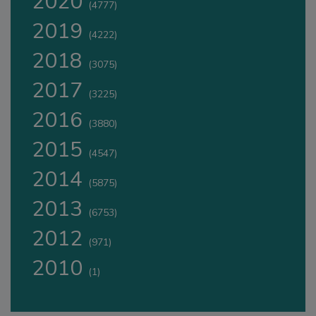
2020
(4777)
2019
(4222)
2018
(3075)
2017
(3225)
2016
(3880)
2015
(4547)
2014
(5875)
2013
(6753)
2012
(971)
2010
(1)