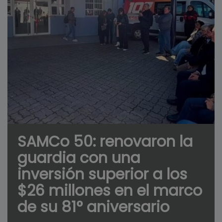
SAMCo 50: renovaron la
guardia con una
inversión superior a los
$26 millones en el marco
de su 81° aniversario