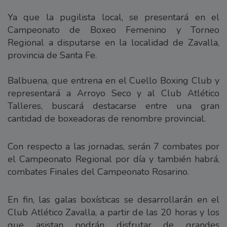
Ya que la pugilista local, se presentará en el
Campeonato de Boxeo Femenino y Torneo
Regional a disputarse en la localidad de Zavalla,
provincia de Santa Fe.
Balbuena, que entrena en el Cuello Boxing Club y
representará a Arroyo Seco y al Club Atlético
Talleres, buscará destacarse entre una gran
cantidad de boxeadoras de renombre provincial.
Con respecto a las jornadas, serán 7 combates por
el Campeonato Regional por día y también habrá,
combates Finales del Campeonato Rosarino.
En fin, las galas boxísticas se desarrollarán en el
Club Atlético Zavalla, a partir de las 20 horas y los
que asistan podrán disfrutar de grandes