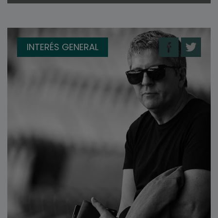
INTERÉS GENERAL