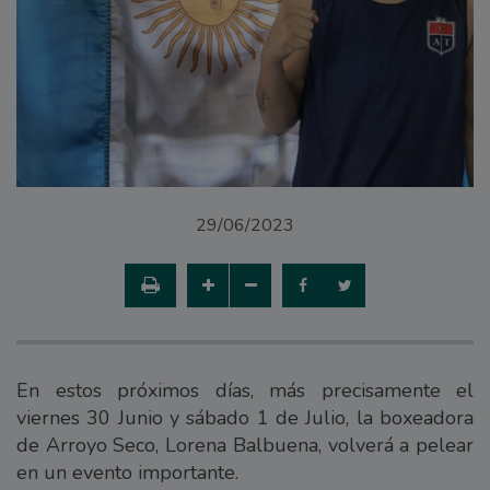
29/06/2023
En estos próximos días, más precisamente el
viernes 30 Junio y sábado 1 de Julio, la boxeadora
de Arroyo Seco, Lorena Balbuena, volverá a pelear
en un evento importante.