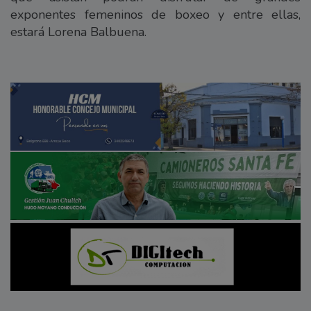
exponentes femeninos de boxeo y entre ellas,
estará Lorena Balbuena.