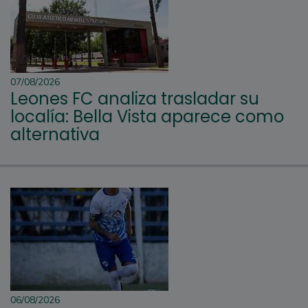
07/08/2026
Leones FC analiza trasladar su
localía: Bella Vista aparece como
alternativa
06/08/2026