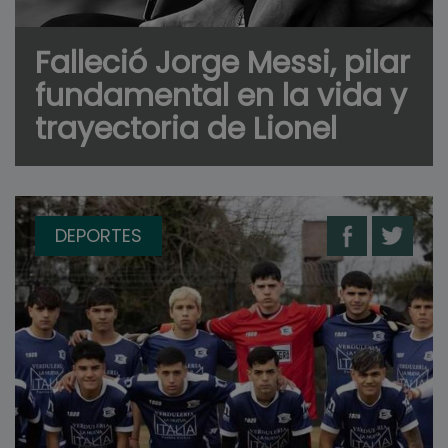
Falleció Jorge Messi, pilar
fundamental en la vida y
trayectoria de Lionel
DEPORTES