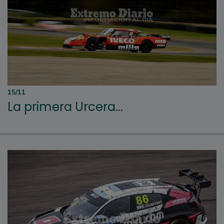
15/11
La primera Urcera...