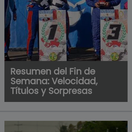
Resumen del Fin de
Semana: Velocidad,
Títulos y Sorpresas