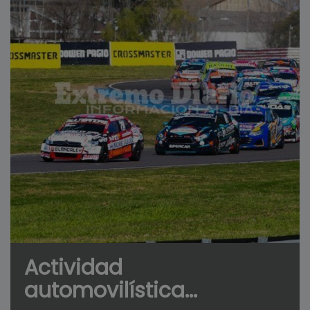
Actividad
automovilística...