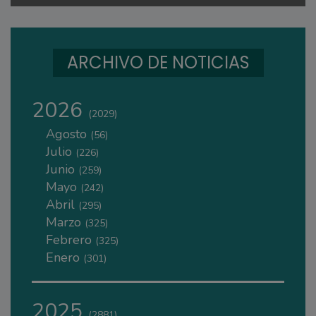
ARCHIVO DE NOTICIAS
2026
(2029)
Agosto
(56)
Julio
(226)
Junio
(259)
Mayo
(242)
Abril
(295)
Marzo
(325)
Febrero
(325)
Enero
(301)
2025
(2881)