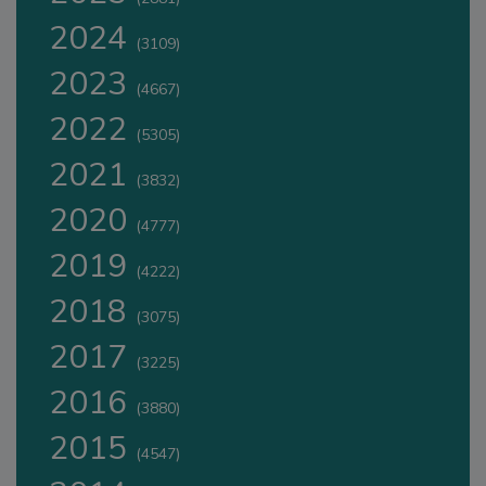
2024
(3109)
2023
(4667)
2022
(5305)
2021
(3832)
2020
(4777)
2019
(4222)
2018
(3075)
2017
(3225)
2016
(3880)
2015
(4547)