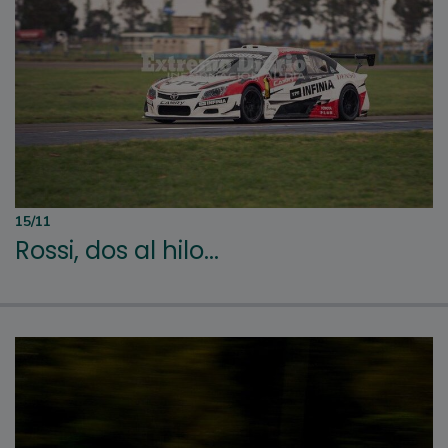
15/11
Rossi, dos al hilo...