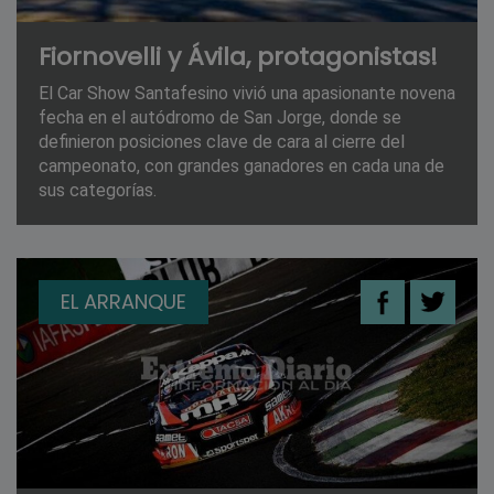
Fiornovelli y Ávila, protagonistas!
El Car Show Santafesino vivió una apasionante novena
fecha en el autódromo de San Jorge, donde se
definieron posiciones clave de cara al cierre del
campeonato, con grandes ganadores en cada una de
sus categorías.
EL ARRANQUE