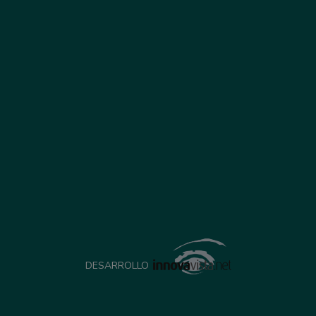
DESARROLLO