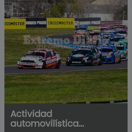
Actividad
automovilística...