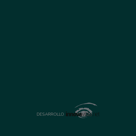
DESARROLLO