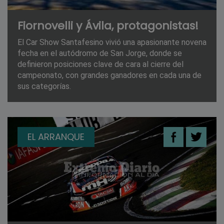
Fiornovelli y Ávila, protagonistas!
El Car Show Santafesino vivió una apasionante novena
fecha en el autódromo de San Jorge, donde se
definieron posiciones clave de cara al cierre del
campeonato, con grandes ganadores en cada una de
sus categorías.
EL ARRANQUE