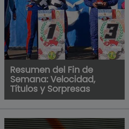
Resumen del Fin de
Semana: Velocidad,
Títulos y Sorpresas