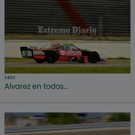
14/11
Alvarez en todos...