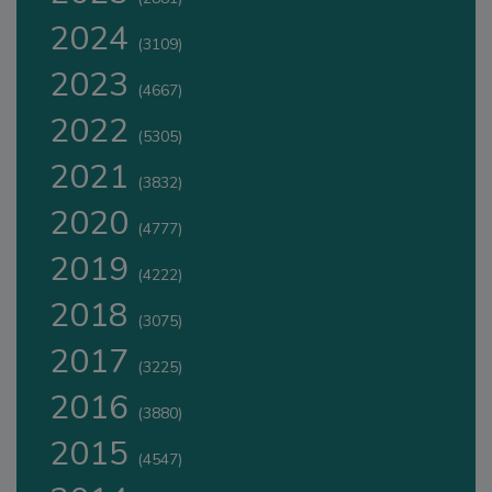
2024
(3109)
2023
(4667)
2022
(5305)
2021
(3832)
2020
(4777)
2019
(4222)
2018
(3075)
2017
(3225)
2016
(3880)
2015
(4547)