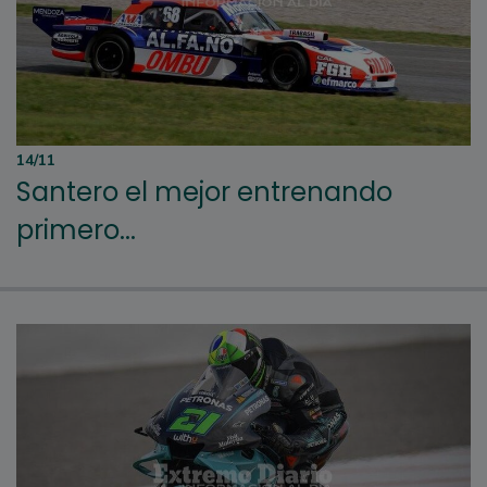
14/11
Santero el mejor entrenando
primero...