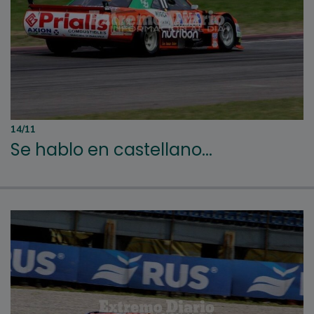
14/11
Se hablo en castellano...