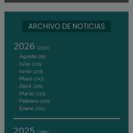
ARCHIVO DE NOTICIAS
2026
(2031)
Agosto
(58)
Julio
(226)
Junio
(259)
Mayo
(242)
Abril
(295)
Marzo
(325)
Febrero
(325)
Enero
(301)
2025
(2881)