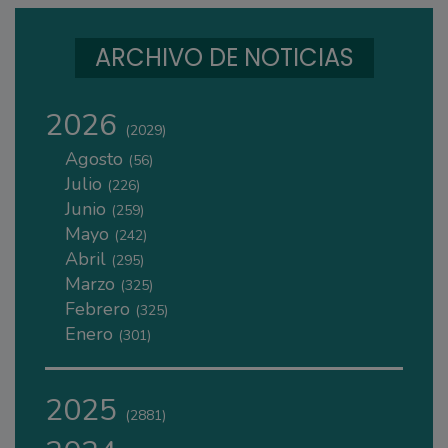
ARCHIVO DE NOTICIAS
2026
(2029)
Agosto
(56)
Julio
(226)
Junio
(259)
Mayo
(242)
Abril
(295)
Marzo
(325)
Febrero
(325)
Enero
(301)
2025
(2881)