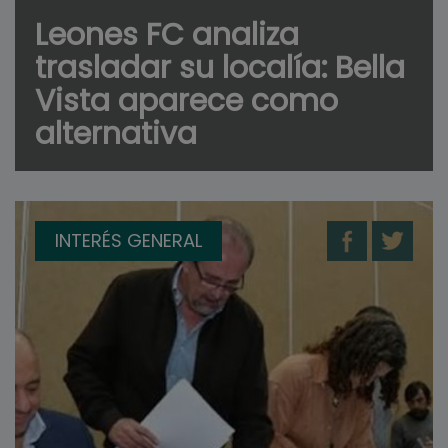
Leones FC analiza
trasladar su localía: Bella
Vista aparece como
alternativa
INTERÉS GENERAL