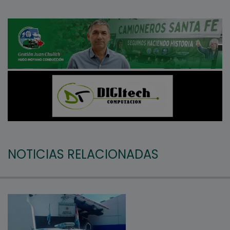
NOTICIAS RELACIONADAS