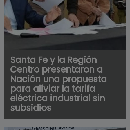
Santa Fe y la Región
Centro presentaron a
Nación una propuesta
para aliviar la tarifa
eléctrica industrial sin
subsidios