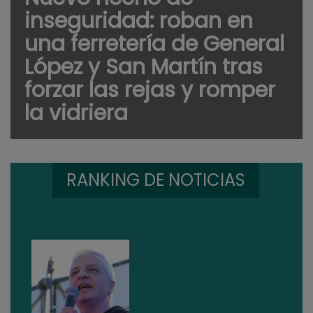
inseguridad: roban en
una ferretería de General
López y San Martín tras
forzar las rejas y romper
la vidriera
RANKING DE NOTICIAS