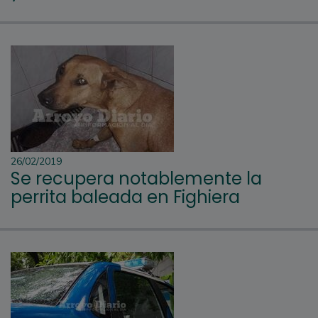
26/02/2019
Se recupera notablemente la
perrita baleada en Fighiera