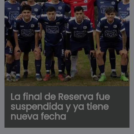
La final de Reserva fue
suspendida y ya tiene
nueva fecha