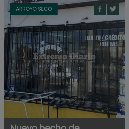
ARROYO SECO
Nuevo hecho de