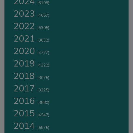
2024
(3109)
2023
(4667)
2022
(5305)
2021
(3832)
2020
(4777)
2019
(4222)
2018
(3075)
2017
(3225)
2016
(3880)
2015
(4547)
2014
(5875)