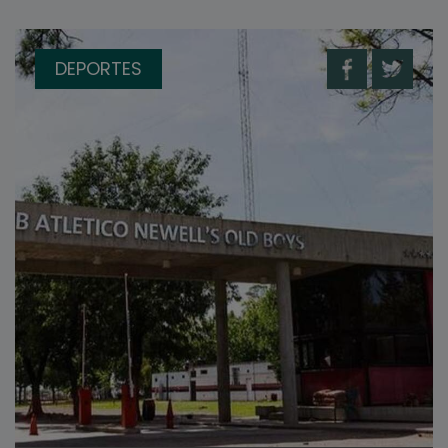
DEPORTES