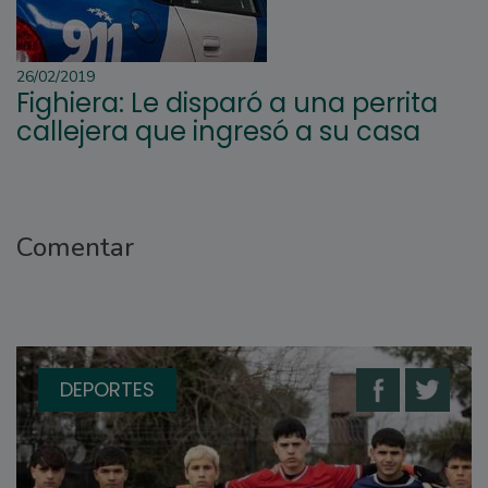
26/02/2019
Fighiera: Le disparó a una perrita
callejera que ingresó a su casa
Comentar
DEPORTES