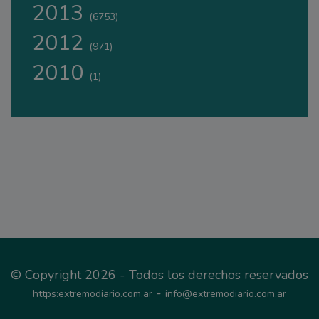
2013
(6753)
2012
(971)
2010
(1)
© Copyright 2026 - Todos los derechos reservados
-
https:extremodiario.com.ar
info@extremodiario.com.ar