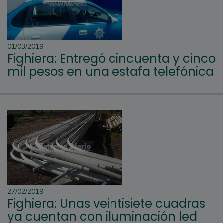
01/03/2019
Fighiera: Entregó cincuenta y cinco
mil pesos en una estafa telefónica
27/02/2019
Fighiera: Unas veintisiete cuadras
ya cuentan con iluminación led