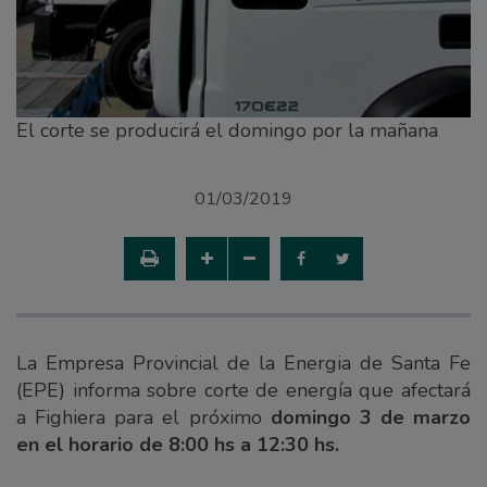
El corte se producirá el domingo por la mañana
01/03/2019
La Empresa Provincial de la Energia de Santa Fe
(EPE) informa sobre corte de energía que afectará
a Fighiera para el próximo
domingo 3 de marzo
en el horario de 8:00 hs a 12:30 hs.