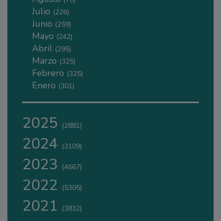
Julio
(226)
Junio
(259)
Mayo
(242)
Abril
(295)
Marzo
(325)
Febrero
(325)
Enero
(301)
2025
(2881)
2024
(3109)
2023
(4667)
2022
(5305)
2021
(3832)