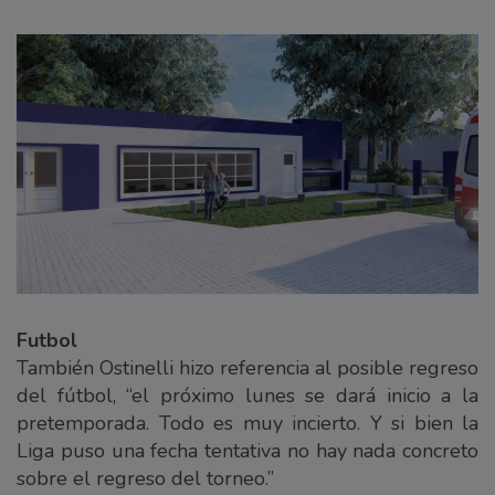
Futbol
También Ostinelli hizo referencia al posible regreso
del fútbol, “el próximo lunes se dará inicio a la
pretemporada. Todo es muy incierto. Y si bien la
Liga puso una fecha tentativa no hay nada concreto
sobre el regreso del torneo.”