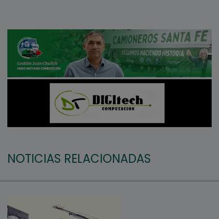
NOTICIAS RELACIONADAS