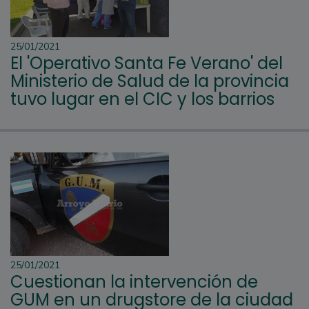
25/01/2021
El 'Operativo Santa Fe Verano' del
Ministerio de Salud de la provincia
tuvo lugar en el CIC y los barrios
25/01/2021
Cuestionan la intervención de
GUM en un drugstore de la ciudad