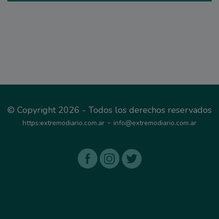
© Copyright 2026 - Todos los derechos reservados
-
https:extremodiario.com.ar
info@extremodiario.com.ar