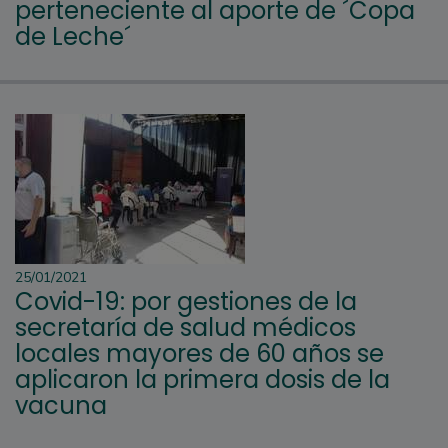
perteneciente al aporte de ´Copa
de Leche´
25/01/2021
Covid-19: por gestiones de la
secretaría de salud médicos
locales mayores de 60 años se
aplicaron la primera dosis de la
vacuna