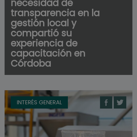
necesidad de
transparencia en la
gestión local y
compartió su
experiencia de
capacitación en
Córdoba
INTERÉS GENERAL