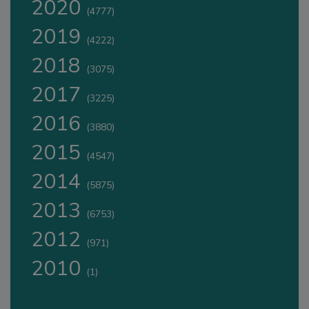
2020
(4777)
2019
(4222)
2018
(3075)
2017
(3225)
2016
(3880)
2015
(4547)
2014
(5875)
2013
(6753)
2012
(971)
2010
(1)