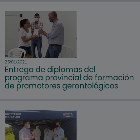
25/01/2021
Entrega de diplomas del
programa provincial de formación
de promotores gerontológicos