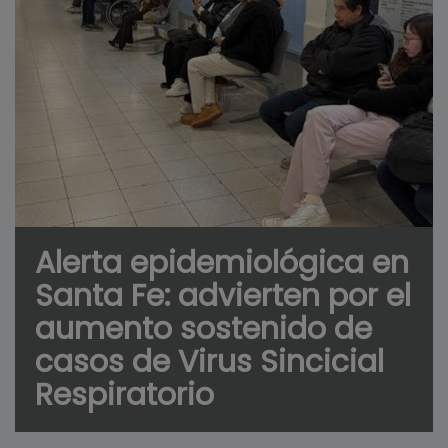
Alerta epidemiológica en
Santa Fe: advierten por el
aumento sostenido de
casos de Virus Sincicial
Respiratorio