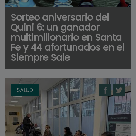
Sorteo aniversario del
Quini 6: un ganador
multimillonario en Santa
Fe y 44 afortunados en el
Siempre Sale
SALUD