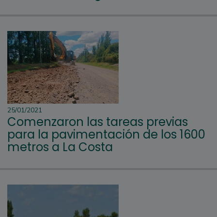
25/01/2021
Comenzaron las tareas previas
para la pavimentación de los 1600
metros a La Costa