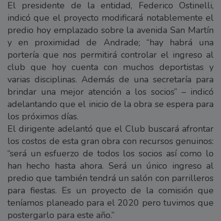
El presidente de la entidad, Federico Ostinelli,
indicó que el proyecto modificará notablemente el
predio hoy emplazado sobre la avenida San Martín
y en proximidad de Andrade; “hay habrá una
portería que nos permitirá controlar el ingreso al
club que hoy cuenta con muchos deportistas y
varias disciplinas. Además de una secretaría para
brindar una mejor atención a los socios” – indicó
adelantando que el inicio de la obra se espera para
los próximos días.
El dirigente adelantó que el Club buscará afrontar
los costos de esta gran obra con recursos genuinos:
“será un esfuerzo de todos los socios así como lo
han hecho hasta ahora. Será un único ingreso al
predio que también tendrá un salón con parrilleros
para fiestas. Es un proyecto de la comisión que
teníamos planeado para el 2020 pero tuvimos que
postergarlo para este año.”