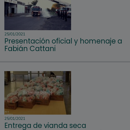
25/01/2021
Presentación oficial y homenaje a
Fabián Cattani
25/01/2021
Entrega de vianda seca