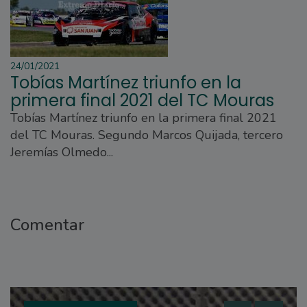
24/01/2021
Tobías Martínez triunfo en la
primera final 2021 del TC Mouras
Tobías Martínez triunfo en la primera final 2021
del TC Mouras. Segundo Marcos Quijada, tercero
Jeremías Olmedo...
Comentar