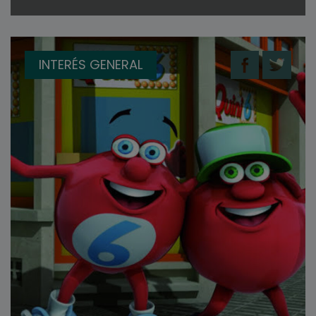
INTERÉS GENERAL