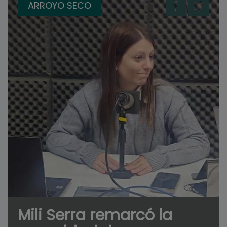
ARROYO SECO
Mili Serra remarcó la