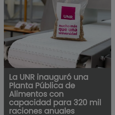
La UNR inauguró una
Planta Pública de
Alimentos con
capacidad para 320 mil
raciones anuales