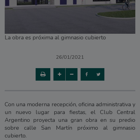
La obra es próxima al gimnasio cubierto
26/01/2021
Con una moderna recepción, oficina administrativa y
un nuevo lugar para fiestas, el Club Central
Argentino proyecta una gran obra en su predio
sobre calle San Martín próximo al gimnasio
cubierto.