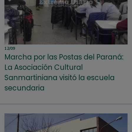
12/09
Marcha por las Postas del Paraná:
La Asociación Cultural
Sanmartiniana visitó la escuela
secundaria