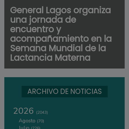
General Lagos organiza
una jornada de
encuentro y
acompañamiento en la
Semana Mundial de la
Lactancia Materna
ARCHIVO DE NOTICIAS
2026
(2043)
Agosto
(70)
Julio
(226)