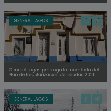
GENERAL LAGOS
General Lagos prorroga la moratoria del
Plan de Regularización de Deudas 2026
GENERAL LAGOS