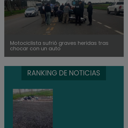
Motociclista sufrió graves heridas tras
chocar con un auto
RANKING DE NOTICIAS