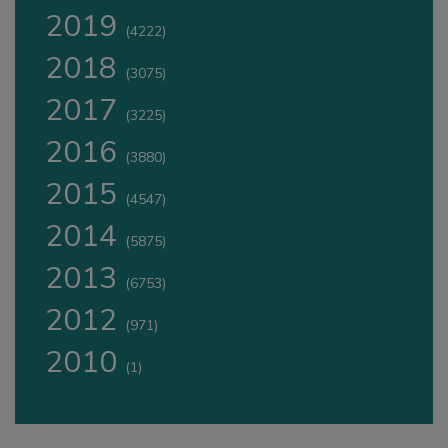
2019
(4222)
2018
(3075)
2017
(3225)
2016
(3880)
2015
(4547)
2014
(5875)
2013
(6753)
2012
(971)
2010
(1)