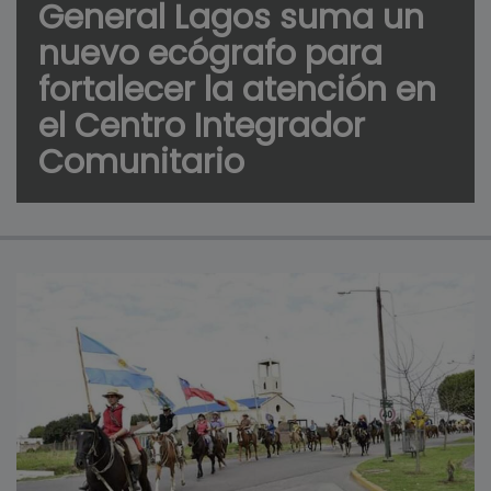
General Lagos suma un
nuevo ecógrafo para
fortalecer la atención en
el Centro Integrador
Comunitario