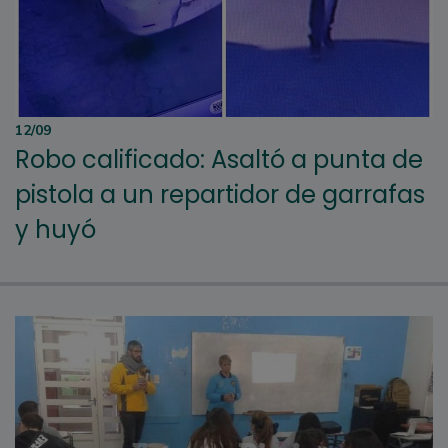
12/09
Robo calificado: Asaltó a punta de
pistola a un repartidor de garrafas
y huyó