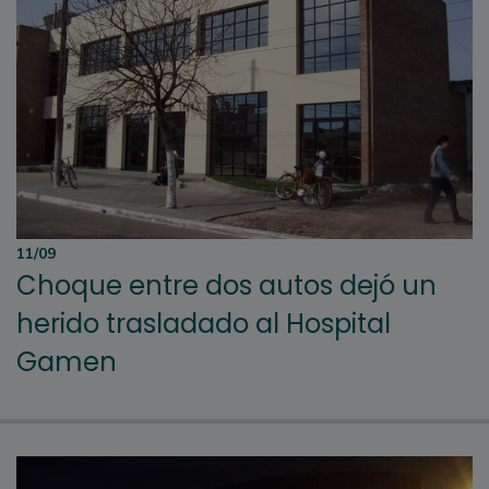
11/09
Choque entre dos autos dejó un
herido trasladado al Hospital
Gamen