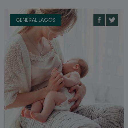
GENERAL LAGOS