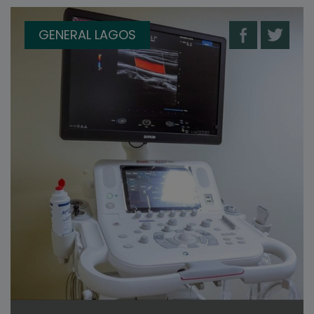
GENERAL LAGOS