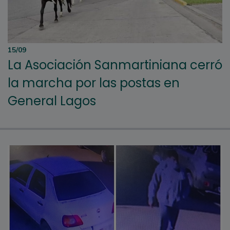
15/09
La Asociación Sanmartiniana cerró
la marcha por las postas en
General Lagos