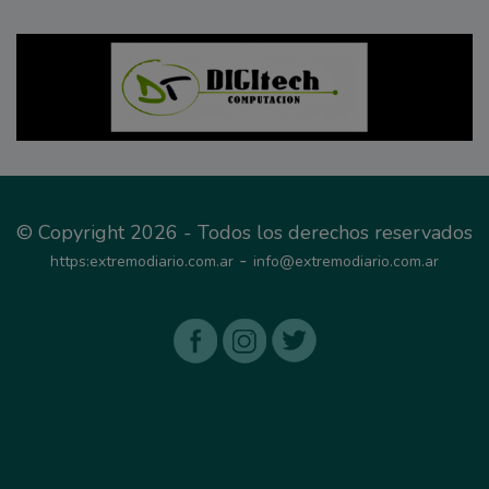
© Copyright 2026 - Todos los derechos reservados
-
https:extremodiario.com.ar
info@extremodiario.com.ar