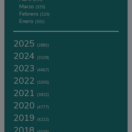
Marzo
(325)
Febrero
(325)
Enero
(301)
2025
(2881)
2024
(3109)
2023
(4667)
2022
(5305)
2021
(3832)
2020
(4777)
2019
(4222)
2018
(3075)