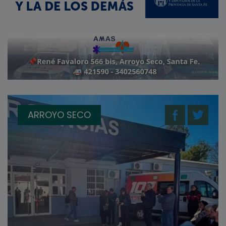
ARROYO SECO