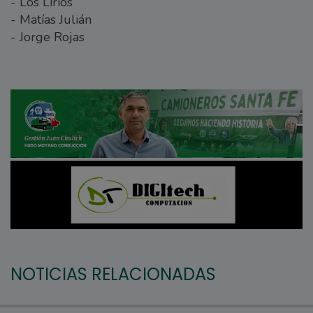
- Los Lirios
- Matías Julián
- Jorge Rojas
NOTICIAS RELACIONADAS