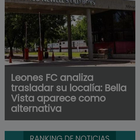
Leones FC analiza
trasladar su localía: Bella
Vista aparece como
alternativa
RANKING DE NOTICIAS