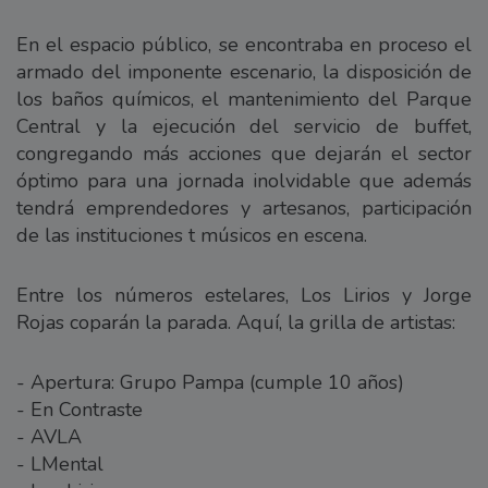
En el espacio público, se encontraba en proceso el
armado del imponente escenario, la disposición de
los baños químicos, el mantenimiento del Parque
Central y la ejecución del servicio de buffet,
congregando más acciones que dejarán el sector
óptimo para una jornada inolvidable que además
tendrá emprendedores y artesanos, participación
de las instituciones t músicos en escena.
Entre los números estelares, Los Lirios y Jorge
Rojas coparán la parada. Aquí, la grilla de artistas:
- Apertura: Grupo Pampa (cumple 10 años)
- En Contraste
- AVLA
- LMental