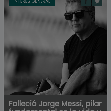
INTERÉS GENERAL
Falleció Jorge Messi, pilar