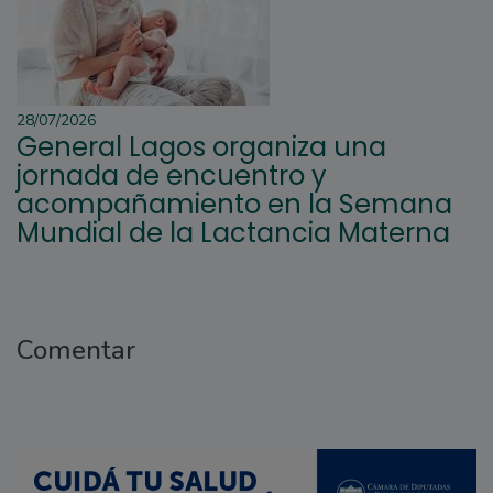
28/07/2026
General Lagos organiza una
jornada de encuentro y
acompañamiento en la Semana
Mundial de la Lactancia Materna
Comentar