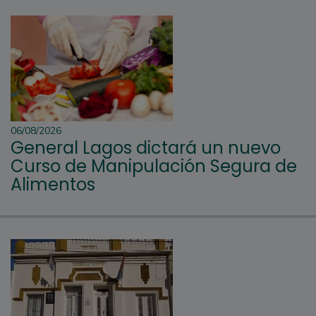
06/08/2026
General Lagos dictará un nuevo
Curso de Manipulación Segura de
Alimentos