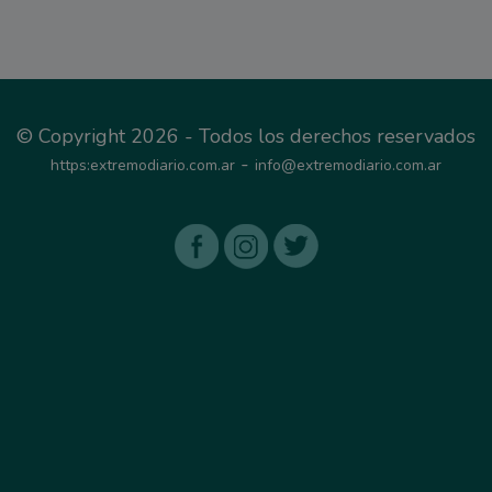
© Copyright 2026 - Todos los derechos reservados
-
https:extremodiario.com.ar
info@extremodiario.com.ar