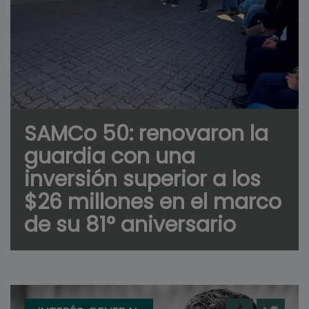
SAMCo 50: renovaron la
guardia con una
inversión superior a los
$26 millones en el marco
de su 81° aniversario