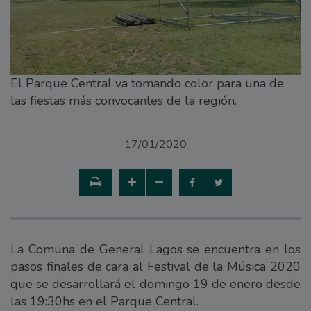
El Parque Central va tomando color para una de
las fiestas más convocantes de la región.
17/01/2020
La Comuna de General Lagos se encuentra en los
pasos finales de cara al Festival de la Música 2020
que se desarrollará el domingo 19 de enero desde
las 19:30hs en el Parque Central.