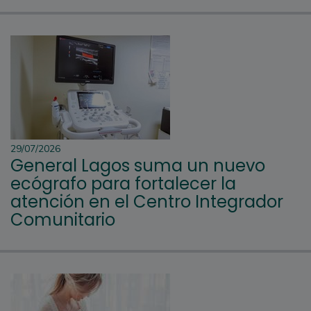
29/07/2026
General Lagos suma un nuevo
ecógrafo para fortalecer la
atención en el Centro Integrador
Comunitario