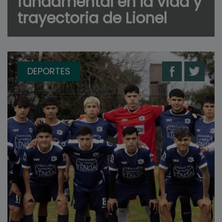
fundamental en la vida y
trayectoria de Lionel
DEPORTES