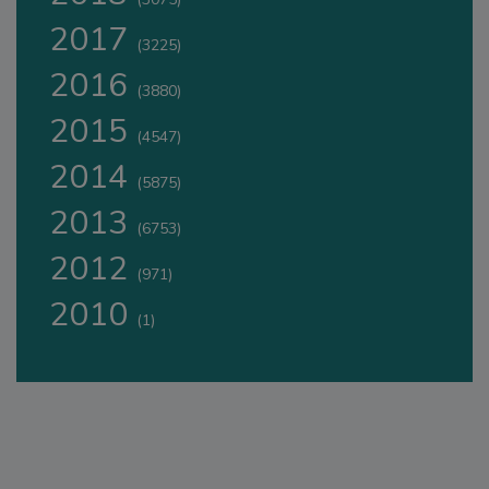
2017
(3225)
2016
(3880)
2015
(4547)
2014
(5875)
2013
(6753)
2012
(971)
2010
(1)