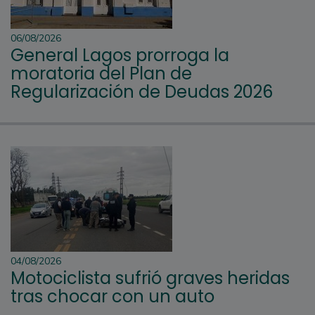
06/08/2026
General Lagos prorroga la
moratoria del Plan de
Regularización de Deudas 2026
04/08/2026
Motociclista sufrió graves heridas
tras chocar con un auto