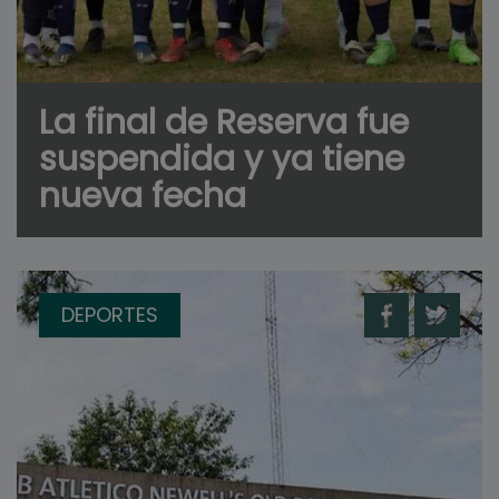
La final de Reserva fue
suspendida y ya tiene
nueva fecha
DEPORTES