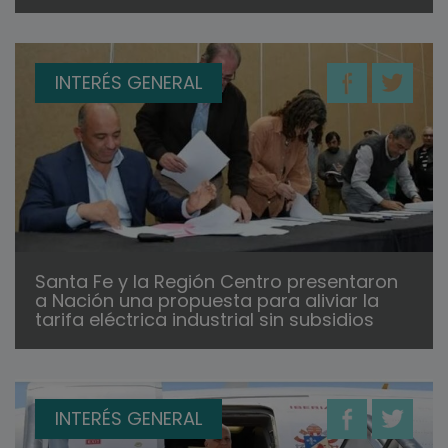
INTERÉS GENERAL
Santa Fe y la Región Centro presentaron
a Nación una propuesta para aliviar la
tarifa eléctrica industrial sin subsidios
INTERÉS GENERAL