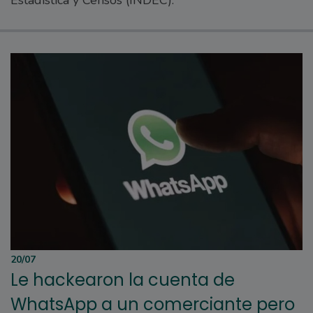
20/07
Le hackearon la cuenta de
WhatsApp a un comerciante pero