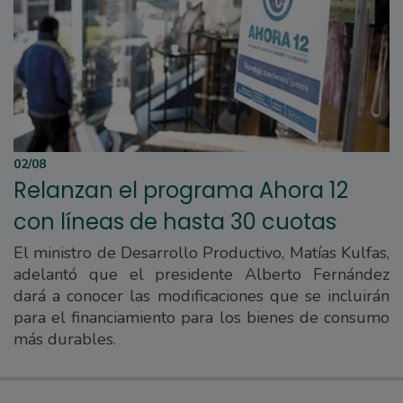
02/08
Relanzan el programa Ahora 12
con líneas de hasta 30 cuotas
El ministro de Desarrollo Productivo, Matías Kulfas,
adelantó que el presidente Alberto Fernández
dará a conocer las modificaciones que se incluirán
para el financiamiento para los bienes de consumo
más durables.