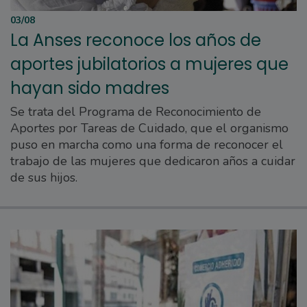
03/08
La Anses reconoce los años de
aportes jubilatorios a mujeres que
hayan sido madres
Se trata del Programa de Reconocimiento de
Aportes por Tareas de Cuidado, que el organismo
puso en marcha como una forma de reconocer el
trabajo de las mujeres que dedicaron años a cuidar
de sus hijos.