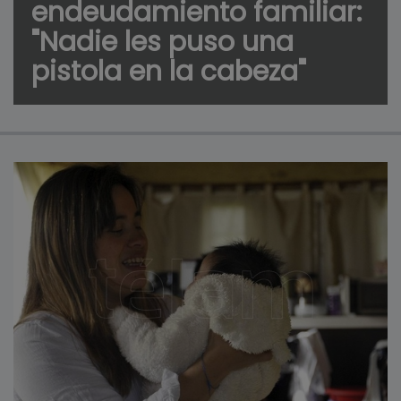
endeudamiento familiar:
"Nadie les puso una
pistola en la cabeza"