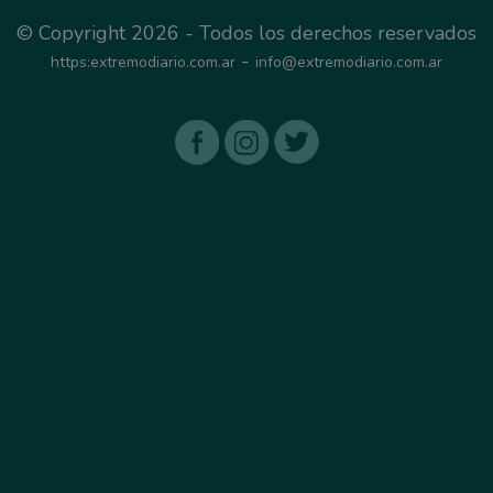
© Copyright 2026 - Todos los derechos reservados
-
https:extremodiario.com.ar
info@extremodiario.com.ar