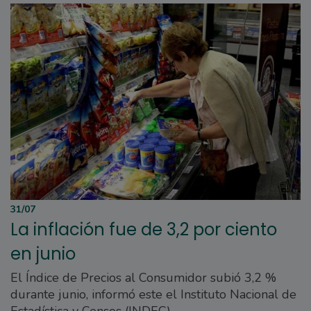
31/07
La inflación fue de 3,2 por ciento
en junio
El Índice de Precios al Consumidor subió 3,2 %
durante junio, informó este el Instituto Nacional de
Estadística y Censos (INDEC).