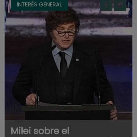
INTERÉS GENERAL
Milei sobre el