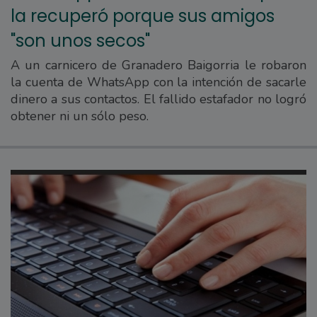
la recuperó porque sus amigos
"son unos secos"
A un carnicero de Granadero Baigorria le robaron
la cuenta de WhatsApp con la intención de sacarle
dinero a sus contactos. El fallido estafador no logró
obtener ni un sólo peso.