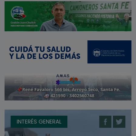
INTERÉS GENERAL