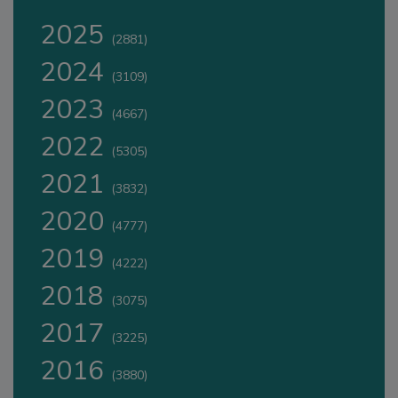
2025
(2881)
2024
(3109)
2023
(4667)
2022
(5305)
2021
(3832)
2020
(4777)
2019
(4222)
2018
(3075)
2017
(3225)
2016
(3880)