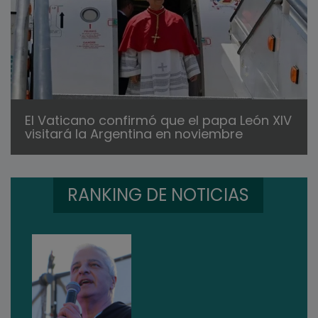
El Vaticano confirmó que el papa León XIV
visitará la Argentina en noviembre
RANKING DE NOTICIAS