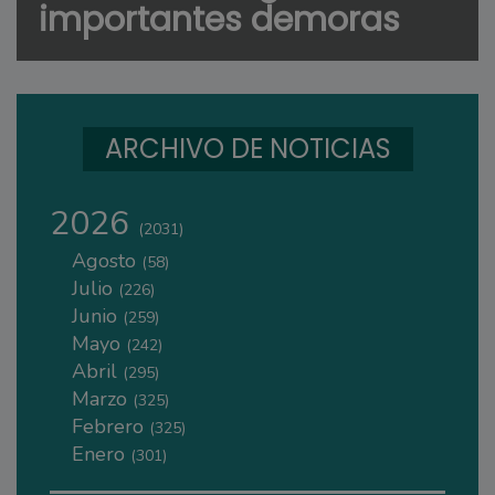
importantes demoras
ARCHIVO DE NOTICIAS
2026
(2031)
Agosto
(58)
Julio
(226)
Junio
(259)
Mayo
(242)
Abril
(295)
Marzo
(325)
Febrero
(325)
Enero
(301)