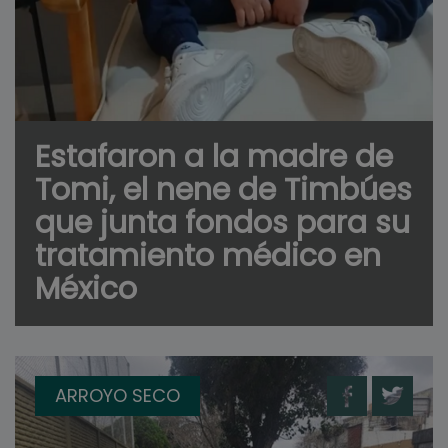
Estafaron a la madre de
Tomi, el nene de Timbúes
que junta fondos para su
tratamiento médico en
México
ARROYO SECO