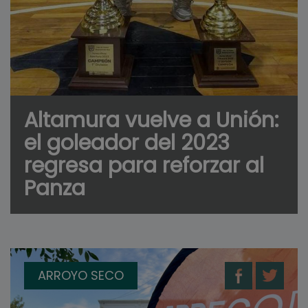
Altamura vuelve a Unión:
el goleador del 2023
regresa para reforzar al
Panza
ARROYO SECO