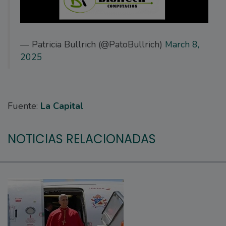
— Patricia Bullrich (@PatoBullrich)
March 8,
2025
Fuente:
La Capital
NOTICIAS RELACIONADAS