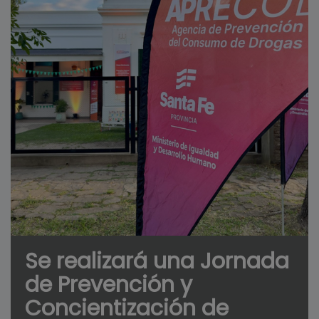
Se realizará una Jornada
de Prevención y
Concientización de