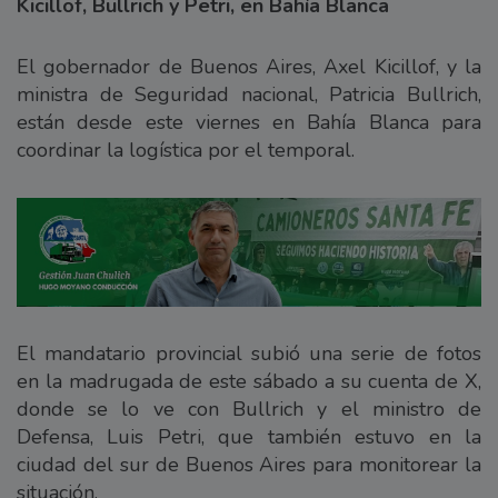
Kicillof, Bullrich y Petri, en Bahía Blanca
El gobernador de Buenos Aires, Axel Kicillof, y la
ministra de Seguridad nacional, Patricia Bullrich,
están desde este viernes en Bahía Blanca para
coordinar la logística por el temporal.
El mandatario provincial subió una serie de fotos
en la madrugada de este sábado a su cuenta de X,
donde se lo ve con Bullrich y el ministro de
Defensa, Luis Petri, que también estuvo en la
ciudad del sur de Buenos Aires para monitorear la
situación.