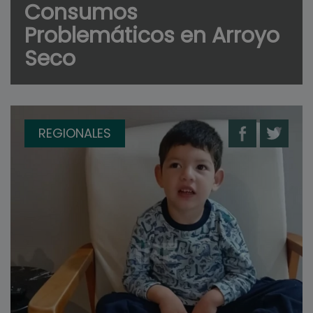
Consumos
Problemáticos en Arroyo
Seco
REGIONALES