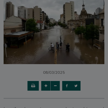
08/03/2025