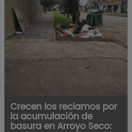
Crecen los reclamos por
la acumulación de
basura en Arroyo Seco: