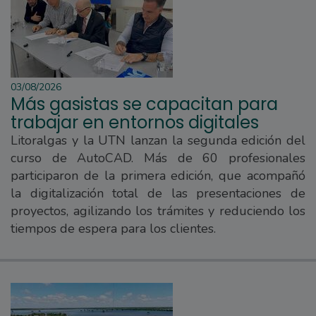
03/08/2026
Más gasistas se capacitan para
trabajar en entornos digitales
Litoralgas y la UTN lanzan la segunda edición del
curso de AutoCAD. Más de 60 profesionales
participaron de la primera edición, que acompañó
la digitalización total de las presentaciones de
proyectos, agilizando los trámites y reduciendo los
tiempos de espera para los clientes.