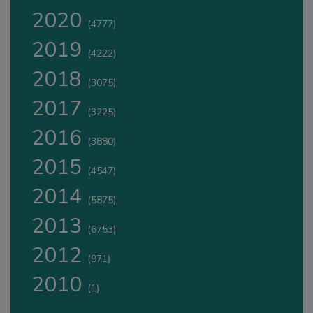
2020
(4777)
2019
(4222)
2018
(3075)
2017
(3225)
2016
(3880)
2015
(4547)
2014
(5875)
2013
(6753)
2012
(971)
2010
(1)