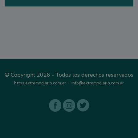
© Copyright 2026 - Todos los derechos reservados
-
https:extremodiario.com.ar
info@extremodiario.com.ar