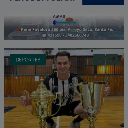
DEPORTES