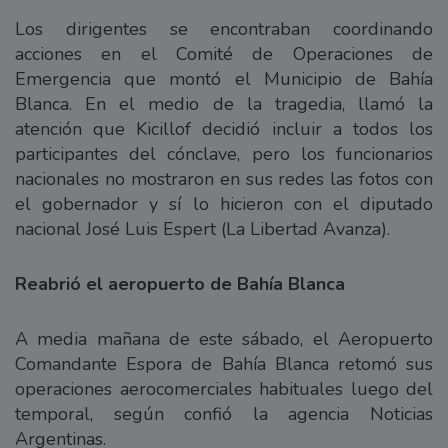
Los dirigentes se encontraban coordinando
acciones en el Comité de Operaciones de
Emergencia que montó el Municipio de Bahía
Blanca. En el medio de la tragedia, llamó la
atención que Kicillof decidió incluir a todos los
participantes del cónclave, pero los funcionarios
nacionales no mostraron en sus redes las fotos con
el gobernador y sí lo hicieron con el diputado
nacional José Luis Espert (La Libertad Avanza).
Reabrió el aeropuerto de Bahía Blanca
A media mañana de este sábado, el Aeropuerto
Comandante Espora de Bahía Blanca retomó sus
operaciones aerocomerciales habituales luego del
temporal, según confió la agencia Noticias
Argentinas.