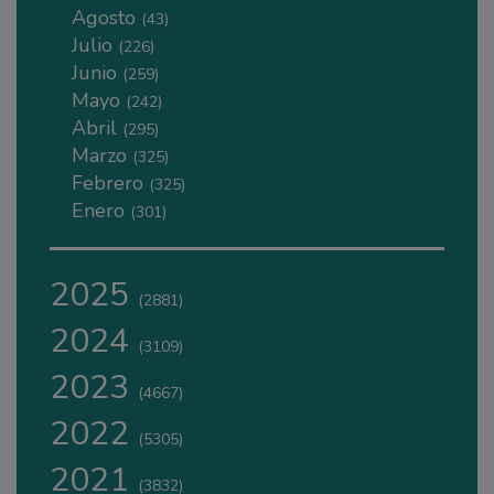
Agosto
(43)
Julio
(226)
Junio
(259)
Mayo
(242)
Abril
(295)
Marzo
(325)
Febrero
(325)
Enero
(301)
2025
(2881)
2024
(3109)
2023
(4667)
2022
(5305)
2021
(3832)