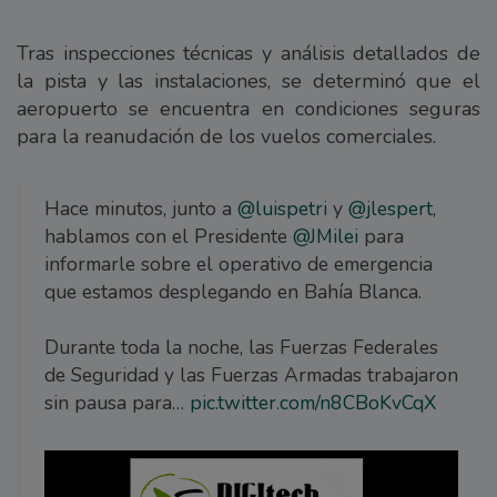
Tras inspecciones técnicas y análisis detallados de
la pista y las instalaciones, se determinó que el
aeropuerto se encuentra en condiciones seguras
para la reanudación de los vuelos comerciales.
Hace minutos, junto a
@luispetri
y
@jlespert
,
hablamos con el Presidente
@JMilei
para
informarle sobre el operativo de emergencia
que estamos desplegando en Bahía Blanca.
Durante toda la noche, las Fuerzas Federales
de Seguridad y las Fuerzas Armadas trabajaron
sin pausa para…
pic.twitter.com/n8CBoKvCqX