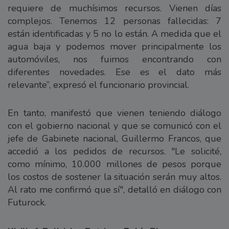
requiere de muchísimos recursos. Vienen días
complejos. Tenemos 12 personas fallecidas: 7
están identificadas y 5 no lo están. A medida que el
agua baja y podemos mover principalmente los
automóviles, nos fuimos encontrando con
diferentes novedades. Ese es el dato más
relevante”, expresó el funcionario provincial.
En tanto, manifestó que vienen teniendo diálogo
con el gobierno nacional y que se comunicó con el
jefe de Gabinete nacional, Guillermo Francos, que
accedió a los pedidos de recursos. "Le solicité,
como mínimo, 10.000 millones de pesos porque
los costos de sostener la situación serán muy altos.
Al rato me confirmó que sí", detalló en diálogo con
Futurock.