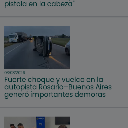
pistola en la cabeza"
03/08/2026
Fuerte choque y vuelco en la
autopista Rosario–Buenos Aires
generó importantes demoras