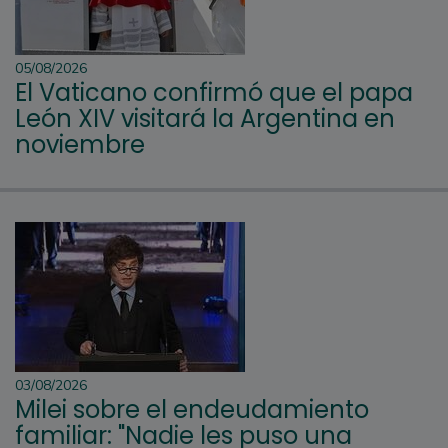
05/08/2026
El Vaticano confirmó que el papa
León XIV visitará la Argentina en
noviembre
03/08/2026
Milei sobre el endeudamiento
familiar: "Nadie les puso una