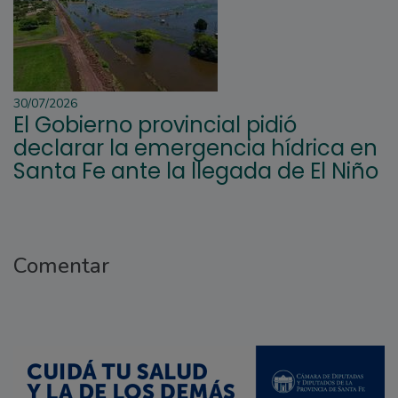
30/07/2026
El Gobierno provincial pidió
declarar la emergencia hídrica en
Santa Fe ante la llegada de El Niño
Comentar