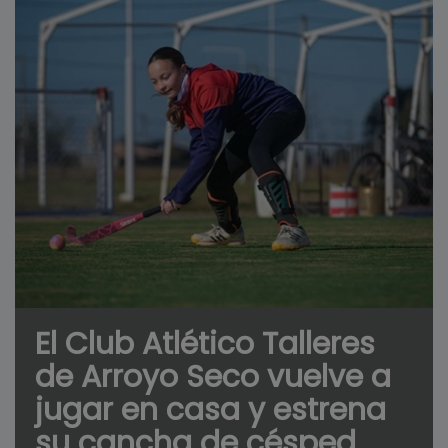
El Club Atlético Talleres
de Arroyo Seco vuelve a
jugar en casa y estrena
su cancha de césped