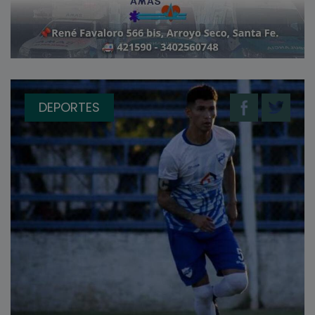
DEPORTES