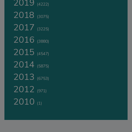
2019
(4222)
2018
(3075)
2017
(3225)
2016
(3880)
2015
(4547)
2014
(5875)
2013
(6753)
2012
(971)
2010
(1)