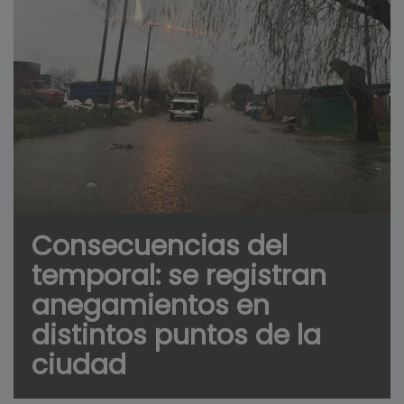
Consecuencias del
temporal: se registran
anegamientos en
distintos puntos de la
ciudad