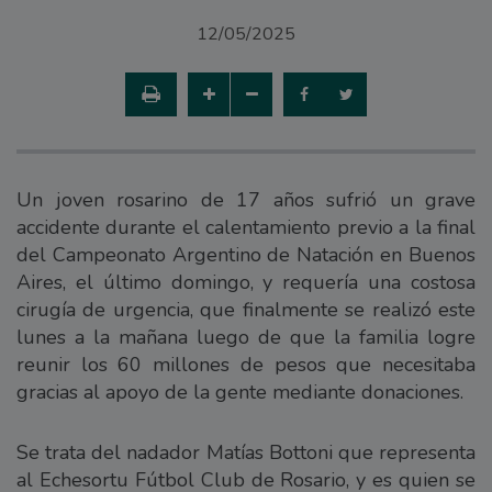
12/05/2025
Un joven rosarino de 17 años sufrió un grave
accidente durante el calentamiento previo a la final
del Campeonato Argentino de Natación en Buenos
Aires, el último domingo, y requería una costosa
cirugía de urgencia, que finalmente se realizó este
lunes a la mañana luego de que la familia logre
reunir los 60 millones de pesos que necesitaba
gracias al apoyo de la gente mediante donaciones.
Se trata del nadador Matías Bottoni que representa
al Echesortu Fútbol Club de Rosario, y es quien se