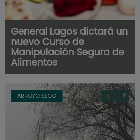
General Lagos dictará un
nuevo Curso de
Manipulación Segura de
Alimentos
ARROYO SECO