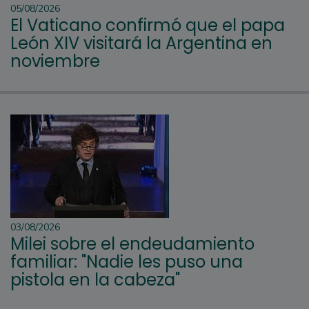
05/08/2026
El Vaticano confirmó que el papa
León XIV visitará la Argentina en
noviembre
03/08/2026
Milei sobre el endeudamiento
familiar: "Nadie les puso una
pistola en la cabeza"