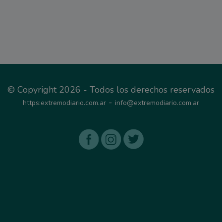
© Copyright 2026 - Todos los derechos reservados
-
https:extremodiario.com.ar
info@extremodiario.com.ar