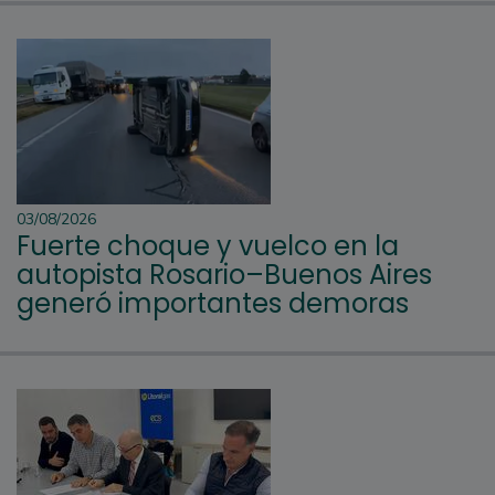
03/08/2026
Fuerte choque y vuelco en la
autopista Rosario–Buenos Aires
generó importantes demoras