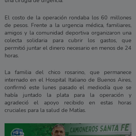
una cirugía de urgencia.
El costo de la operación rondaba los 60 millones
de pesos. Frente a la urgencia médica, familiares,
amigos y la comunidad deportiva organizaron una
colecta solidaria para cubrir los gastos, que
permitió juntar el dinero necesario en menos de 24
horas.
La familia del chico rosarino, que permanece
internado en el Hospital Italiano de Buenos Aires,
confirmó este lunes pasado el mediodía que se
había juntado la plata para la operación y
agradeció el apoyo recibido en estas horas
cruciales para la salud de Matías.