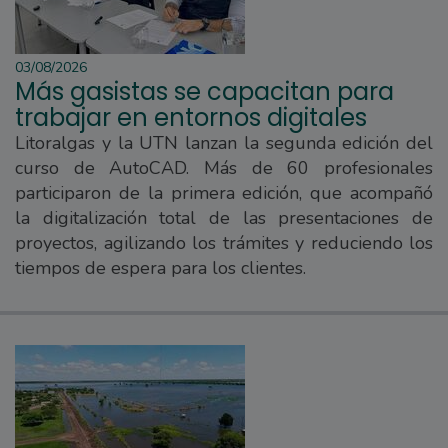
03/08/2026
Más gasistas se capacitan para
trabajar en entornos digitales
Litoralgas y la UTN lanzan la segunda edición del
curso de AutoCAD. Más de 60 profesionales
participaron de la primera edición, que acompañó
la digitalización total de las presentaciones de
proyectos, agilizando los trámites y reduciendo los
tiempos de espera para los clientes.