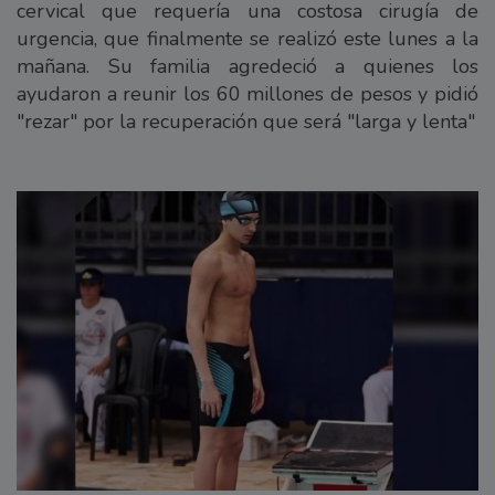
cervical que requería una costosa cirugía de
urgencia, que finalmente se realizó este lunes a la
mañana. Su familia agredeció a quienes los
ayudaron a reunir los 60 millones de pesos y pidió
"rezar" por la recuperación que será "larga y lenta"