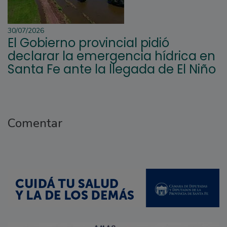
30/07/2026
El Gobierno provincial pidió
declarar la emergencia hídrica en
Santa Fe ante la llegada de El Niño
Comentar