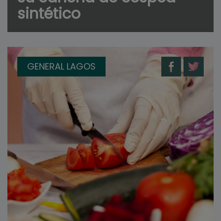
sintético
GENERAL LAGOS