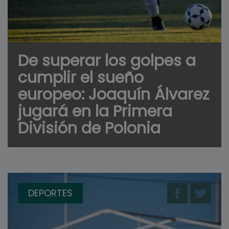
De superar los golpes a
cumplir el sueño
europeo: Joaquín Álvarez
jugará en la Primera
División de Polonia
DEPORTES