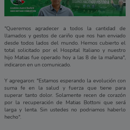
"Queremos agradecer a todos la cantidad de
llamados y gestos de cariño que nos han enviado
desde todos lados del mundo. Hemos cubierto el
total solicitado por el Hospital Italiano y nuestro
hijo Matias fue operado hoy a las 8 de la mañana",
indicaron en un comunicado.
Y agregaron: "Estamos esperando la evolución con
suma fe en la salud y fuerza que tiene para
superar tanto dolor. Solamente recen de corazón
por la recuperación de Matias Bottoni que será
larga y lenta. Sin ustedes no podriamos haberlo
hecho".