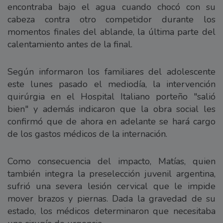
encontraba bajo el agua cuando chocó con su
cabeza contra otro competidor durante los
momentos finales del ablande, la última parte del
calentamiento antes de la final.
Según informaron los familiares del adolescente
este lunes pasado el mediodía, la intervención
quirúrgia en el Hospital Italiano porteño "salió
bien" y además indicaron que la obra social les
confirmó que de ahora en adelante se hará cargo
de los gastos médicos de la internación.
Como consecuencia del impacto, Matías, quien
también integra la preselección juvenil argentina,
sufrió una severa lesión cervical que le impide
mover brazos y piernas. Dada la gravedad de su
estado, los médicos determinaron que necesitaba