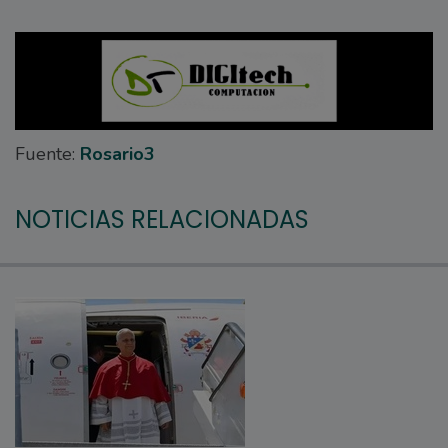
Fuente:
Rosario3
NOTICIAS RELACIONADAS