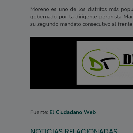
Moreno es uno de los distritos más popu
gobernado por la dirigente peronista Mari
su segundo mandato consecutivo al frente 
Fuente:
El Ciudadano Web
NOTICIAS RELACIONADAS