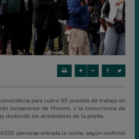
convocatoria para cubrir 60 puestos de trabajo en
trito bonaerense de Moreno, y la concurrencia de
jo desbordó los alrededores de la planta.
de 4.000 personas entrada la noche, según confirmó