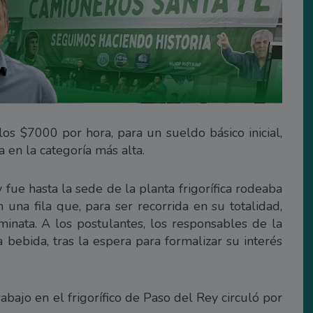
los $7000 por hora, para un sueldo básico inicial,
 en la categoría más alta.
 fue hasta la sede de la planta frigorífica rodeaba
n una fila que, para ser recorrida en su totalidad,
inata. A los postulantes, los responsables de la
bebida, tras la espera para formalizar su interés
abajo en el frigorífico de Paso del Rey circuló por