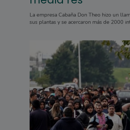
La empresa Cabaña Don Theo hizo un llama
sus plantas y se acercaron más de 2000 i