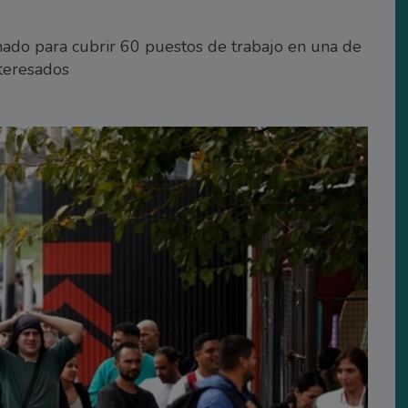
do para cubrir 60 puestos de trabajo en una de
nteresados