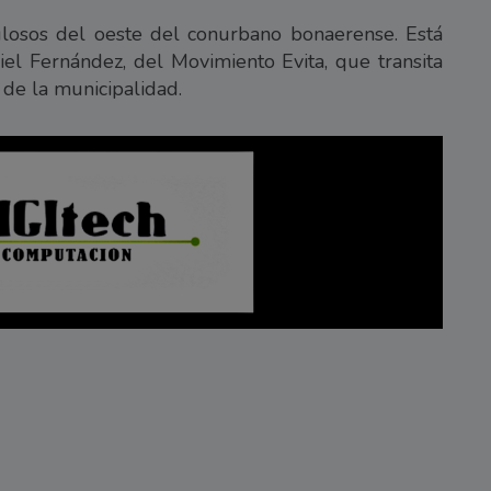
losos del oeste del conurbano bonaerense. Está
el Fernández, del Movimiento Evita, que transita
de la municipalidad.