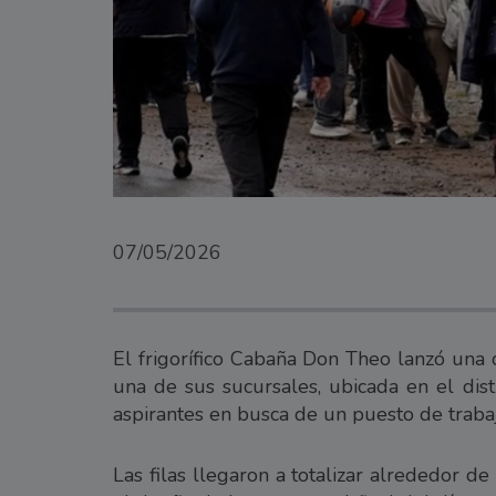
07/05/2026
El frigorífico Cabaña Don Theo lanzó una 
una de sus sucursales, ubicada en el dis
aspirantes en busca de un puesto de traba
Las filas llegaron a totalizar alrededor 