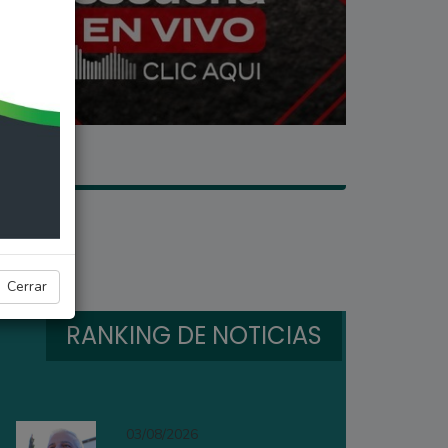
Cerrar
RANKING DE NOTICIAS
03/08/2026