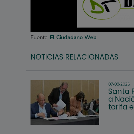
Fuente:
El Ciudadano Web
NOTICIAS RELACIONADAS
07/08/2026
Santa 
a Nació
tarifa 