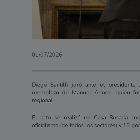
01/07/2026
Diego Santilli juró ante el presidente
reemplazo de Manuel Adorni, quien for
regional
El acto se realizó en Casa Rosada con 
oficialismo (de todos los sectores) y 13 g