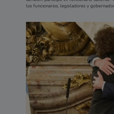
los funcionarios, legisladores y gobernado