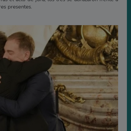
res presentes.