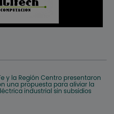
Fe y la Región Centro presentaron
n una propuesta para aliviar la
eléctrica industrial sin subsidios