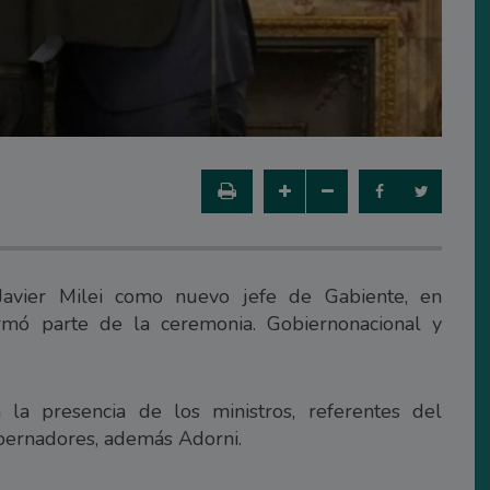
 Javier Milei como nuevo jefe de Gabiente, en
mó parte de la ceremonia. Gobiernonacional y
la presencia de los ministros, referentes del
obernadores, además Adorni.