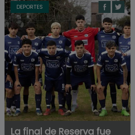
DEPORTES
La final de Reserva fue