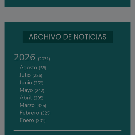
ARCHIVO DE NOTICIAS
2026
(2031)
Agosto
(58)
Julio
(226)
Junio
(259)
Mayo
(242)
Abril
(295)
Marzo
(325)
Febrero
(325)
Enero
(301)