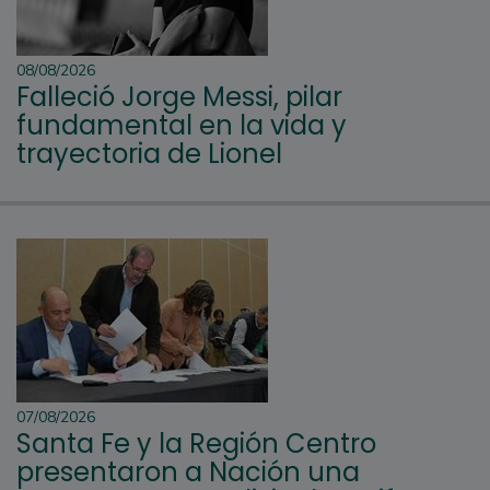
08/08/2026
Falleció Jorge Messi, pilar
fundamental en la vida y
trayectoria de Lionel
07/08/2026
Santa Fe y la Región Centro
presentaron a Nación una