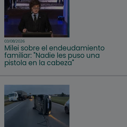
03/08/2026
Milei sobre el endeudamiento
familiar: "Nadie les puso una
pistola en la cabeza"