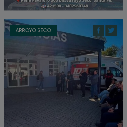
ARROYO SECO