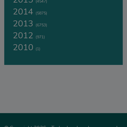
(4547)
2014
(5875)
2013
(6753)
2012
(971)
2010
(1)