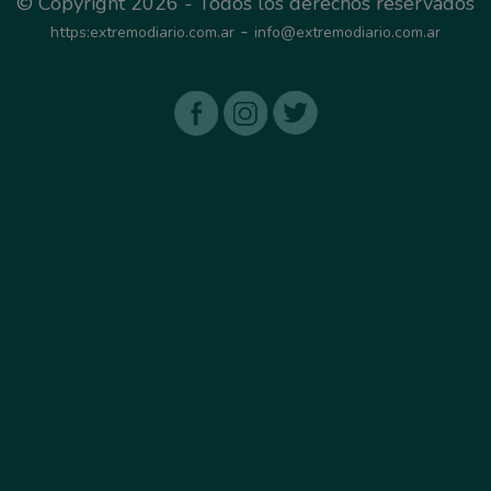
© Copyright 2026 - Todos los derechos reservados
-
https:extremodiario.com.ar
info@extremodiario.com.ar