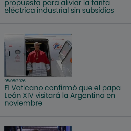
propuesta para aliviar la tarifa
eléctrica industrial sin subsidios
05/08/2026
El Vaticano confirmó que el papa
León XIV visitará la Argentina en
noviembre