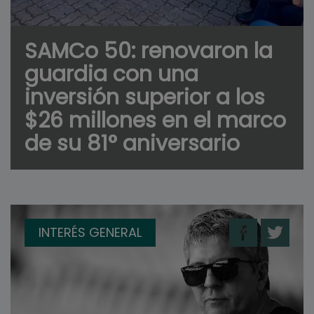
SAMCo 50: renovaron la
guardia con una
inversión superior a los
$26 millones en el marco
de su 81° aniversario
INTERÉS GENERAL