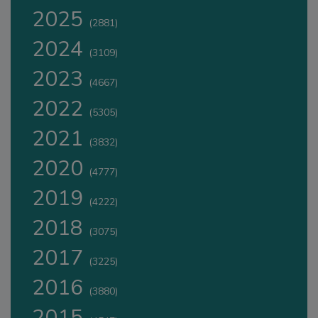
2025
(2881)
2024
(3109)
2023
(4667)
2022
(5305)
2021
(3832)
2020
(4777)
2019
(4222)
2018
(3075)
2017
(3225)
2016
(3880)
2015