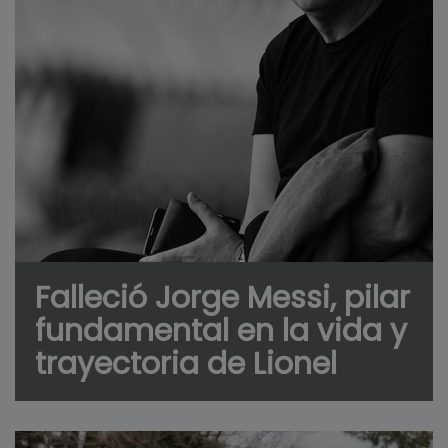
Falleció Jorge Messi, pilar
fundamental en la vida y
trayectoria de Lionel