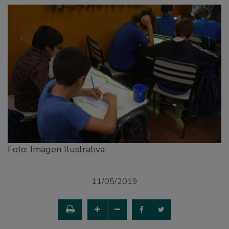
Foto: Imagen Ilustrativa
11/05/2019