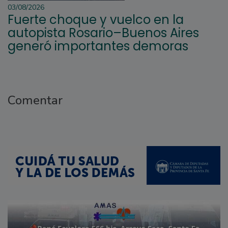
03/08/2026
Fuerte choque y vuelco en la
autopista Rosario–Buenos Aires
generó importantes demoras
Comentar