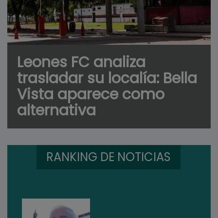
Leones FC analiza
trasladar su localía: Bella
Vista aparece como
alternativa
RANKING DE NOTICIAS