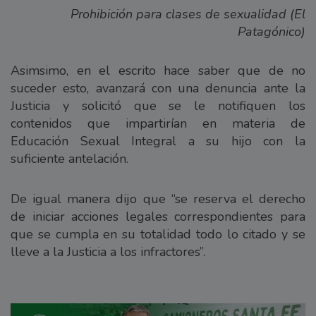
Prohibición para clases de sexualidad (El
Patagónico)
Asimsimo, en el escrito hace saber que de no
suceder esto, avanzará con una denuncia ante la
Justicia y solicitó que se le notifiquen los
contenidos que impartirían en materia de
Educación Sexual Integral a su hijo con la
suficiente antelación.
De igual manera dijo que “se reserva el derecho
de iniciar acciones legales correspondientes para
que se cumpla en su totalidad todo lo citado y se
lleve a la Justicia a los infractores”.