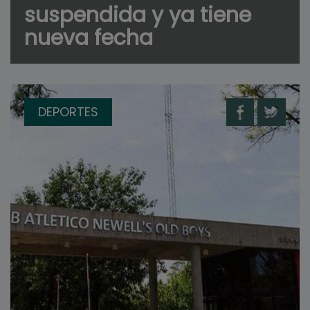
suspendida y ya tiene
nueva fecha
DEPORTES