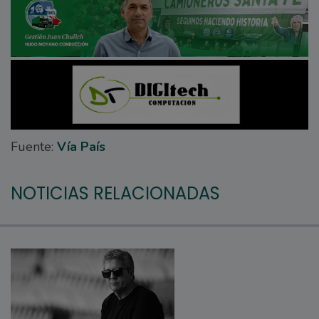
Fuente:
Vía País
NOTICIAS RELACIONADAS