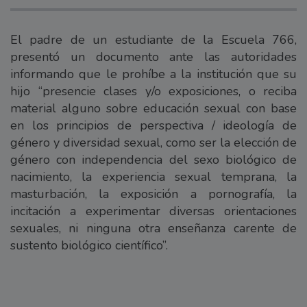
El padre de un estudiante de la Escuela 766,
presentó un documento ante las autoridades
informando que le prohíbe a la institución que su
hijo “presencie clases y/o exposiciones, o reciba
material alguno sobre educación sexual con base
en los principios de perspectiva / ideología de
género y diversidad sexual, como ser la elección de
género con independencia del sexo biológico de
nacimiento, la experiencia sexual temprana, la
masturbación, la exposición a pornografía, la
incitación a experimentar diversas orientaciones
sexuales, ni ninguna otra enseñanza carente de
sustento biológico científico”.