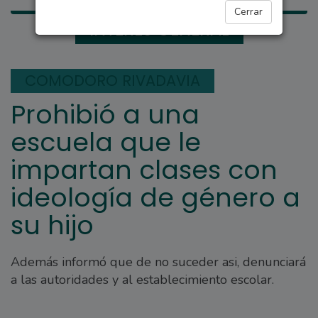
Cerrar
INTERÉS GENERAL
COMODORO RIVADAVIA
Prohibió a una
escuela que le
impartan clases con
ideología de género a
su hijo
Además informó que de no suceder asi, denunciará
a las autoridades y al establecimiento escolar.