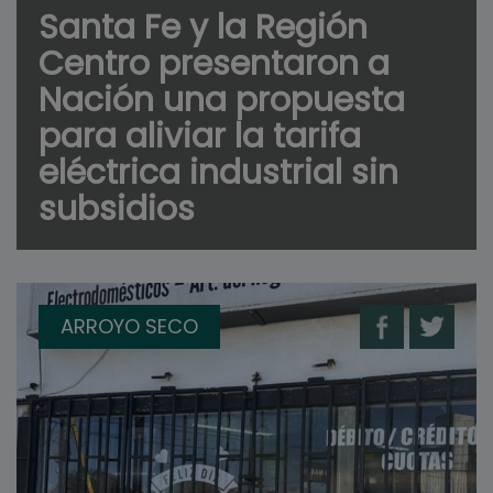
Santa Fe y la Región
Centro presentaron a
Nación una propuesta
para aliviar la tarifa
eléctrica industrial sin
subsidios
ARROYO SECO