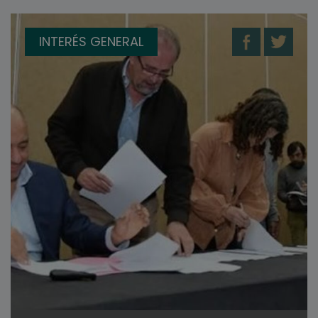
INTERÉS GENERAL