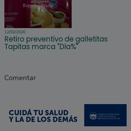
12/02/2020
Retiro preventivo de galletitas
Tapitas marca "Día%"
Comentar