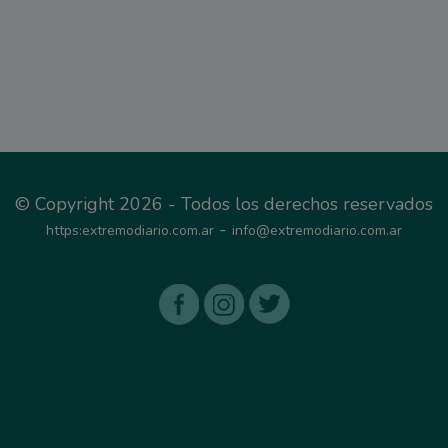
© Copyright 2026 - Todos los derechos reservados
-
https:extremodiario.com.ar
info@extremodiario.com.ar