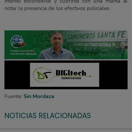
intentó esconderse y cubrirse con una manta al
notar la presencia de los efectivos policiales.
Fuente:
Sin Mordaza
NOTICIAS RELACIONADAS