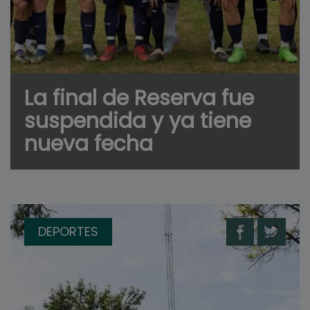
La final de Reserva fue
suspendida y ya tiene
nueva fecha
DEPORTES