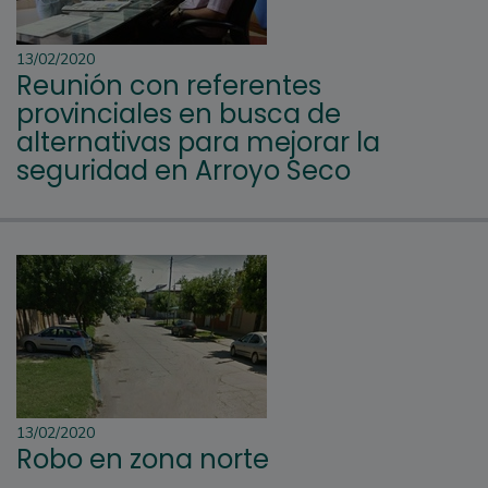
13/02/2020
Reunión con referentes
provinciales en busca de
alternativas para mejorar la
seguridad en Arroyo Seco
13/02/2020
Robo en zona norte