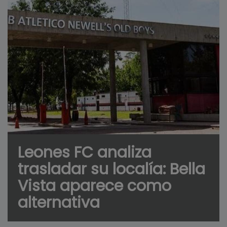
Leones FC analiza
trasladar su localía: Bella
Vista aparece como
alternativa