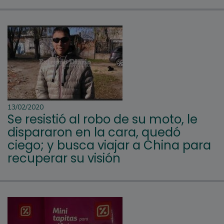
13/02/2020
Se resistió al robo de su moto, le
dispararon en la cara, quedó
ciego; y busca viajar a China para
recuperar su visión