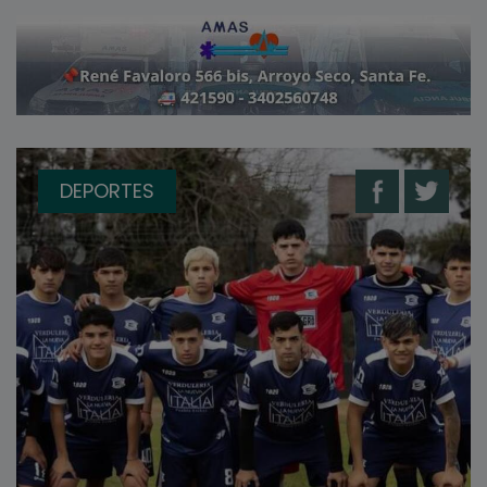
DEPORTES