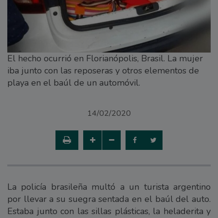
El hecho ocurrió en Florianópolis, Brasil. La mujer
iba junto con las reposeras y otros elementos de
playa en el baúl de un automóvil.
14/02/2020
La policía brasileña multó a un turista argentino
por llevar a su suegra sentada en el baúl del auto.
Estaba junto con las sillas plásticas, la heladerita y