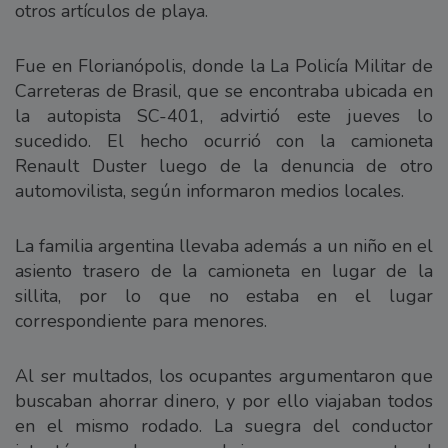
otros artículos de playa.
Fue en Florianópolis, donde la La Policía Militar de
Carreteras de Brasil, que se encontraba ubicada en
la autopista SC-401, advirtió este jueves lo
sucedido. El hecho ocurrió con la camioneta
Renault Duster luego de la denuncia de otro
automovilista, según informaron medios locales.
La familia argentina llevaba además a un niño en el
asiento trasero de la camioneta en lugar de la
sillita, por lo que no estaba en el lugar
correspondiente para menores.
Al ser multados, los ocupantes argumentaron que
buscaban ahorrar dinero, y por ello viajaban todos
en el mismo rodado. La suegra del conductor