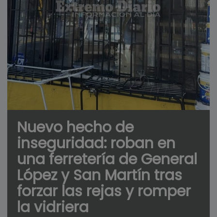
Nuevo hecho de
inseguridad: roban en
una ferretería de General
López y San Martín tras
forzar las rejas y romper
la vidriera