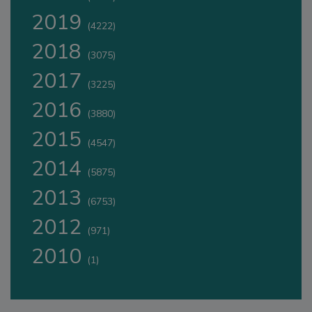
2019
(4222)
2018
(3075)
2017
(3225)
2016
(3880)
2015
(4547)
2014
(5875)
2013
(6753)
2012
(971)
2010
(1)