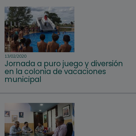
13/02/2020
Jornada a puro juego y diversión
en la colonia de vacaciones
municipal