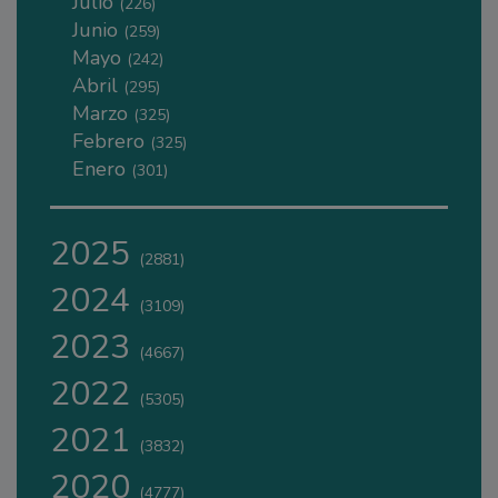
Julio
(226)
Junio
(259)
Mayo
(242)
Abril
(295)
Marzo
(325)
Febrero
(325)
Enero
(301)
2025
(2881)
2024
(3109)
2023
(4667)
2022
(5305)
2021
(3832)
2020
(4777)