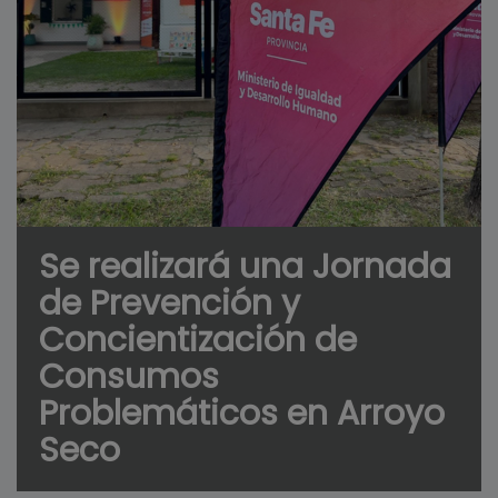
Se realizará una Jornada
de Prevención y
Concientización de
Consumos
Problemáticos en Arroyo
Seco