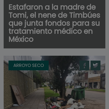
Estafaron a la madre de
Tomi, el nene de Timbúes
que junta fondos para su
tratamiento médico en
México
ARROYO SECO