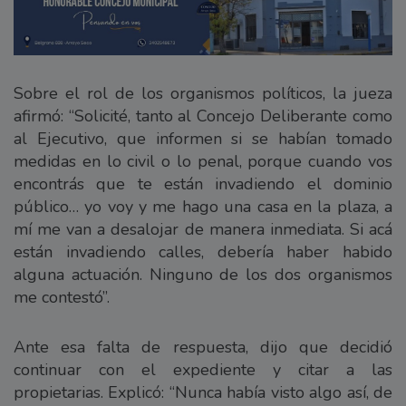
Sobre el rol de los organismos políticos, la jueza
afirmó: “Solicité, tanto al Concejo Deliberante como
al Ejecutivo, que informen si se habían tomado
medidas en lo civil o lo penal, porque cuando vos
encontrás que te están invadiendo el dominio
público… yo voy y me hago una casa en la plaza, a
mí me van a desalojar de manera inmediata. Si acá
están invadiendo calles, debería haber habido
alguna actuación. Ninguno de los dos organismos
me contestó”.
Ante esa falta de respuesta, dijo que decidió
continuar con el expediente y citar a las
propietarias. Explicó: “Nunca había visto algo así, de