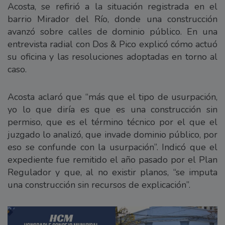
Acosta, se refirió a la situación registrada en el
barrio Mirador del Río, donde una construcción
avanzó sobre calles de dominio público. En una
entrevista radial con Dos & Pico explicó cómo actuó
su oficina y las resoluciones adoptadas en torno al
caso.
Acosta aclaró que “más que el tipo de usurpación,
yo lo que diría es que es una construcción sin
permiso, que es el término técnico por el que el
juzgado lo analizó, que invade dominio público, por
eso se confunde con la usurpación”. Indicó que el
expediente fue remitido el año pasado por el Plan
Regulador y que, al no existir planos, “se imputa
una construcción sin recursos de explicación”.