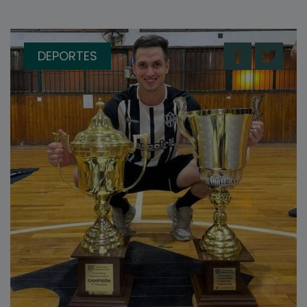
DEPORTES