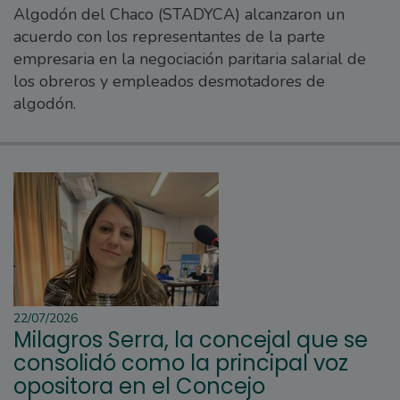
Algodón del Chaco (STADYCA) alcanzaron un
acuerdo con los representantes de la parte
empresaria en la negociación paritaria salarial de
los obreros y empleados desmotadores de
algodón.
22/07/2026
Milagros Serra, la concejal que se
consolidó como la principal voz
opositora en el Concejo