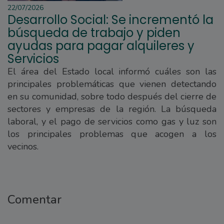
22/07/2026
Desarrollo Social: Se incrementó la
búsqueda de trabajo y piden
ayudas para pagar alquileres y
Servicios
El área del Estado local informó cuáles son las
principales problemáticas que vienen detectando
en su comunidad, sobre todo después del cierre de
sectores y empresas de la región. La búsqueda
laboral, y el pago de servicios como gas y luz son
los principales problemas que acogen a los
vecinos.
Comentar