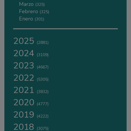
Marzo
(325)
Febrero
(325)
Enero
(301)
2025
(2881)
2024
(3109)
2023
(4667)
2022
(5305)
2021
(3832)
2020
(4777)
2019
(4222)
2018
(3075)