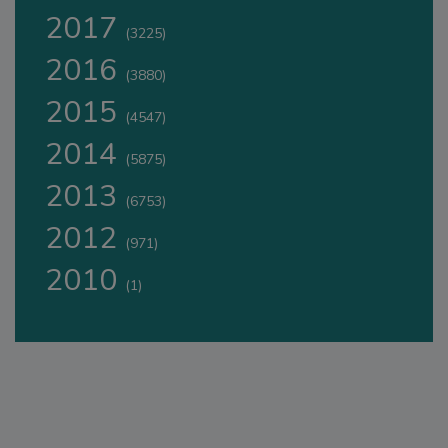
2017
(3225)
2016
(3880)
2015
(4547)
2014
(5875)
2013
(6753)
2012
(971)
2010
(1)