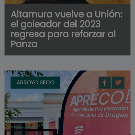
Altamura vuelve a Unión:
el goleador del 2023
regresa para reforzar al
Panza
ARROYO SECO