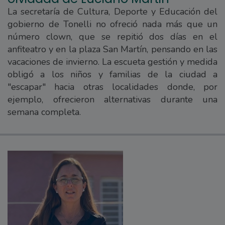
La secretaría de Cultura, Deporte y Educación del
gobierno de Tonelli no ofreció nada más que un
número clown, que se repitió dos días en el
anfiteatro y en la plaza San Martín, pensando en las
vacaciones de invierno. La escueta gestión y medida
obligó a los niños y familias de la ciudad a
"escapar" hacia otras localidades donde, por
ejemplo, ofrecieron alternativas durante una
semana completa.