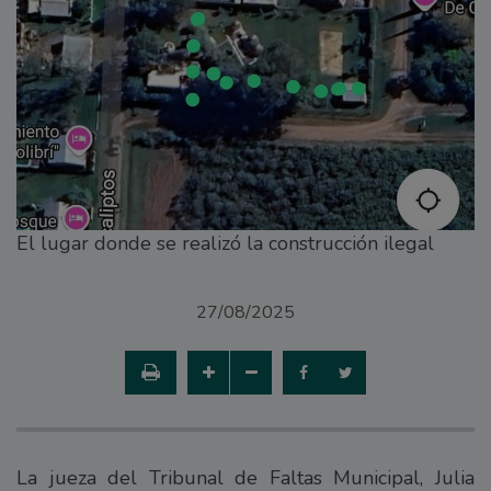
El lugar donde se realizó la construcción ilegal
27/08/2025
La jueza del Tribunal de Faltas Municipal, Julia