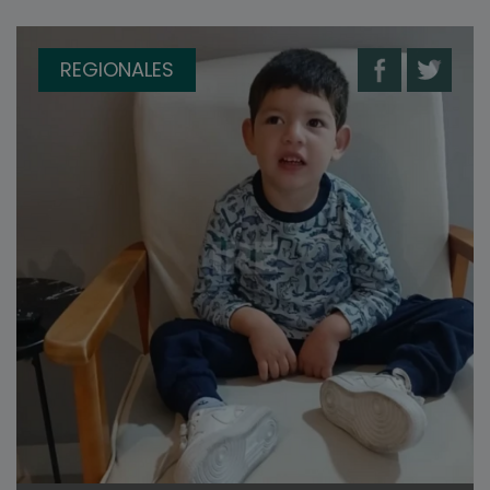
REGIONALES