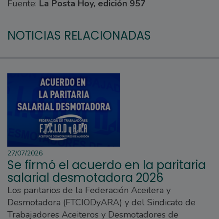
Fuente:
La Posta Hoy, edición 957
NOTICIAS RELACIONADAS
27/07/2026
Se firmó el acuerdo en la paritaria
salarial desmotadora 2026
Los paritarios de la Federación Aceitera y
Desmotadora (FTCIODyARA) y del Sindicato de
Trabajadores Aceiteros y Desmotadores de