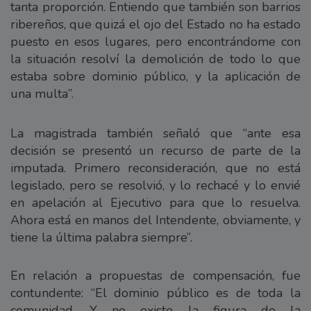
tanta proporción. Entiendo que también son barrios
ribereños, que quizá el ojo del Estado no ha estado
puesto en esos lugares, pero encontrándome con
la situación resolví la demolición de todo lo que
estaba sobre dominio público, y la aplicación de
una multa”.
La magistrada también señaló que “ante esa
decisión se presentó un recurso de parte de la
imputada. Primero reconsideración, que no está
legislado, pero se resolvió, y lo rechacé y lo envié
en apelación al Ejecutivo para que lo resuelva.
Ahora está en manos del Intendente, obviamente, y
tiene la última palabra siempre”.
En relación a propuestas de compensación, fue
contundente: “El dominio público es de toda la
comunidad. Y no existe la figura de la