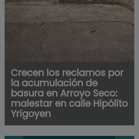
Crecen los reclamos por
la acumulación de
basura en Arroyo Seco:
malestar en calle Hipólito
Yrigoyen