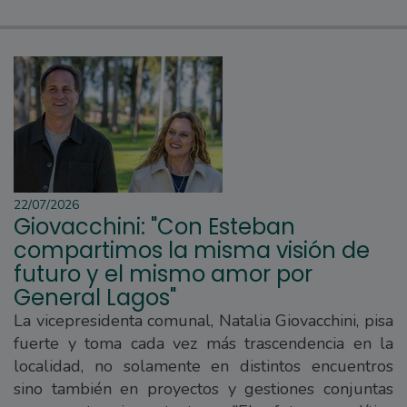
22/07/2026
Giovacchini: "Con Esteban
compartimos la misma visión de
futuro y el mismo amor por
General Lagos"
La vicepresidenta comunal, Natalia Giovacchini, pisa
fuerte y toma cada vez más trascendencia en la
localidad, no solamente en distintos encuentros
sino también en proyectos y gestiones conjuntas