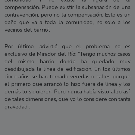
compensación. Puede existir la subsanación de una
contravención, pero no la compensación. Esto es un
daño que va a toda la comunidad, no solo a los
vecinos del barrio”.
Por último, advirtió que el problema no es
exclusivo de Mirador del Río: “Tengo muchos casos
del mismo barrio donde ha quedado muy
desdibujada la línea de edificación. En los últimos
cinco años se han tomado veredas o calles porque
el primero que arrancó lo hizo fuera de línea y los
demás lo siguieron. Pero nunca había visto algo así,
de tales dimensiones, que yo lo considere con tanta
gravedad”.