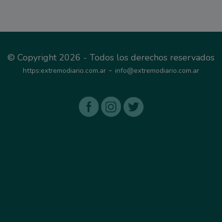
© Copyright 2026 - Todos los derechos reservados
-
https:extremodiario.com.ar
info@extremodiario.com.ar