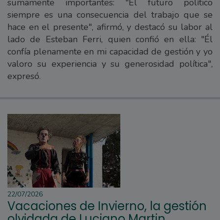
sumamente importantes: "El futuro político
siempre es una consecuencia del trabajo que se
hace en el presente", afirmó, y destacó su labor al
lado de Esteban Ferri, quien confió en ella: "Él
confía plenamente en mi capacidad de gestión y yo
valoro su experiencia y su generosidad política",
expresó.
22/07/2026
Vacaciones de Invierno, la gestión
olvidada de Luciano Martin