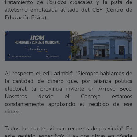
tratamiento de líquidos cloacales y la pista de
atletismo emplazada al lado del CEF (Centro de
Educación Física).
Al respecto, el edil admitió: "Siempre hablamos de
la cantidad de dinero que, por alianza política
electoral, la provincia invierte en Arroyo Seco.
Nosotros desde el Concejo estamos
constantemente aprobando el recibido de ese
dinero.
Todos los martes vienen recursos de provincia". En
este sentido, especificó: "Hay dos obras en dónde