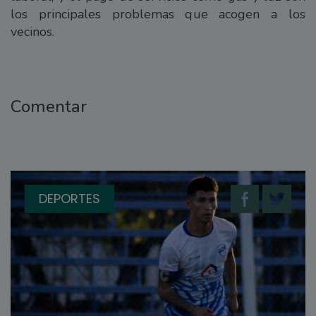
los principales problemas que acogen a los
vecinos.
Comentar
DEPORTES