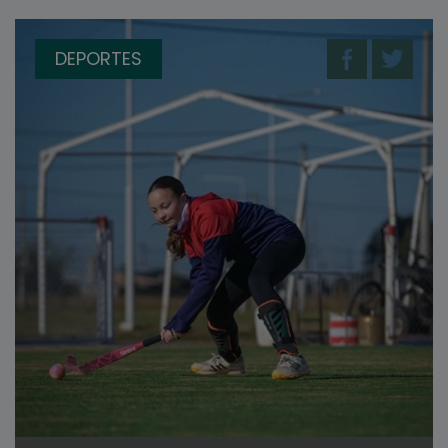
DEPORTES