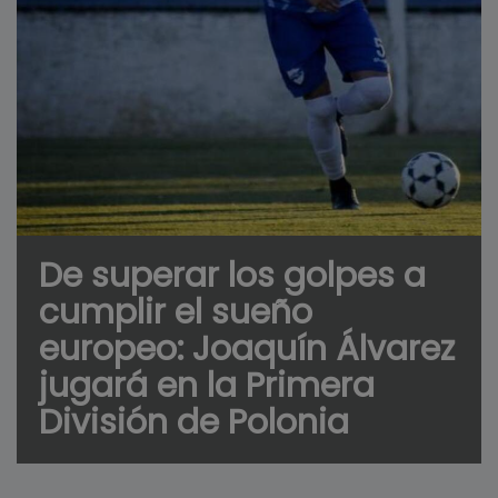
De superar los golpes a
cumplir el sueño
europeo: Joaquín Álvarez
jugará en la Primera
División de Polonia