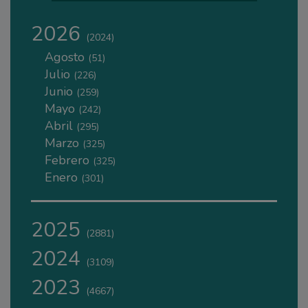
2026
(2024)
Agosto
(51)
Julio
(226)
Junio
(259)
Mayo
(242)
Abril
(295)
Marzo
(325)
Febrero
(325)
Enero
(301)
2025
(2881)
2024
(3109)
2023
(4667)