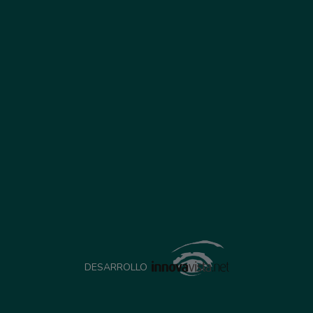
DESARROLLO