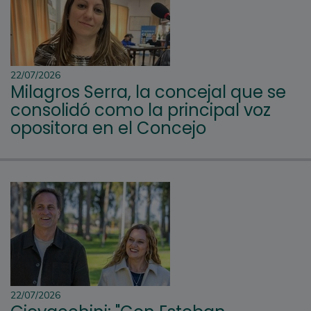
22/07/2026
Milagros Serra, la concejal que se
consolidó como la principal voz
opositora en el Concejo
22/07/2026