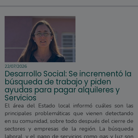
22/07/2026
Desarrollo Social: Se incrementó la
búsqueda de trabajo y piden
ayudas para pagar alquileres y
Servicios
El área del Estado local informó cuáles son las
principales problemáticas que vienen detectando
en su comunidad, sobre todo después del cierre de
sectores y empresas de la región. La búsqueda
laboral, y el pago de servicios como gas y luz son