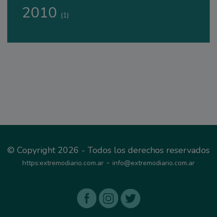
2010
(1)
© Copyright 2026 - Todos los derechos reservados
-
https:extremodiario.com.ar
info@extremodiario.com.ar