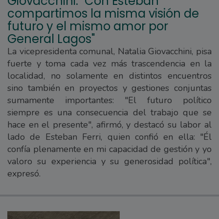
Giovacchini: "Con Esteban
compartimos la misma visión de
futuro y el mismo amor por
General Lagos"
La vicepresidenta comunal, Natalia Giovacchini, pisa
fuerte y toma cada vez más trascendencia en la
localidad, no solamente en distintos encuentros
sino también en proyectos y gestiones conjuntas
sumamente importantes: "El futuro político
siempre es una consecuencia del trabajo que se
hace en el presente", afirmó, y destacó su labor al
lado de Esteban Ferri, quien confió en ella: "Él
confía plenamente en mi capacidad de gestión y yo
valoro su experiencia y su generosidad política",
expresó.