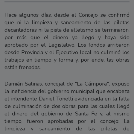
Hace algunos días, desde el Concejo se confirmó
que ni la limpieza y saneamiento de las piletas
decantadoras ni la pista de atletismo se terminaron,
por más que el dinero ya llegó y haya sido
aprobado por el Legislativo. Los fondos arribaron
desde Provincia y el Ejecutivo local no culminó los
trabajos en tiempo y forma y, por ende, las obras
están frenadas.
Damián Salinas, concejal de "La Cámpora", expuso
la ineficiencia del gobierno municipal que encabeza
el intendente Daniel Tonelli evidenciada en la falta
de culminación de dos obras para las cuales llegó
el dinero del gobierno de Santa Fe y, al mismo
tiempo, fueron aprobadas por el concejo: La
limpieza y saneamiento de las piletas de