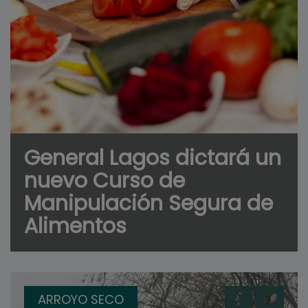
General Lagos dictará un
nuevo Curso de
Manipulación Segura de
Alimentos
ARROYO SECO