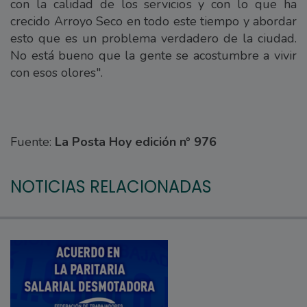
con la calidad de los servicios y con lo que ha
crecido Arroyo Seco en todo este tiempo y abordar
esto que es un problema verdadero de la ciudad.
No está bueno que la gente se acostumbre a vivir
con esos olores".
Fuente:
La Posta Hoy edición n° 976
NOTICIAS RELACIONADAS