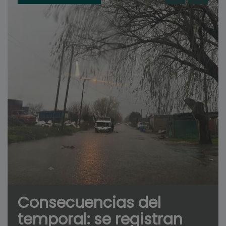
Consecuencias del
temporal: se registran