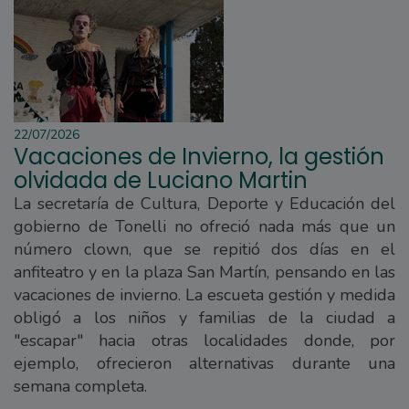
22/07/2026
Vacaciones de Invierno, la gestión
olvidada de Luciano Martin
La secretaría de Cultura, Deporte y Educación del
gobierno de Tonelli no ofreció nada más que un
número clown, que se repitió dos días en el
anfiteatro y en la plaza San Martín, pensando en las
vacaciones de invierno. La escueta gestión y medida
obligó a los niños y familias de la ciudad a
"escapar" hacia otras localidades donde, por
ejemplo, ofrecieron alternativas durante una
semana completa.