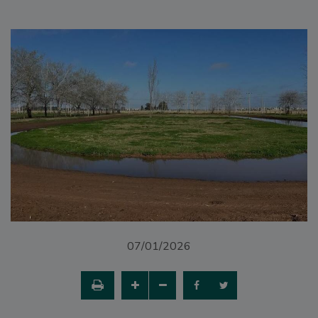
07/01/2026