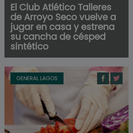
El Club Atlético Talleres
de Arroyo Seco vuelve a
jugar en casa y estrena
su cancha de césped
sintético
GENERAL LAGOS