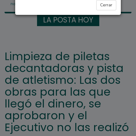
no las realizó
Cerrar
LA POSTA HOY
Limpieza de piletas
decantadoras y pista
de atletismo: Las dos
obras para las que
llegó el dinero, se
aprobaron y el
Ejecutivo no las realizó