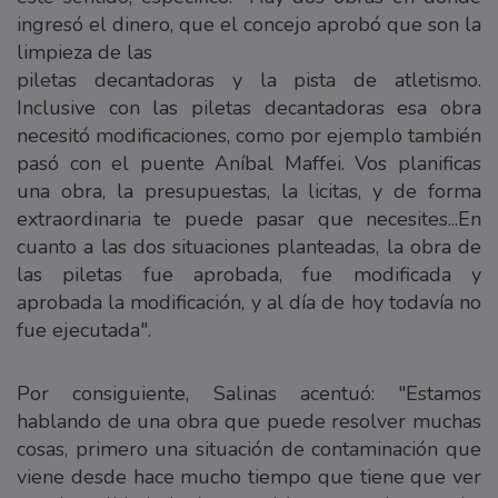
ingresó el dinero, que el concejo aprobó que son la
limpieza de las
piletas decantadoras y la pista de atletismo.
Inclusive con las piletas decantadoras esa obra
necesitó modificaciones, como por ejemplo también
pasó con el puente Aníbal Maffei. Vos planificas
una obra, la presupuestas, la licitas, y de forma
extraordinaria te puede pasar que necesites...En
cuanto a las dos situaciones planteadas, la obra de
las piletas fue aprobada, fue modificada y
aprobada la modificación, y al día de hoy todavía no
fue ejecutada".
Por consiguiente, Salinas acentuó: "Estamos
hablando de una obra que puede resolver muchas
cosas, primero una situación de contaminación que
viene desde hace mucho tiempo que tiene que ver