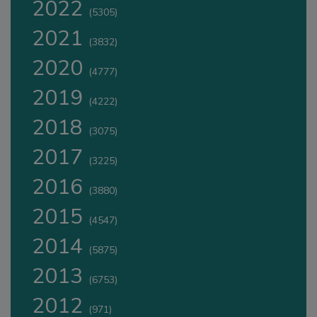
2022
(5305)
2021
(3832)
2020
(4777)
2019
(4222)
2018
(3075)
2017
(3225)
2016
(3880)
2015
(4547)
2014
(5875)
2013
(6753)
2012
(971)