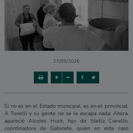
27/05/2026
Si no es en el Estado municipal, es en el provincial.
A Tonelli y su gente no se le escapa nada: Ahora,
apareció Alcides Huck, hijo de Stella Ciarello,
coordinadora de Gabinete, quien en este caso