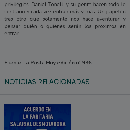
privilegios, Daniel Tonelli y su gente hacen todo lo
contrario y cada vez entran más y más. Un papelón
tras otro que solamente nos hace aventurar y
pensar quién o quienes serán los próximos en
entrar...
Fuente:
La Posta Hoy edición n° 996
NOTICIAS RELACIONADAS