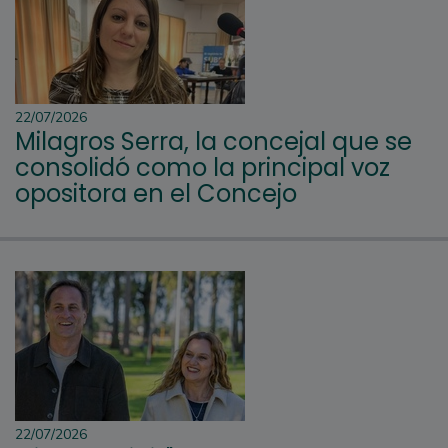
22/07/2026
Milagros Serra, la concejal que se
consolidó como la principal voz
opositora en el Concejo
22/07/2026