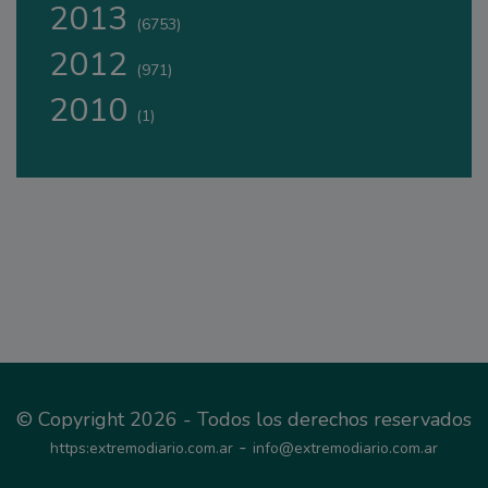
2013
(6753)
2012
(971)
2010
(1)
© Copyright 2026 - Todos los derechos reservados
-
https:extremodiario.com.ar
info@extremodiario.com.ar