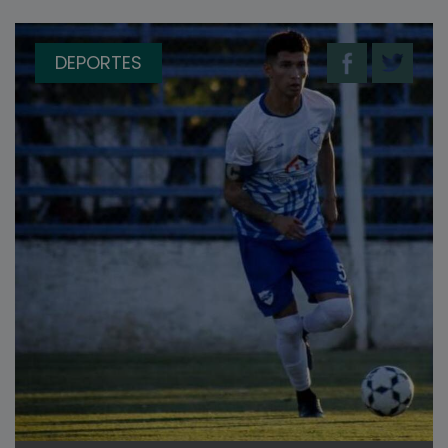
DEPORTES