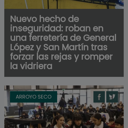
Nuevo hecho de
inseguridad: roban en
una ferretería de General
López y San Martín tras
forzar las rejas y romper
la vidriera
ARROYO SECO