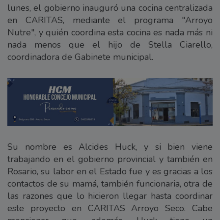
lunes, el gobierno inauguró una cocina centralizada
en CARITAS, mediante el programa "Arroyo
Nutre", y quién coordina esta cocina es nada más ni
nada menos que el hijo de Stella Ciarello,
coordinadora de Gabinete municipal.
Su nombre es Alcides Huck, y si bien viene
trabajando en el gobierno provincial y también en
Rosario, su labor en el Estado fue y es gracias a los
contactos de su mamá, también funcionaria, otra de
las razones que lo hicieron llegar hasta coordinar
este proyecto en CARITAS Arroyo Seco. Cabe