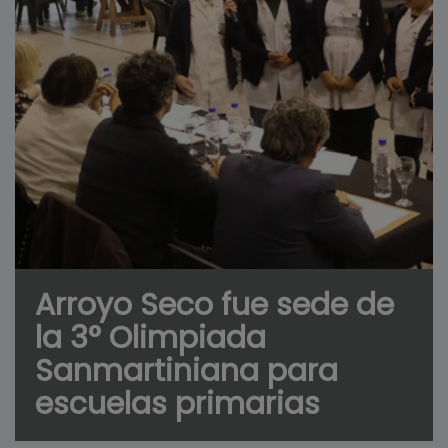
Arroyo Seco fue sede de
la 3° Olimpiada
Sanmartiniana para
escuelas primarias