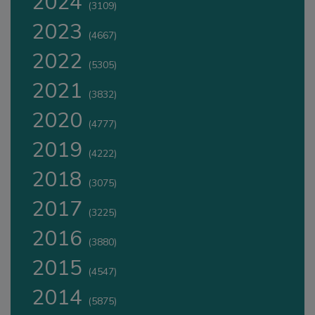
2024
(3109)
2023
(4667)
2022
(5305)
2021
(3832)
2020
(4777)
2019
(4222)
2018
(3075)
2017
(3225)
2016
(3880)
2015
(4547)
2014
(5875)