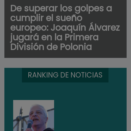
De superar los golpes a
cumplir el sueño
europeo: Joaquín Álvarez
jugará en la Primera
División de Polonia
RANKING DE NOTICIAS