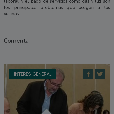
laboral, y el pago de servicios como gas y luz son
los principales problemas que acogen a los
vecinos.
Comentar
INTERÉS GENERAL