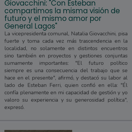
Giovacchini: "Con Esteban
compartimos la misma visión de
futuro y el mismo amor por
General Lagos"
La vicepresidenta comunal, Natalia Giovacchini, pisa
fuerte y toma cada vez más trascendencia en la
localidad, no solamente en distintos encuentros
sino también en proyectos y gestiones conjuntas
sumamente importantes: "El futuro político
siempre es una consecuencia del trabajo que se
hace en el presente", afirmó, y destacó su labor al
lado de Esteban Ferri, quien confió en ella: "Él
confía plenamente en mi capacidad de gestión y yo
valoro su experiencia y su generosidad política",
expresó.