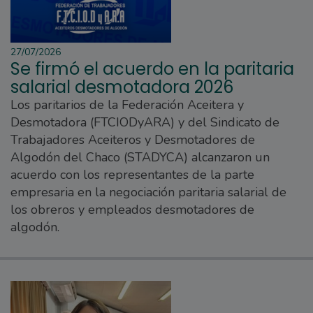
27/07/2026
Se firmó el acuerdo en la paritaria
salarial desmotadora 2026
Los paritarios de la Federación Aceitera y
Desmotadora (FTCIODyARA) y del Sindicato de
Trabajadores Aceiteros y Desmotadores de
Algodón del Chaco (STADYCA) alcanzaron un
acuerdo con los representantes de la parte
empresaria en la negociación paritaria salarial de
los obreros y empleados desmotadores de
algodón.