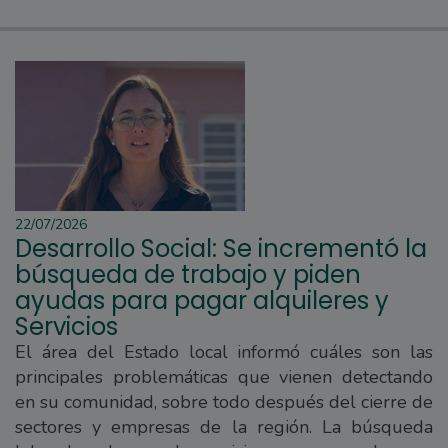
22/07/2026
Desarrollo Social: Se incrementó la
búsqueda de trabajo y piden
ayudas para pagar alquileres y
Servicios
El área del Estado local informó cuáles son las
principales problemáticas que vienen detectando
en su comunidad, sobre todo después del cierre de
sectores y empresas de la región. La búsqueda