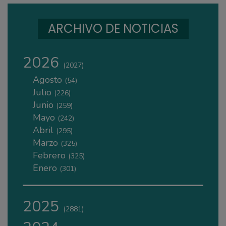
ARCHIVO DE NOTICIAS
2026
(2027)
Agosto
(54)
Julio
(226)
Junio
(259)
Mayo
(242)
Abril
(295)
Marzo
(325)
Febrero
(325)
Enero
(301)
2025
(2881)