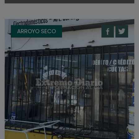
ARROYO SECO