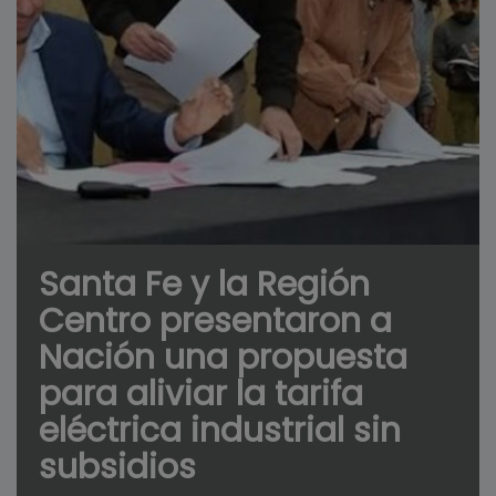
Santa Fe y la Región
Centro presentaron a
Nación una propuesta
para aliviar la tarifa
eléctrica industrial sin
subsidios