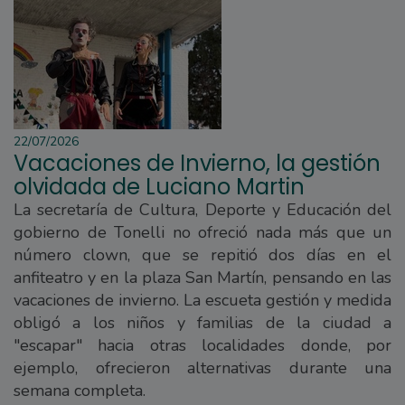
22/07/2026
Vacaciones de Invierno, la gestión
olvidada de Luciano Martin
La secretaría de Cultura, Deporte y Educación del
gobierno de Tonelli no ofreció nada más que un
número clown, que se repitió dos días en el
anfiteatro y en la plaza San Martín, pensando en las
vacaciones de invierno. La escueta gestión y medida
obligó a los niños y familias de la ciudad a
"escapar" hacia otras localidades donde, por
ejemplo, ofrecieron alternativas durante una
semana completa.