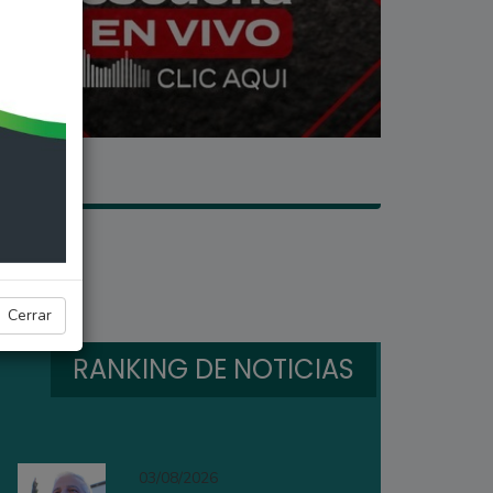
Cerrar
RANKING DE NOTICIAS
03/08/2026