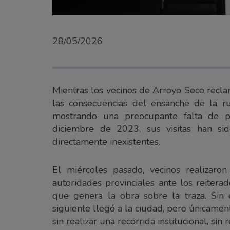
28/05/2026
Mientras los vecinos de Arroyo Seco recla
las consecuencias del ensanche de la ru
mostrando una preocupante falta de 
diciembre de 2023, sus visitas han si
directamente inexistentes.
El miércoles pasado, vecinos realizaro
autoridades provinciales ante los reitera
que genera la obra sobre la traza. Sin 
siguiente llegó a la ciudad, pero únicamen
sin realizar una recorrida institucional, sin