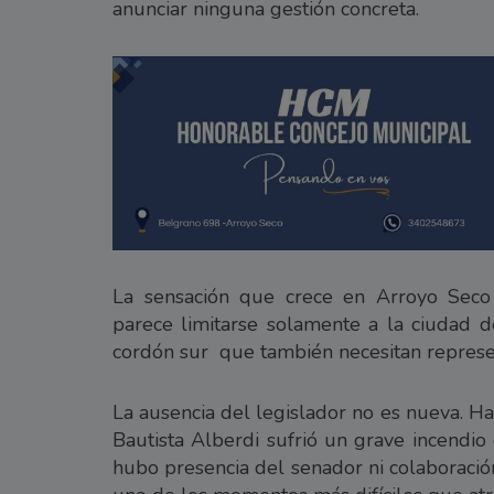
anunciar ninguna gestión concreta.
La sensación que crece en Arroyo Seco 
parece limitarse solamente a la ciudad d
cordón sur que también necesitan repres
La ausencia del legislador no es nueva. H
Bautista Alberdi sufrió un grave incendio
hubo presencia del senador ni colaboració