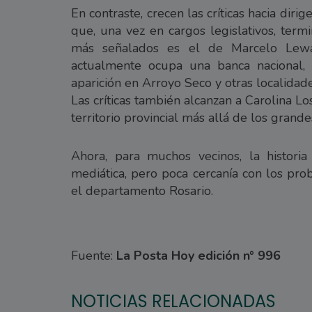
En contraste, crecen las críticas hacia di
que, una vez en cargos legislativos, term
más señalados es el de Marcelo Lewa
actualmente ocupa una banca nacional,
aparición en Arroyo Seco y otras localidade
Las críticas también alcanzan a Carolina 
territorio provincial más allá de los grand
Ahora, para muchos vecinos, la historia
mediática, pero poca cercanía con los pro
el departamento Rosario.
Fuente:
La Posta Hoy edición n° 996
NOTICIAS RELACIONADAS