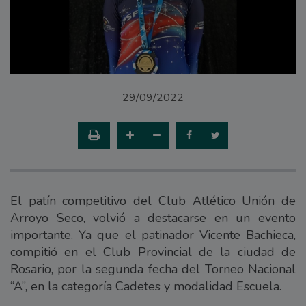
29/09/2022
El patín competitivo del Club Atlético Unión de
Arroyo Seco, volvió a destacarse en un evento
importante. Ya que el patinador Vicente Bachieca,
compitió en el Club Provincial de la ciudad de
Rosario, por la segunda fecha del Torneo Nacional
“A”, en la categoría Cadetes y modalidad Escuela.