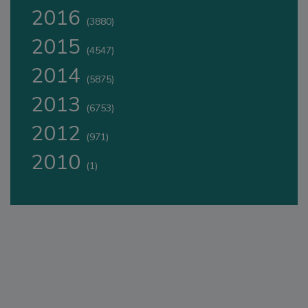
2016
(3880)
2015
(4547)
2014
(5875)
2013
(6753)
2012
(971)
2010
(1)