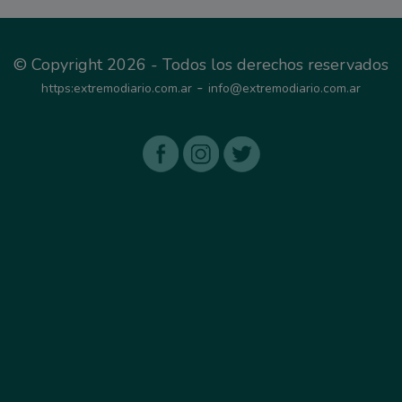
© Copyright 2026 - Todos los derechos reservados
-
https:extremodiario.com.ar
info@extremodiario.com.ar