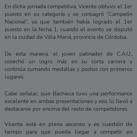
En dicha jornada competitiva, Vicente obtuvo el 1er
puesto en su categoría y se consagró “Campeón
Nacional”, ya que también había logrado el 1er
puesto en la fecha 1, cuando el evento se disputó
en la ciudad de Villa Maria, provincia de Córdoba.
De esta manera, el joven patinador de C.A.U.,
cosechó un logro más en su corta carrera y
continúa sumando medallas y podios con primeros
lugares.
Cabe señalar, que Bachieca tuvo una performance
excelente en ambas presentaciones y eso lo llevó a
destacarse por encima del resto de competidores.
Vicente está en pleno ascenso y es cuestión de
tiempo para que pueda llegar a competir en