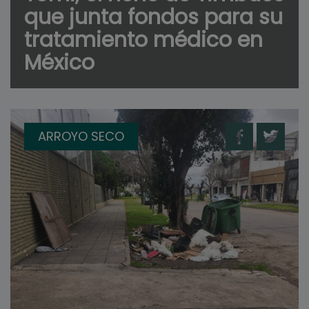
que junta fondos para su
tratamiento médico en
México
ARROYO SECO