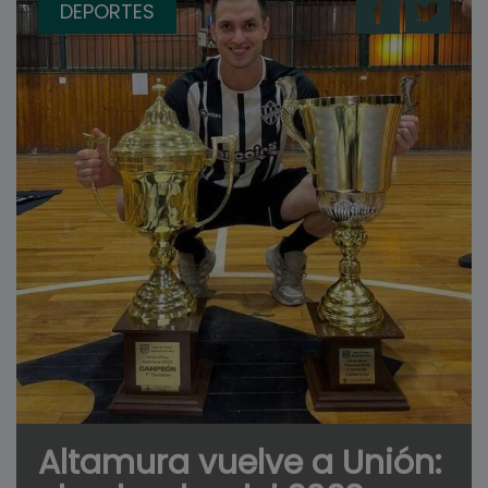
DEPORTES
Altamura vuelve a Unión: