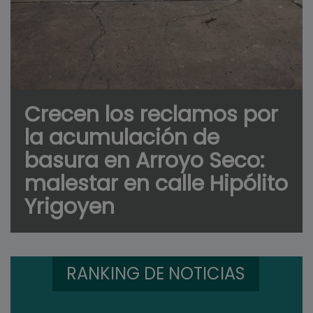
Crecen los reclamos por
la acumulación de
basura en Arroyo Seco:
malestar en calle Hipólito
Yrigoyen
RANKING DE NOTICIAS