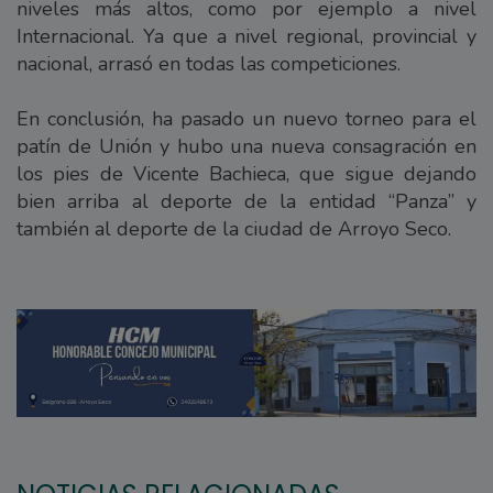
niveles más altos, como por ejemplo a nivel
Internacional. Ya que a nivel regional, provincial y
nacional, arrasó en todas las competiciones.
En conclusión, ha pasado un nuevo torneo para el
patín de Unión y hubo una nueva consagración en
los pies de Vicente Bachieca, que sigue dejando
bien arriba al deporte de la entidad “Panza” y
también al deporte de la ciudad de Arroyo Seco.