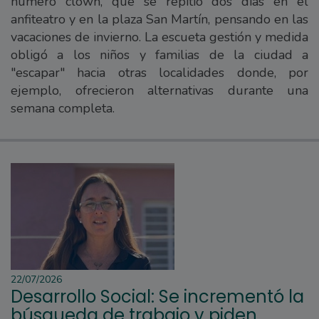
número clown, que se repitió dos días en el
anfiteatro y en la plaza San Martín, pensando en las
vacaciones de invierno. La escueta gestión y medida
obligó a los niños y familias de la ciudad a
"escapar" hacia otras localidades donde, por
ejemplo, ofrecieron alternativas durante una
semana completa.
22/07/2026
Desarrollo Social: Se incrementó la
búsqueda de trabajo y piden