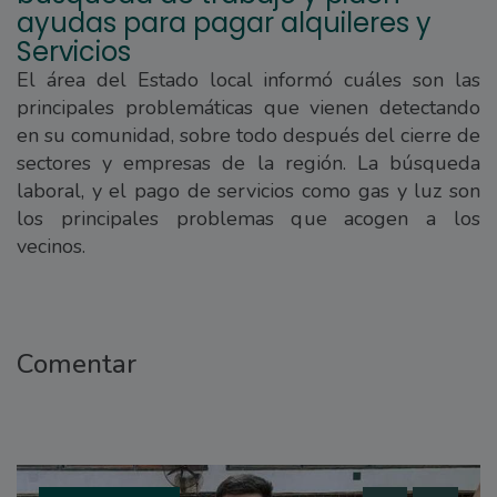
ayudas para pagar alquileres y
Servicios
El área del Estado local informó cuáles son las
principales problemáticas que vienen detectando
en su comunidad, sobre todo después del cierre de
sectores y empresas de la región. La búsqueda
laboral, y el pago de servicios como gas y luz son
los principales problemas que acogen a los
vecinos.
Comentar