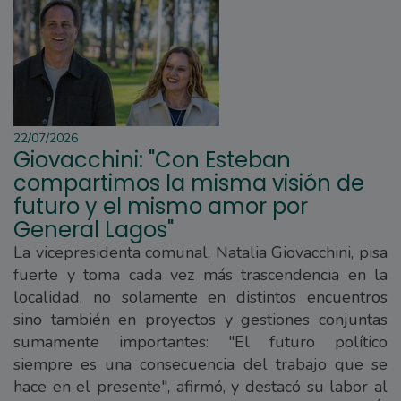
22/07/2026
Giovacchini: "Con Esteban
compartimos la misma visión de
futuro y el mismo amor por
General Lagos"
La vicepresidenta comunal, Natalia Giovacchini, pisa
fuerte y toma cada vez más trascendencia en la
localidad, no solamente en distintos encuentros
sino también en proyectos y gestiones conjuntas
sumamente importantes: "El futuro político
siempre es una consecuencia del trabajo que se
hace en el presente", afirmó, y destacó su labor al