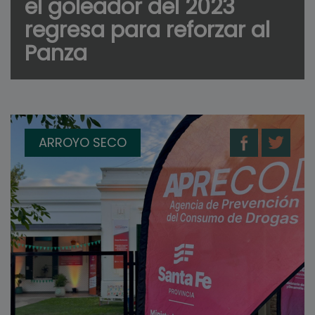
el goleador del 2023
regresa para reforzar al
Panza
ARROYO SECO