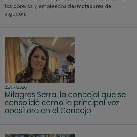
los obreros y empleados desmotadores de
algodón.
22/07/2026
Milagros Serra, la concejal que se
consolidó como la principal voz
opositora en el Concejo