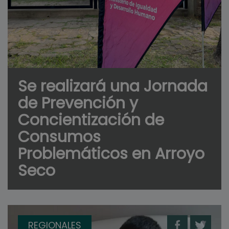
Se realizará una Jornada
de Prevención y
Concientización de
Consumos
Problemáticos en Arroyo
Seco
REGIONALES