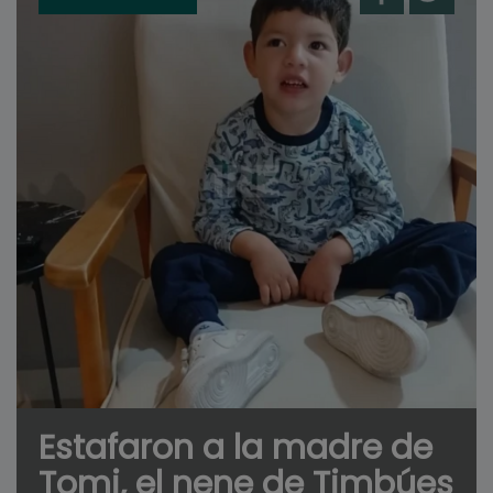
Estafaron a la madre de
Tomi, el nene de Timbúes