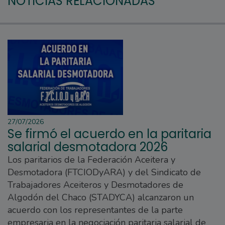
NOTICIAS RELACIONADAS
27/07/2026
Se firmó el acuerdo en la paritaria
salarial desmotadora 2026
Los paritarios de la Federación Aceitera y
Desmotadora (FTCIODyARA) y del Sindicato de
Trabajadores Aceiteros y Desmotadores de
Algodón del Chaco (STADYCA) alcanzaron un
acuerdo con los representantes de la parte
empresaria en la negociación paritaria salarial de