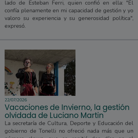
lado de Esteban Ferri, quien confió en ella: "Él
confía plenamente en mi capacidad de gestión y yo
valoro su experiencia y su generosidad política",
expresó.
22/07/2026
Vacaciones de Invierno, la gestión
olvidada de Luciano Martin
La secretaría de Cultura, Deporte y Educación del
gobierno de Tonelli no ofreció nada más que un