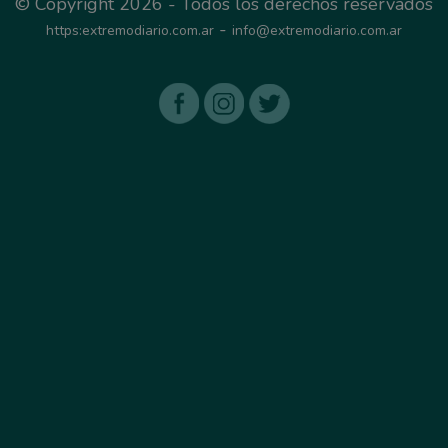
© Copyright 2026 - Todos los derechos reservados
-
https:extremodiario.com.ar
info@extremodiario.com.ar