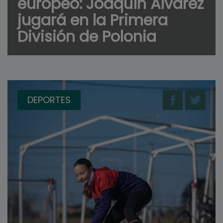
europeo: Joaquín Álvarez
jugará en la Primera
División de Polonia
DEPORTES