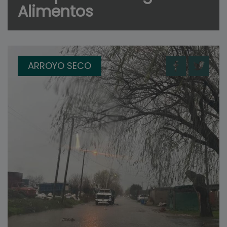
Alimentos
ARROYO SECO