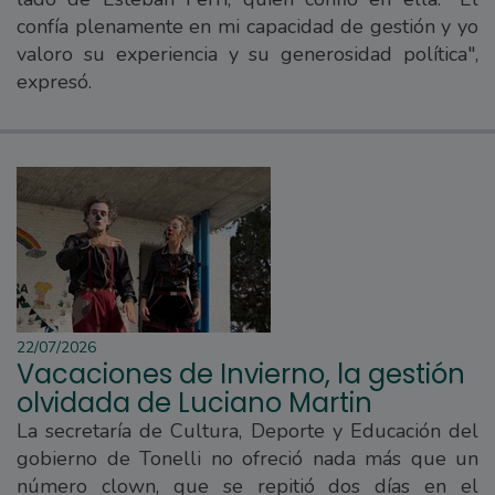
confía plenamente en mi capacidad de gestión y yo
valoro su experiencia y su generosidad política",
expresó.
22/07/2026
Vacaciones de Invierno, la gestión
olvidada de Luciano Martin
La secretaría de Cultura, Deporte y Educación del
gobierno de Tonelli no ofreció nada más que un
número clown, que se repitió dos días en el