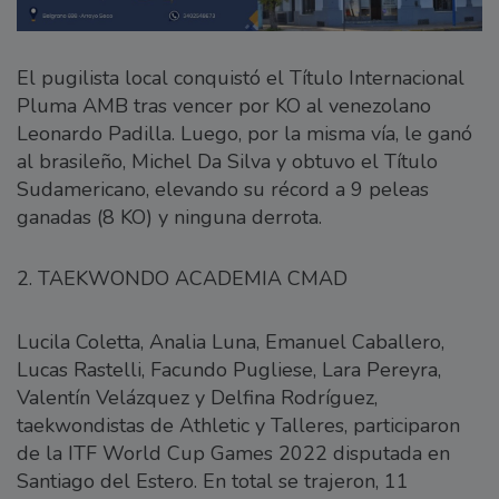
El pugilista local conquistó el Título Internacional
Pluma AMB tras vencer por KO al venezolano
Leonardo Padilla. Luego, por la misma vía, le ganó
al brasileño, Michel Da Silva y obtuvo el Título
Sudamericano, elevando su récord a 9 peleas
ganadas (8 KO) y ninguna derrota.
2. TAEKWONDO ACADEMIA CMAD
Lucila Coletta, Analia Luna, Emanuel Caballero,
Lucas Rastelli, Facundo Pugliese, Lara Pereyra,
Valentín Velázquez y Delfina Rodríguez,
taekwondistas de Athletic y Talleres, participaron
de la ITF World Cup Games 2022 disputada en
Santiago del Estero. En total se trajeron, 11