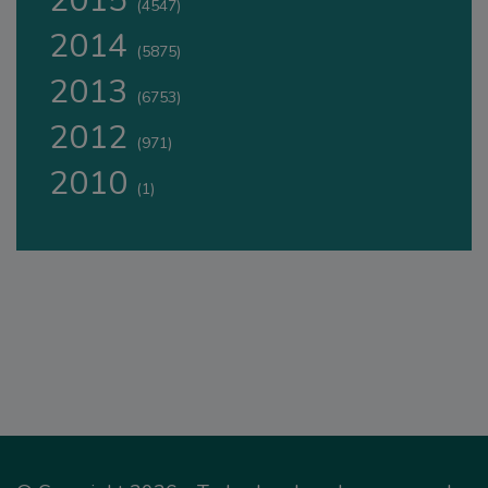
2015
(4547)
2014
(5875)
2013
(6753)
2012
(971)
2010
(1)