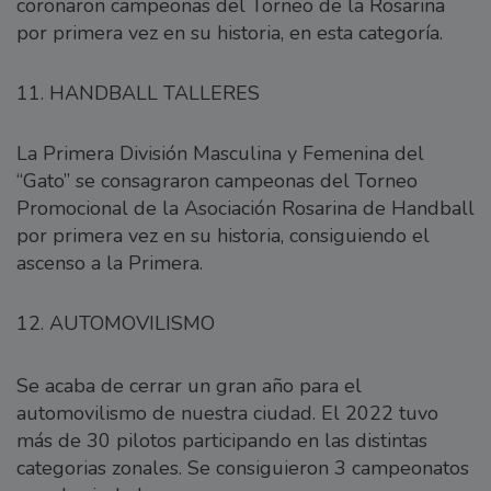
coronaron campeonas del Torneo de la Rosarina
por primera vez en su historia, en esta categoría.
11. HANDBALL TALLERES
La Primera División Masculina y Femenina del
“Gato” se consagraron campeonas del Torneo
Promocional de la Asociación Rosarina de Handball
por primera vez en su historia, consiguiendo el
ascenso a la Primera.
12. AUTOMOVILISMO
Se acaba de cerrar un gran año para el
automovilismo de nuestra ciudad. El 2022 tuvo
más de 30 pilotos participando en las distintas
categorias zonales. Se consiguieron 3 campeonatos