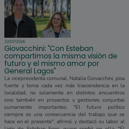
22/07/2026
Giovacchini: "Con Esteban
compartimos la misma visión de
futuro y el mismo amor por
General Lagos"
La vicepresidenta comunal, Natalia Giovacchini, pisa
fuerte y toma cada vez más trascendencia en la
localidad, no solamente en distintos encuentros
sino también en proyectos y gestiones conjuntas
sumamente importantes: "El futuro político
siempre es una consecuencia del trabajo que se
hace en el presente", afirmó, y destacó su labor al
lado de Esteban Ferri, quien confió en ella: "Él