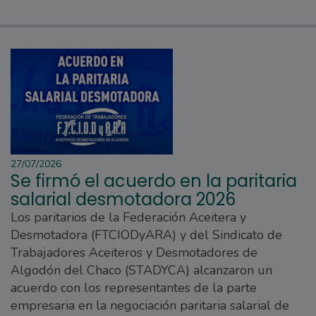
27/07/2026
Se firmó el acuerdo en la paritaria
salarial desmotadora 2026
Los paritarios de la Federación Aceitera y
Desmotadora (FTCIODyARA) y del Sindicato de
Trabajadores Aceiteros y Desmotadores de
Algodón del Chaco (STADYCA) alcanzaron un
acuerdo con los representantes de la parte
empresaria en la negociación paritaria salarial de