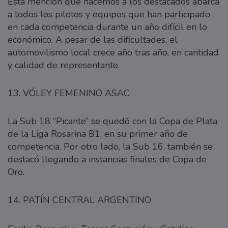
Esta mencion que hacemos a los destacados abarca
a todos los pilotos y equipos que han participado
en cada competencia durante un año difícil en lo
económico. A pesar de las dificultades, el
automovilismo local crece año tras año, en cantidad
y calidad de representante.
13. VÓLEY FEMENINO ASAC
La Sub 18 “Picante” se quedó con la Copa de Plata
de la Liga Rosarina B1, en su primer año de
competencia. Por otro lado, la Sub 16, también se
destacó llegando a instancias finales de Copa de
Oro.
14. PATÍN CENTRAL ARGENTINO