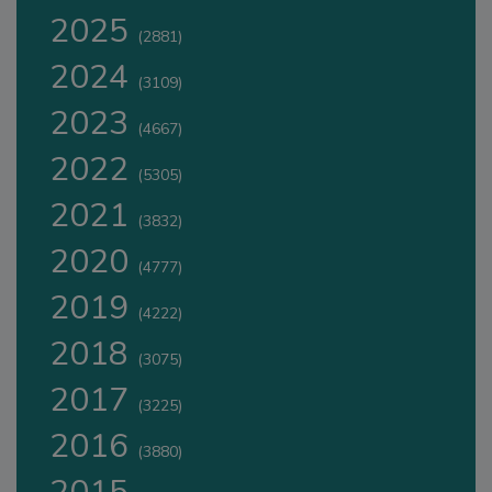
2025
(2881)
2024
(3109)
2023
(4667)
2022
(5305)
2021
(3832)
2020
(4777)
2019
(4222)
2018
(3075)
2017
(3225)
2016
(3880)