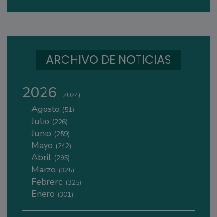
ARCHIVO DE NOTICIAS
2026
(2024)
Agosto
(51)
Julio
(226)
Junio
(259)
Mayo
(242)
Abril
(295)
Marzo
(325)
Febrero
(325)
Enero
(301)