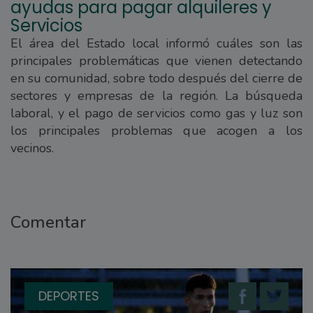
ayudas para pagar alquileres y
Servicios
El área del Estado local informó cuáles son las
principales problemáticas que vienen detectando
en su comunidad, sobre todo después del cierre de
sectores y empresas de la región. La búsqueda
laboral, y el pago de servicios como gas y luz son
los principales problemas que acogen a los
vecinos.
Comentar
DEPORTES