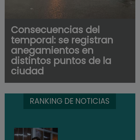
Consecuencias del
temporal: se registran
anegamientos en
distintos puntos de la
ciudad
RANKING DE NOTICIAS