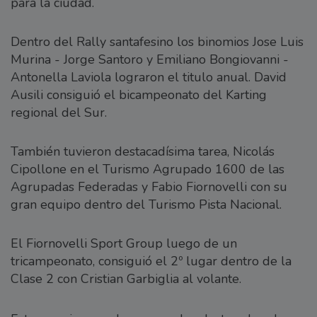
para la ciudad.
Dentro del Rally santafesino los binomios Jose Luis
Murina - Jorge Santoro y Emiliano Bongiovanni -
Antonella Laviola lograron el titulo anual. David
Ausili consiguió el bicampeonato del Karting
regional del Sur.
También tuvieron destacadísima tarea, Nicolás
Cipollone en el Turismo Agrupado 1600 de las
Agrupadas Federadas y Fabio Fiornovelli con su
gran equipo dentro del Turismo Pista Nacional.
El Fiornovelli Sport Group luego de un
tricampeonato, consiguió el 2º lugar dentro de la
Clase 2 con Cristian Garbiglia al volante.