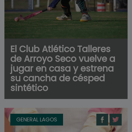
El Club Atlético Talleres
de Arroyo Seco vuelve a
jugar en casa y estrena
su cancha de césped
sintético
GENERAL LAGOS