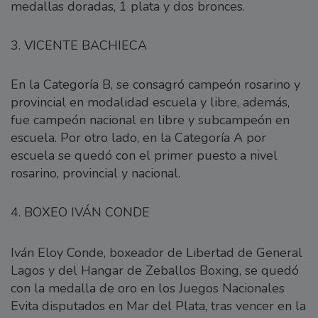
medallas doradas, 1 plata y dos bronces.
3. VICENTE BACHIECA
En la Categoría B, se consagró campeón rosarino y
provincial en modalidad escuela y libre, además,
fue campeón nacional en libre y subcampeón en
escuela. Por otro lado, en la Categoría A por
escuela se quedó con el primer puesto a nivel
rosarino, provincial y nacional.
4. BOXEO IVÁN CONDE
Iván Eloy Conde, boxeador de Libertad de General
Lagos y del Hangar de Zeballos Boxing, se quedó
con la medalla de oro en los Juegos Nacionales
Evita disputados en Mar del Plata, tras vencer en la