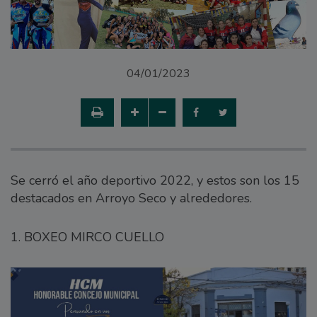
04/01/2023
Se cerró el año deportivo 2022, y estos son los 15
destacados en Arroyo Seco y alrededores.
1. BOXEO MIRCO CUELLO