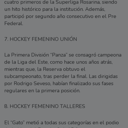
cuatro primeros de la Superliga Rosarina, siendo
un hito histórico para la institución. Además,
participó por segundo año consecutivo en el Pre
Federal.
7. HOCKEY FEMENINO UNIÓN
La Primera División “Panza” se consagró campeona
de la Liga del Este, como hace unos años atrás,
mientras que, la Reserva obtuvo el
subcampeonato, tras perder la final. Las dirigidas
por Rodrigo Seveso, habían finalizado sus fases
regulares en la primera posición.
8. HOCKEY FEMENINO TALLERES
El “Gato” metió a todas sus categorías en el podio