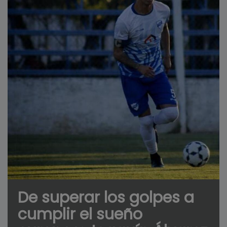
De superar los golpes a
cumplir el sueño