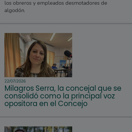
los obreros y empleados desmotadores de
algodón.
22/07/2026
Milagros Serra, la concejal que se
consolidó como la principal voz
opositora en el Concejo