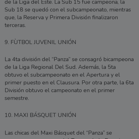
de la Liga del Este. La Sub 15 fue campeona, la
Sub 18 se quedó con el subcampeonato, mientras
que, la Reserva y Primera División finalizaron
terceras.
9. FÙTBOL JUVENIL UNIÓN
La 4ta división del “Panza” se consagró bicampeona
de la Liga Regional Del Sud. Además, la 5ta
obtuvo el subcampeonato en el Apertura y el
primer puesto en el Clausura. Por otra parte, la 6ta
División obtuvo el campeonato en el primer
semestre.
10. MAXI BÁSQUET UNIÓN
Las chicas del Maxi Básquet del “Panza” se