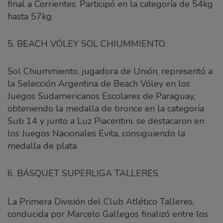
final a Corrientes. Participó en la categoría de 54kg
hasta 57kg.
5. BEACH VÓLEY SOL CHIUMMIENTO
Sol Chiummiento, jugadora de Unión, representó a
la Selección Argentina de Beach Vóley en los
Juegos Sudamericanos Escolares de Paraguay,
obteniendo la medalla de bronce en la categoría
Sub 14 y junto a Luz Piacentini, se destacaron en
los Juegos Nacionales Evita, consiguiendo la
medalla de plata.
6. BÁSQUET SUPERLIGA TALLERES
La Primera División del Club Atlético Talleres,
conducida por Marcelo Gallegos finalizó entre los