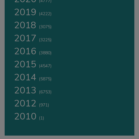
(4777)
2019
(4222)
2018
(3075)
2017
(3225)
2016
(3880)
2015
(4547)
2014
(5875)
2013
(6753)
2012
(971)
2010
(1)