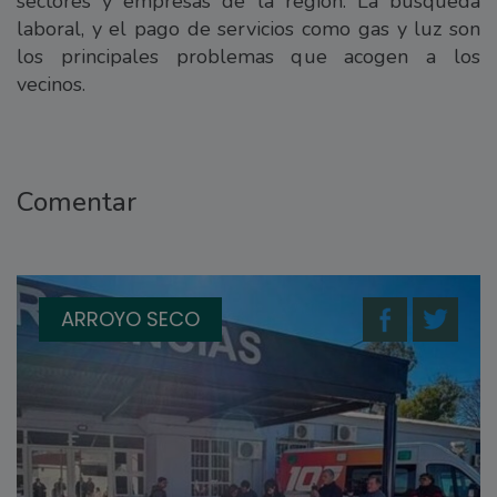
sectores y empresas de la región. La búsqueda
laboral, y el pago de servicios como gas y luz son
los principales problemas que acogen a los
vecinos.
Comentar
ARROYO SECO