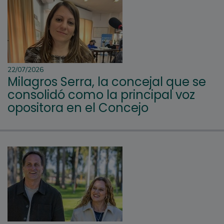
22/07/2026
Milagros Serra, la concejal que se
consolidó como la principal voz
opositora en el Concejo