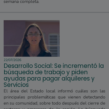
semana completa.
22/07/2026
Desarrollo Social: Se incrementó la
búsqueda de trabajo y piden
ayudas para pagar alquileres y
Servicios
El área del Estado local informó cuáles son las
principales problemáticas que vienen detectando
en su comunidad, sobre todo después del cierre de