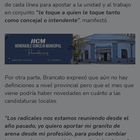
de cada línea para apostar a la unidad y al trabajo
en conjunto
“le toque a quien le toque tanto
como concejal o intendente”
, manifestó.
Por otra parte, Brancato expresó que aún no hay
definiciones a nivel provincial pero que el mes que
viene podría haber novedades en cuánto a las
candidaturas locales.
“Los radicales nos estamos reuniendo desde el
año pasado, yo quiero aportar mi granito de
arena desde mi profesión, para poder cambiar