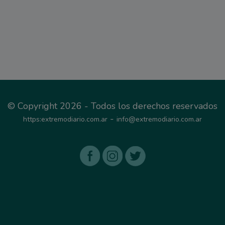
© Copyright 2026 - Todos los derechos reservados
-
https:extremodiario.com.ar
info@extremodiario.com.ar