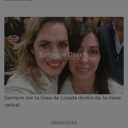
Siempre con la línea de Losada dentro de la mesa
radical
09/02/2023