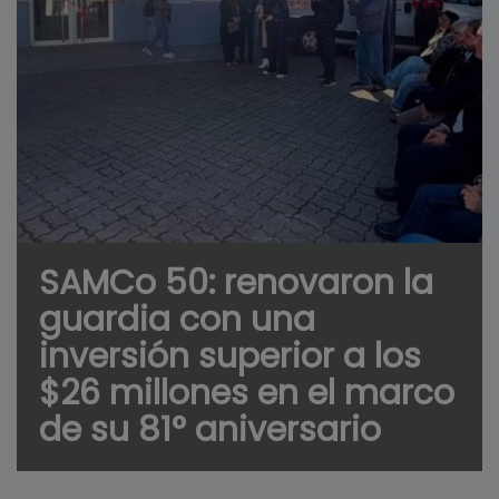
SAMCo 50: renovaron la
guardia con una
inversión superior a los
$26 millones en el marco
de su 81° aniversario