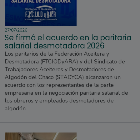
27/07/2026
Se firmó el acuerdo en la paritaria
salarial desmotadora 2026
Los paritarios de la Federación Aceitera y
Desmotadora (FTCIODyARA) y del Sindicato de
Trabajadores Aceiteros y Desmotadores de
Algodón del Chaco (STADYCA) alcanzaron un
acuerdo con los representantes de la parte
empresaria en la negociación paritaria salarial de
los obreros y empleados desmotadores de
algodón.