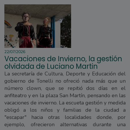
22/07/2026
Vacaciones de Invierno, la gestión
olvidada de Luciano Martin
La secretaría de Cultura, Deporte y Educación del
gobierno de Tonelli no ofreció nada más que un
número clown, que se repitió dos días en el
anfiteatro y en la plaza San Martín, pensando en las
vacaciones de invierno. La escueta gestión y medida
obligó a los niños y familias de la ciudad a
"escapar" hacia otras localidades donde, por
ejemplo, ofrecieron alternativas durante una