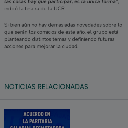
las cosas hay que participar, es la única forma”
,
indicó la tesora de la UCR.
Si bien aún no hay demasiadas novedades sobre lo
que serán los comicios de este año, el grupo está
planteando distintos temas y definiendo futuras
acciones para mejorar la ciudad.
NOTICIAS RELACIONADAS