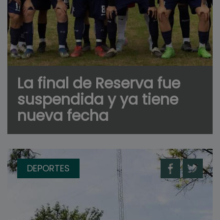
La final de Reserva fue
suspendida y ya tiene
nueva fecha
DEPORTES