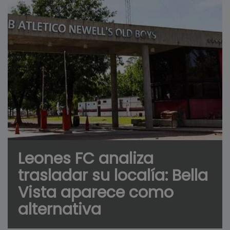
Leones FC analiza
trasladar su localía: Bella
Vista aparece como
alternativa