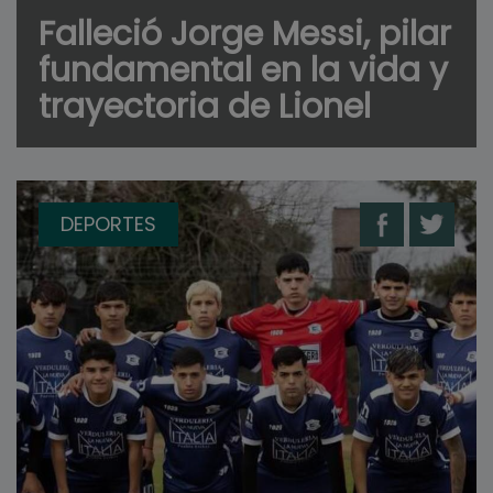
Falleció Jorge Messi, pilar
fundamental en la vida y
trayectoria de Lionel
DEPORTES