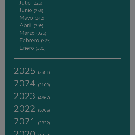
Julio
(226)
Junio
(259)
Mayo
(242)
Abril
(295)
Marzo
(325)
Febrero
(325)
Enero
(301)
2025
(2881)
2024
(3109)
2023
(4667)
2022
(5305)
2021
(3832)
2020