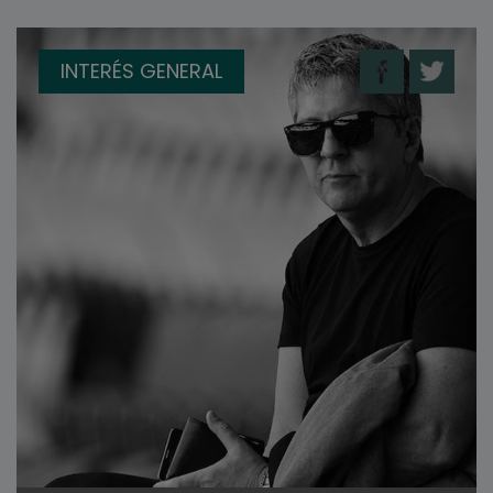
INTERÉS GENERAL