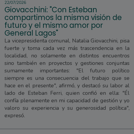
22/07/2026
Giovacchini: "Con Esteban
compartimos la misma visión de
futuro y el mismo amor por
General Lagos"
La vicepresidenta comunal, Natalia Giovacchini, pisa
fuerte y toma cada vez más trascendencia en la
localidad, no solamente en distintos encuentros
sino también en proyectos y gestiones conjuntas
sumamente importantes: "El futuro político
siempre es una consecuencia del trabajo que se
hace en el presente", afirmó, y destacó su labor al
lado de Esteban Ferri, quien confió en ella: "Él
confía plenamente en mi capacidad de gestión y yo
valoro su experiencia y su generosidad política",
expresó.