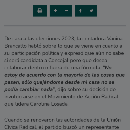
De cara a las elecciones 2023, la contadora Vanina
Brancatto habló sobre lo que se viene en cuanto a
su participación política y expresó que aún no sabe
si será candidata a Concejal pero que desea
colaborar dentro o fuera de una fórmula:
“No
estoy de acuerdo con la mayoría de las cosas que
pasan, sólo quejándome desde mi casa no se
podía cambiar nada”
, dijo sobre su decisión de
involucrarse en el Movimiento de Acción Radical
que lidera Carolina Losada.
Cuando se renovaron las autoridades de la Unión
Cívica Radical, el partido buscó un representante