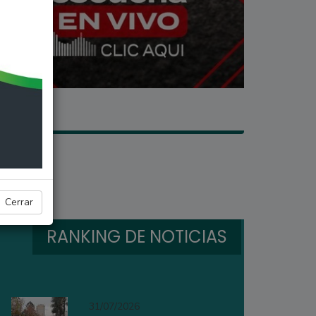
Cerrar
RANKING DE NOTICIAS
31/07/2026