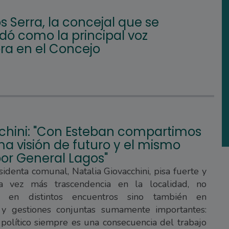
s Serra, la concejal que se
dó como la principal voz
ra en el Concejo
chini: "Con Esteban compartimos
a visión de futuro y el mismo
or General Lagos"
sidenta comunal, Natalia Giovacchini, pisa fuerte y
a vez más trascendencia en la localidad, no
e en distintos encuentros sino también en
 y gestiones conjuntas sumamente importantes:
 político siempre es una consecuencia del trabajo