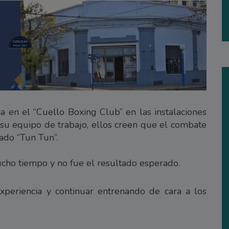
na en el “Cuello Boxing Club” en las instalaciones
 su equipo de trabajo, ellos creen que el combate
ado “Tun Tun”.
ucho tiempo y no fue el resultado esperado.
periencia y continuar entrenando de cara a los