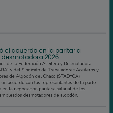
ó el acuerdo en la paritaria
al desmotadora 2026
rios de la Federación Aceitera y Desmotadora
A) y del Sindicato de Trabajadores Aceiteros y
res de Algodón del Chaco (STADYCA)
 un acuerdo con los representantes de la parte
 en la negociación paritaria salarial de los
 empleados desmotadores de algodón.